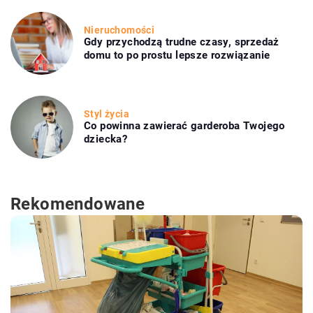
Nieruchomości
Gdy przychodzą trudne czasy, sprzedaż
domu to po prostu lepsze rozwiązanie
Styl życia
Co powinna zawierać garderoba Twojego
dziecka?
Rekomendowane