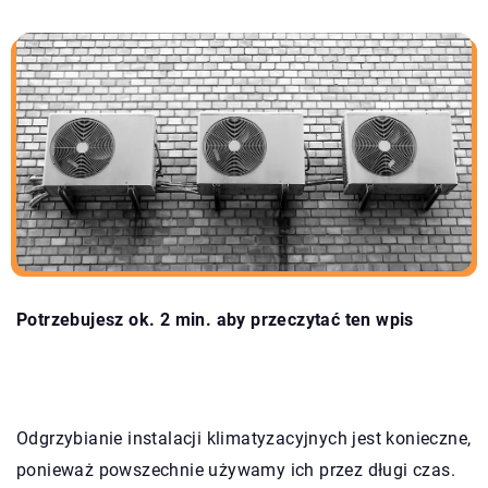
Potrzebujesz ok. 2 min. aby przeczytać ten wpis
Odgrzybianie instalacji klimatyzacyjnych jest konieczne,
ponieważ powszechnie używamy ich przez długi czas.