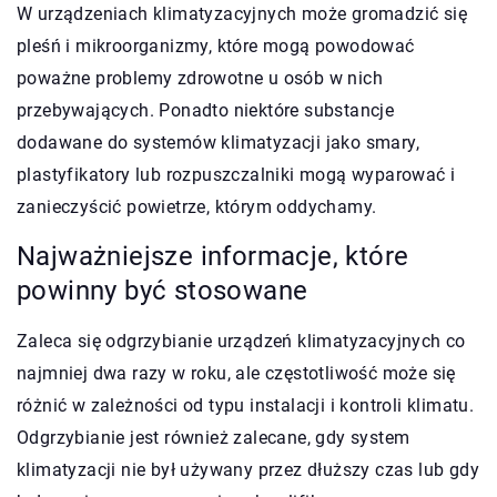
W urządzeniach klimatyzacyjnych może gromadzić się
pleśń i mikroorganizmy, które mogą powodować
poważne problemy zdrowotne u osób w nich
przebywających. Ponadto niektóre substancje
dodawane do systemów klimatyzacji jako smary,
plastyfikatory lub rozpuszczalniki mogą wyparować i
zanieczyścić powietrze, którym oddychamy.
Najważniejsze informacje, które
powinny być stosowane
Zaleca się odgrzybianie urządzeń klimatyzacyjnych co
najmniej dwa razy w roku, ale częstotliwość może się
różnić w zależności od typu instalacji i kontroli klimatu.
Odgrzybianie jest również zalecane, gdy system
klimatyzacji nie był używany przez dłuższy czas lub gdy