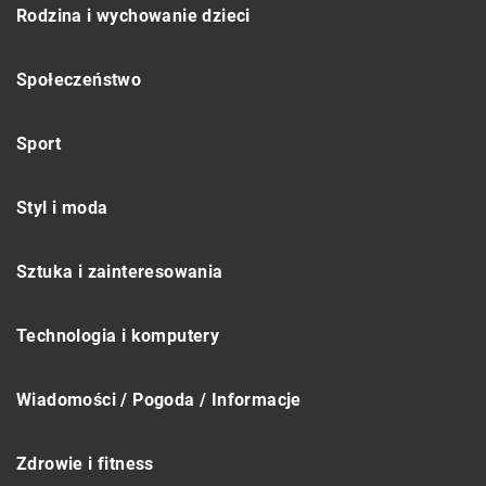
Rodzina i wychowanie dzieci
Społeczeństwo
Sport
Styl i moda
Sztuka i zainteresowania
Technologia i komputery
Wiadomości / Pogoda / Informacje
Zdrowie i fitness