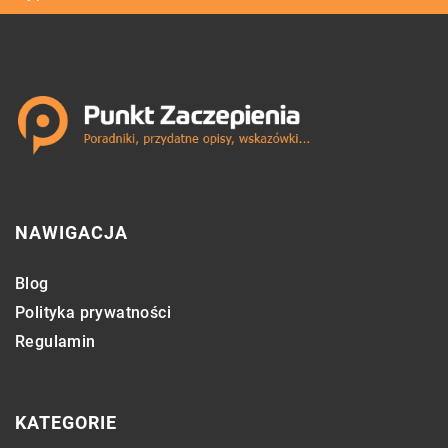
NAWIGACJA
Blog
Polityka prywatności
Regulamin
KATEGORIE