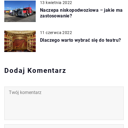
13 kwietnia 2022
Naczepa niskopodwoziowa – jakie ma
zastosowanie?
11 czerwca 2022
Dlaczego warto wybrać się do teatru?
Dodaj Komentarz