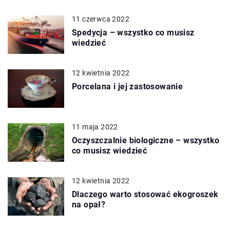
11 czerwca 2022
Spedycja – wszystko co musisz
wiedzieć
12 kwietnia 2022
Porcelana i jej zastosowanie
11 maja 2022
Oczyszczalnie biologiczne – wszystko
co musisz wiedzieć
12 kwietnia 2022
Dlaczego warto stosować ekogroszek
na opał?