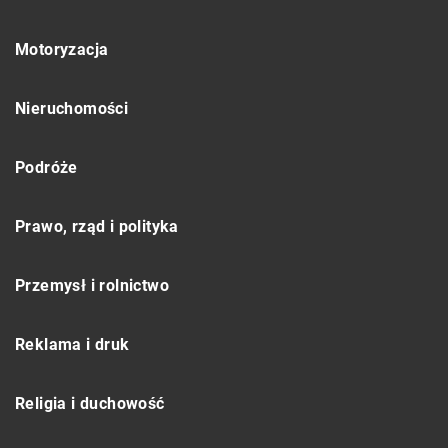
Motoryzacja
Nieruchomości
Podróże
Prawo, rząd i polityka
Przemysł i rolnictwo
Reklama i druk
Religia i duchowość