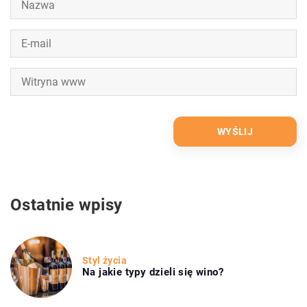
Ostatnie wpisy
Styl życia
Na jakie typy dzieli się wino?