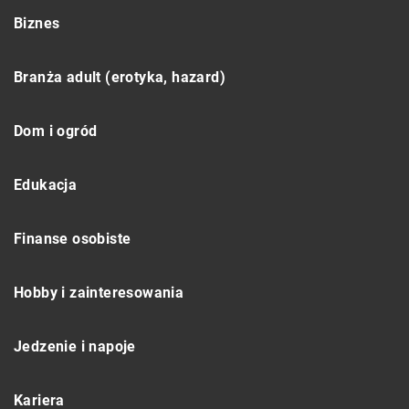
Biznes
Branża adult (erotyka, hazard)
Dom i ogród
Edukacja
Finanse osobiste
Hobby i zainteresowania
Jedzenie i napoje
Kariera