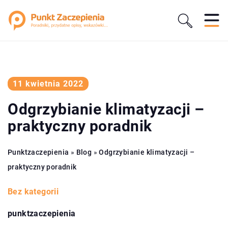
11 kwietnia 2022
Odgrzybianie klimatyzacji –
praktyczny poradnik
Punktzaczepienia
»
Blog
»
Odgrzybianie klimatyzacji –
praktyczny poradnik
Bez kategorii
punktzaczepienia