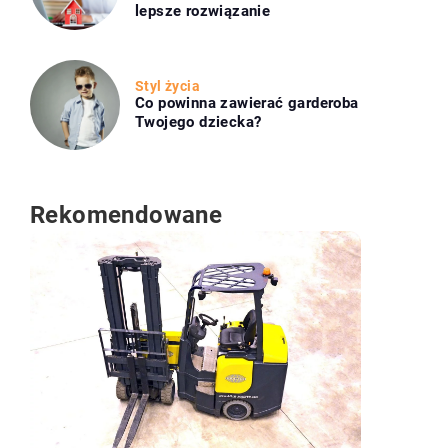
lepsze rozwiązanie
Styl życia
Co powinna zawierać garderoba
Twojego dziecka?
Rekomendowane