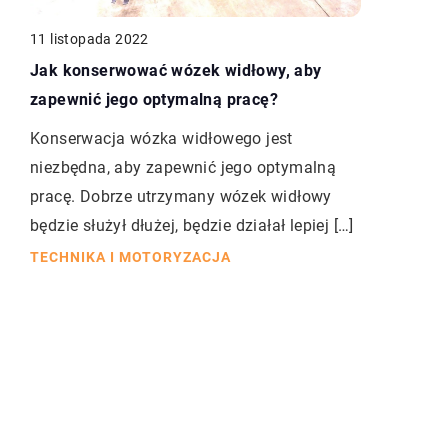
11 listopada 2022
Jak konserwować wózek widłowy, aby
zapewnić jego optymalną pracę?
Konserwacja wózka widłowego jest
niezbędna, aby zapewnić jego optymalną
pracę. Dobrze utrzymany wózek widłowy
będzie służył dłużej, będzie działał lepiej […]
TECHNIKA I MOTORYZACJA