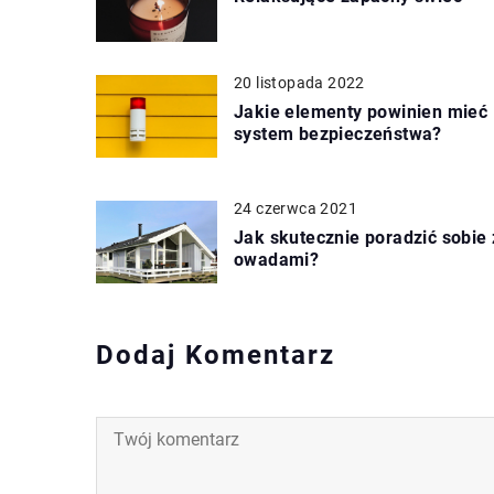
20 listopada 2022
Jakie elementy powinien mieć
system bezpieczeństwa?
24 czerwca 2021
Jak skutecznie poradzić sobie 
owadami?
Dodaj Komentarz