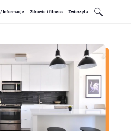
/ Informacje
Zdrowie i fitness
Zwierzęta