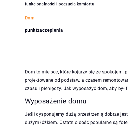
funkcjonalności i poczucia komfortu
Dom
punktzaczepienia
Dom to miejsce, które kojarzy się ze spokojem,
projektowane od podstaw, a czasem remontowan
czasu i pieniędzy. Jak wyposażyć dom, aby był f
Wyposażenie domu
Jeśli dysponujemy dużą przestrzenią dobrze jest
dużym łóżkiem. Ostatnio dość popularne są fote