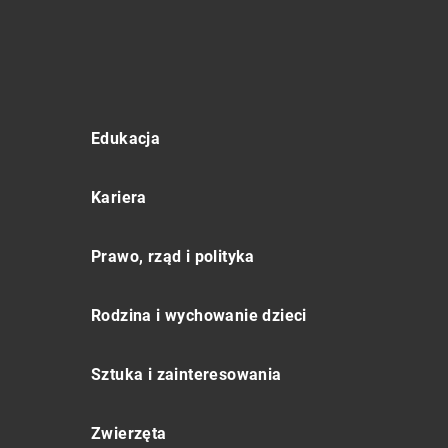
Edukacja
Kariera
Prawo, rząd i polityka
Rodzina i wychowanie dzieci
Sztuka i zainteresowania
Zwierzęta