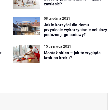
zawiesić?
08 grudnia 2021
Jakie korzyści dla domu
przyniesie wykorzystanie celulozy
podczas jego budowy?
15 czerwca 2021
z
Montaż okien – jak to wygląda
krok po kroku?