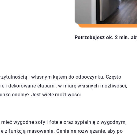
Potrzebujesz ok. 2 min. ab
 przytulnością i własnym kątem do odpoczynku. Często
e i dekorowane etapami, w miarę własnych możliwości,
unkcjonalny? Jest wiele możliwości.
 mieć wygodne sofy i fotele oraz sypialnię z wygodnym,
le z funkcją masowania. Genialne rozwiązanie, aby po