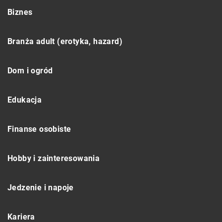
Biznes
Branża adult (erotyka, hazard)
Dom i ogród
Edukacja
Finanse osobiste
Hobby i zainteresowania
Jedzenie i napoje
Kariera