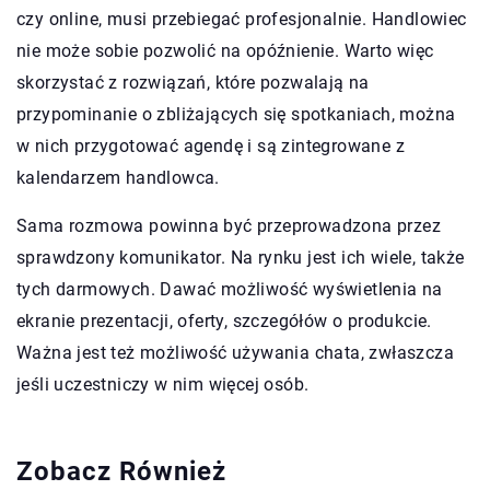
czy online, musi przebiegać profesjonalnie. Handlowiec
nie może sobie pozwolić na opóźnienie. Warto więc
skorzystać z rozwiązań, które pozwalają na
przypominanie o zbliżających się spotkaniach, można
w nich przygotować agendę i są zintegrowane z
kalendarzem handlowca.
Sama rozmowa powinna być przeprowadzona przez
sprawdzony komunikator. Na rynku jest ich wiele, także
tych darmowych. Dawać możliwość wyświetlenia na
ekranie prezentacji, oferty, szczegółów o produkcie.
Ważna jest też możliwość używania chata, zwłaszcza
jeśli uczestniczy w nim więcej osób.
Zobacz Również