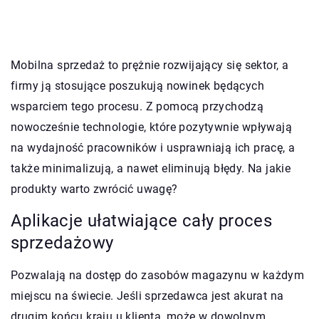
Mobilna sprzedaż to prężnie rozwijający się sektor, a
firmy ją stosujące poszukują nowinek będących
wsparciem tego procesu. Z pomocą przychodzą
nowocześnie technologie, które pozytywnie wpływają
na wydajność pracowników i usprawniają ich pracę, a
także minimalizują, a nawet eliminują błędy. Na jakie
produkty warto zwrócić uwagę?
Aplikacje ułatwiające cały proces
sprzedażowy
Pozwalają na dostęp do zasobów magazynu w każdym
miejscu na świecie. Jeśli sprzedawca jest akurat na
drugim końcu kraju u klienta, może w dowolnym