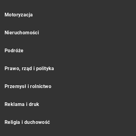
Motoryzacja
Nieruchomości
Podróże
Prawo, rząd i polityka
Przemysł i rolnictwo
Reklama i druk
Religia i duchowość