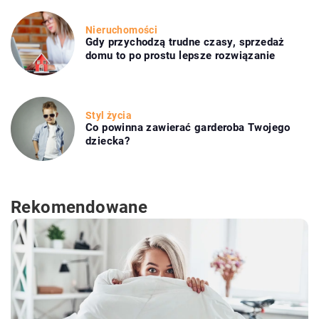
Nieruchomości
Gdy przychodzą trudne czasy, sprzedaż
domu to po prostu lepsze rozwiązanie
Styl życia
Co powinna zawierać garderoba Twojego
dziecka?
Rekomendowane