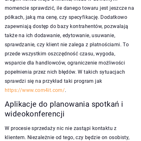
momencie sprawdzić, ile danego towaru jest jeszcze na
półkach, jaką ma cenę, czy specyfikację. Dodatkowo
zapewniają dostęp do bazy kontrahentów, pozwalają
także na ich dodawanie, edytowanie, usuwanie,
sprawdzanie, czy klient nie zalega z płatnościami. To
przede wszystkim oszczędność czasu, wygoda,
wsparcie dla handlowców, ograniczenie możliwości
popełnienia przez nich błędów. W takich sytuacjach
sprawdzi się na przykład taki program jak
https://www.com4it.com/
.
Aplikacje do planowania spotkań i
wideokonferencji
W procesie sprzedaży nic nie zastąpi kontaktu z
klientem. Niezależnie od tego, czy będzie on osobisty,