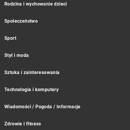
Rodzina i wychowanie dzieci
Społeczeństwo
Sport
Styl i moda
Sztuka i zainteresowania
Technologia i komputery
Wiadomości / Pogoda / Informacje
Zdrowie i fitness