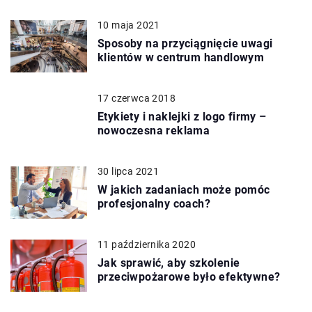
10 maja 2021
Sposoby na przyciągnięcie uwagi
klientów w centrum handlowym
17 czerwca 2018
Etykiety i naklejki z logo firmy –
nowoczesna reklama
30 lipca 2021
W jakich zadaniach może pomóc
profesjonalny coach?
11 października 2020
Jak sprawić, aby szkolenie
przeciwpożarowe było efektywne?