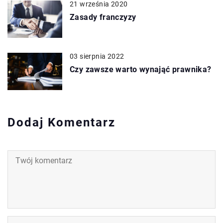
21 września 2020
Zasady franczyzy
03 sierpnia 2022
Czy zawsze warto wynająć prawnika?
Dodaj Komentarz