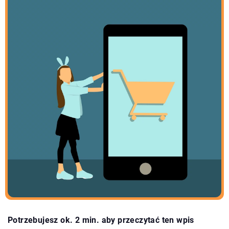
Potrzebujesz ok. 2 min. aby przeczytać ten wpis