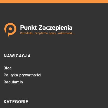
NAWIGACJA
Blog
Polityka prywatności
Regulamin
KATEGORIE