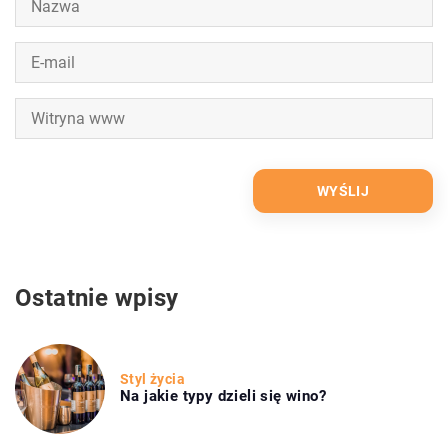
Ostatnie wpisy
Styl życia
Na jakie typy dzieli się wino?