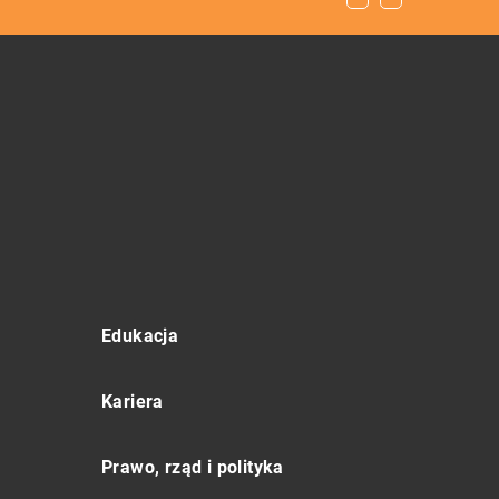
Edukacja
Kariera
Prawo, rząd i polityka