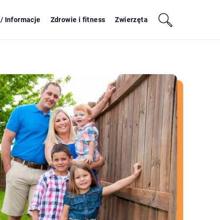
/ Informacje
Zdrowie i fitness
Zwierzęta