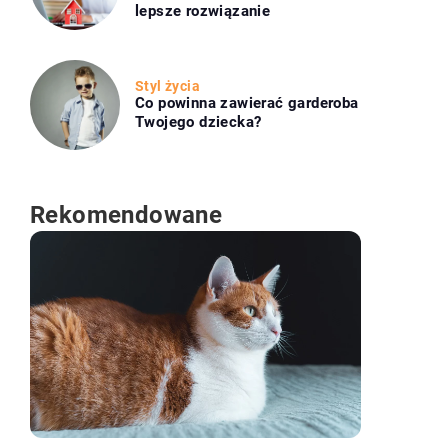
lepsze rozwiązanie
Styl życia
Co powinna zawierać garderoba
Twojego dziecka?
Rekomendowane