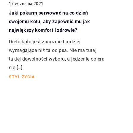
17 września 2021
Jaki pokarm serwować na co dzień
swojemu kotu, aby zapewnić mu jak
największy komfort i zdrowie?
Dieta kota jest znacznie bardziej
wymagająca niż ta od psa. Nie ma tutaj
takiej dowolności wyboru, a jedzenie opiera
się […]
STYL ŻYCIA