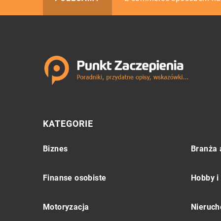
KATEGORIE
Biznes
Branża 
Finanse osobiste
Hobby i
Motoryzacja
Nieruch