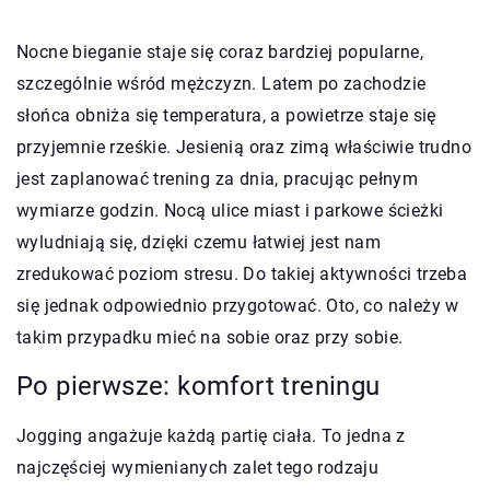
Nocne bieganie staje się coraz bardziej popularne,
szczególnie wśród mężczyzn. Latem po zachodzie
słońca obniża się temperatura, a powietrze staje się
przyjemnie rześkie. Jesienią oraz zimą właściwie trudno
jest zaplanować trening za dnia, pracując pełnym
wymiarze godzin. Nocą ulice miast i parkowe ścieżki
wyludniają się, dzięki czemu łatwiej jest nam
zredukować poziom stresu. Do takiej aktywności trzeba
się jednak odpowiednio przygotować. Oto, co należy w
takim przypadku mieć na sobie oraz przy sobie.
Po pierwsze: komfort treningu
Jogging angażuje każdą partię ciała. To jedna z
najczęściej wymienianych zalet tego rodzaju