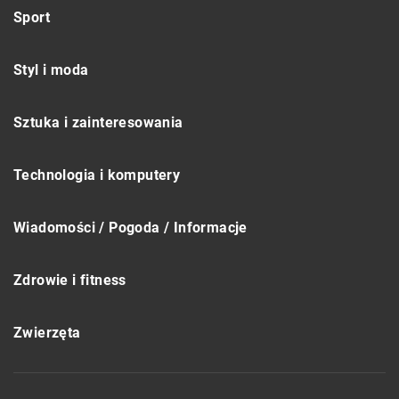
Sport
Styl i moda
Sztuka i zainteresowania
Technologia i komputery
Wiadomości / Pogoda / Informacje
Zdrowie i fitness
Zwierzęta