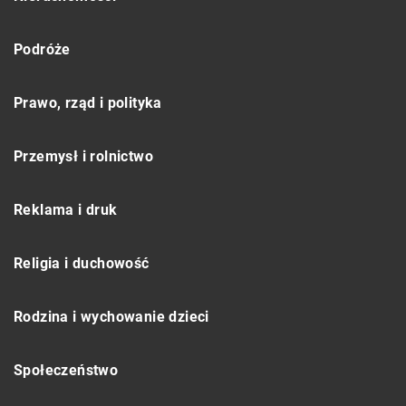
Podróże
Prawo, rząd i polityka
Przemysł i rolnictwo
Reklama i druk
Religia i duchowość
Rodzina i wychowanie dzieci
Społeczeństwo