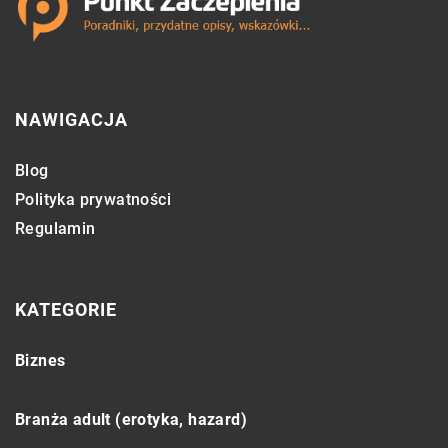
NAWIGACJA
Blog
Polityka prywatności
Regulamin
KATEGORIE
Biznes
Branża adult (erotyka, hazard)