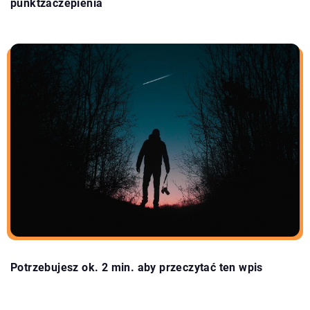
punktzaczepienia
Potrzebujesz ok. 2 min. aby przeczytać ten wpis