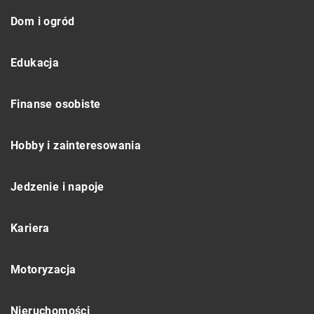
Dom i ogród
Edukacja
Finanse osobiste
Hobby i zainteresowania
Jedzenie i napoje
Kariera
Motoryzacja
Nieruchomości