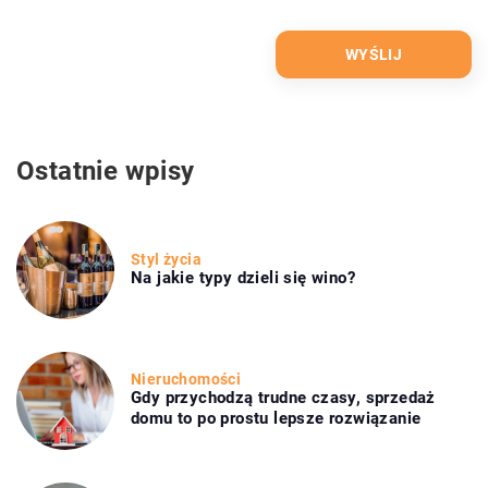
Ostatnie wpisy
Styl życia
Na jakie typy dzieli się wino?
Nieruchomości
Gdy przychodzą trudne czasy, sprzedaż
domu to po prostu lepsze rozwiązanie