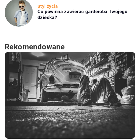
Styl życia
Co powinna zawierać garderoba Twojego
dziecka?
Rekomendowane