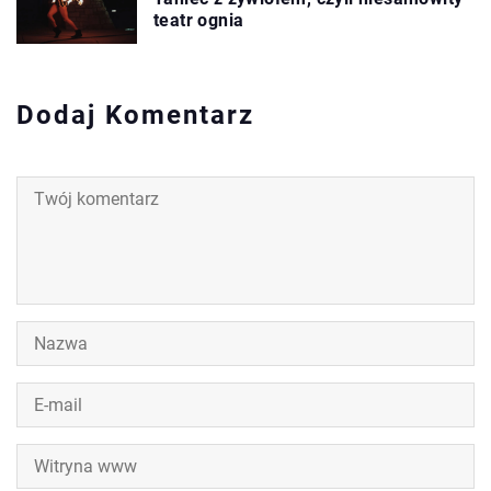
teatr ognia
Dodaj Komentarz