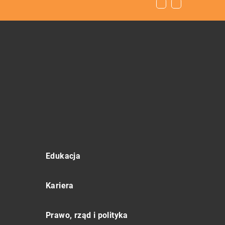
Edukacja
Kariera
Prawo, rząd i polityka