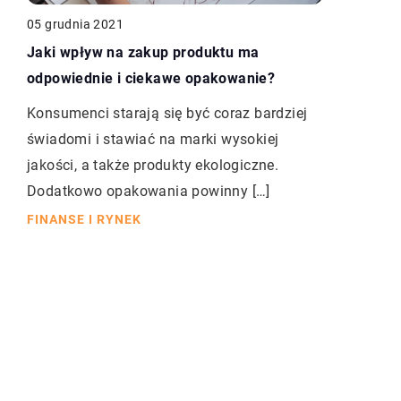
05 grudnia 2021
Jaki wpływ na zakup produktu ma
odpowiednie i ciekawe opakowanie?
Konsumenci starają się być coraz bardziej
świadomi i stawiać na marki wysokiej
jakości, a także produkty ekologiczne.
Dodatkowo opakowania powinny […]
FINANSE I RYNEK