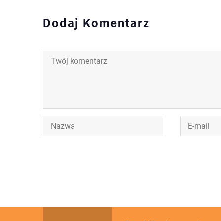
Dodaj Komentarz