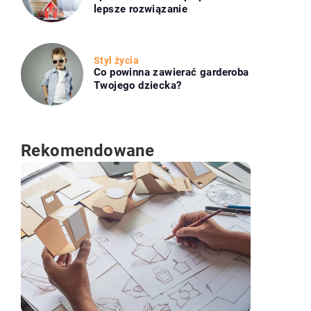
lepsze rozwiązanie
Styl życia
Co powinna zawierać garderoba
Twojego dziecka?
Rekomendowane