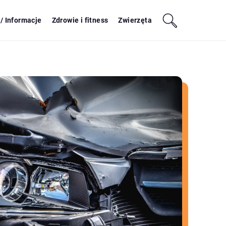
/ Informacje
Zdrowie i fitness
Zwierzęta