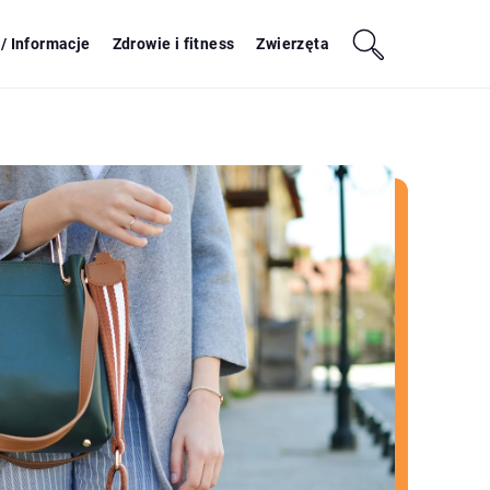
/ Informacje
Zdrowie i fitness
Zwierzęta