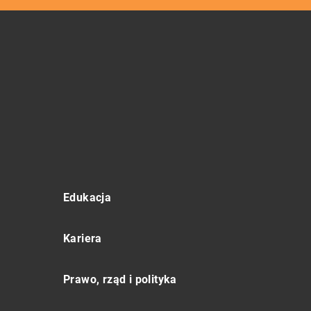
Edukacja
Kariera
Prawo, rząd i polityka