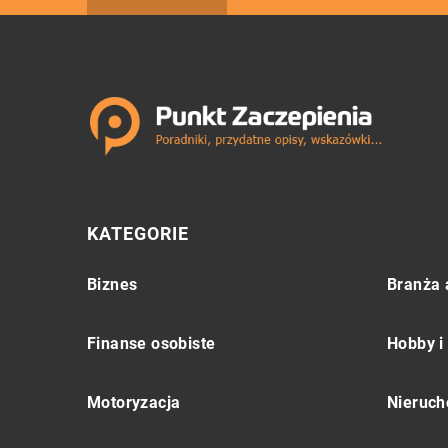
KATEGORIE
Biznes
Branża 
Finanse osobiste
Hobby i
Motoryzacja
Nieruch