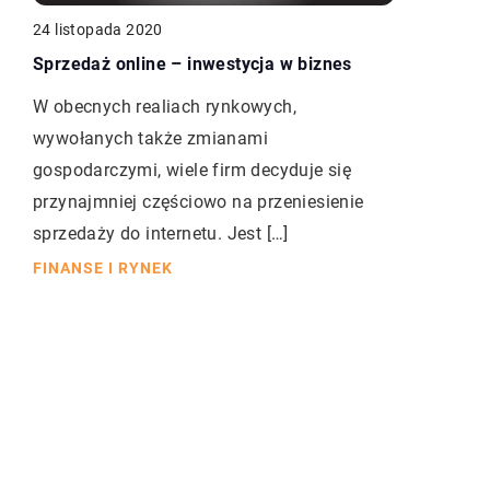
24 listopada 2020
Sprzedaż online – inwestycja w biznes
W obecnych realiach rynkowych,
wywołanych także zmianami
gospodarczymi, wiele firm decyduje się
przynajmniej częściowo na przeniesienie
sprzedaży do internetu. Jest […]
FINANSE I RYNEK