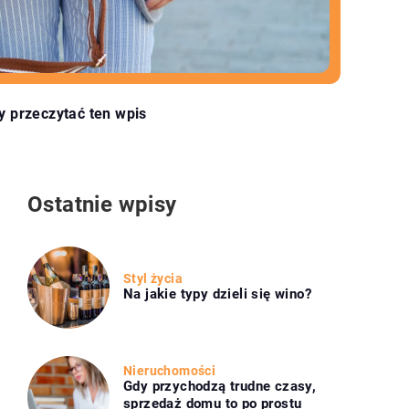
y przeczytać ten wpis
Ostatnie wpisy
Styl życia
Na jakie typy dzieli się wino?
Nieruchomości
Gdy przychodzą trudne czasy,
sprzedaż domu to po prostu