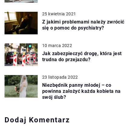
25 kwietnia 2021
Z jakimi problemami należy zwrócić
się o pomoc do psychiatry?
10 marca 2022
Jak zabezpieczyć drogę, która jest
trudna do przejazdu?
23 listopada 2022
Niezbędnik panny młodej – co
powinna założyć każda kobieta na
swój ślub?
Dodaj Komentarz