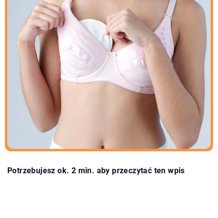
Potrzebujesz ok. 2 min. aby przeczytać ten wpis