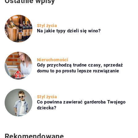
Ostatnie wpisy
Styl życia
Na jakie typy dzieli się wino?
Nieruchomości
Gdy przychodzą trudne czasy, sprzedaż
domu to po prostu lepsze rozwiązanie
Styl życia
Co powinna zawierać garderoba Twojego
dziecka?
Rekomendowane