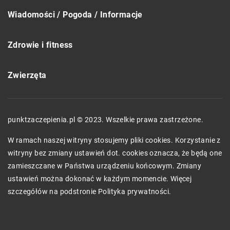
Wiadomości / Pogoda / Informacje
Zdrowie i fitness
Zwierzęta
punktzaczepienia.pl © 2023. Wszelkie prawa zastrzeżone.
W ramach naszej witryny stosujemy pliki cookies. Korzystanie z
witryny bez zmiany ustawień dot. cookies oznacza, że będą one
zamieszczane w Państwa urządzeniu końcowym. Zmiany
ustawień można dokonać w każdym momencie. Więcej
szczegółów na podstronie
Polityka prywatności
.