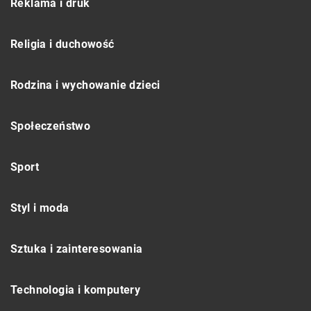
Reklama i druk
Religia i duchowość
Rodzina i wychowanie dzieci
Społeczeństwo
Sport
Styl i moda
Sztuka i zainteresowania
Technologia i komputery