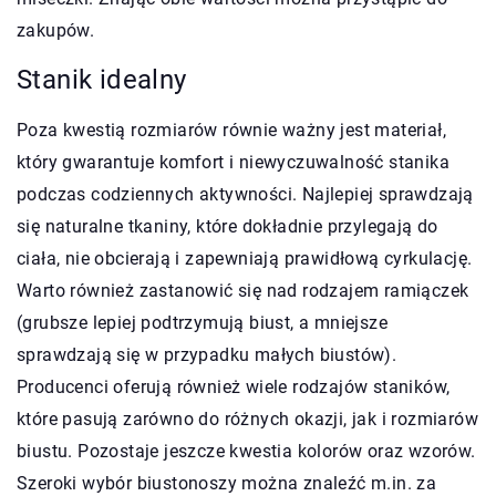
zakupów.
Stanik idealny
Poza kwestią rozmiarów równie ważny jest materiał,
który gwarantuje komfort i niewyczuwalność stanika
podczas codziennych aktywności. Najlepiej sprawdzają
się naturalne tkaniny, które dokładnie przylegają do
ciała, nie obcierają i zapewniają prawidłową cyrkulację.
Warto również zastanowić się nad rodzajem ramiączek
(grubsze lepiej podtrzymują biust, a mniejsze
sprawdzają się w przypadku małych biustów).
Producenci oferują również wiele rodzajów staników,
które pasują zarówno do różnych okazji, jak i rozmiarów
biustu. Pozostaje jeszcze kwestia kolorów oraz wzorów.
Szeroki wybór biustonoszy można znaleźć m.in. za