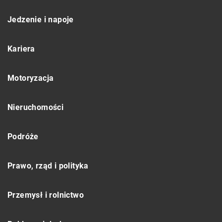
Jedzenie i napoje
Kariera
Motoryzacja
Nieruchomości
Podróże
Prawo, rząd i polityka
Przemysł i rolnictwo