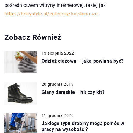
pośrednictwem witryny internetowej, takiej jak
https://hollystyle.pl/category/biustonosze
.
Zobacz Również
13 sierpnia 2022
Odzież ciążowa – jaka powinna być?
20 grudnia 2019
Glany damskie – hit czy kit?
11 grudnia 2020
Jakiego typu drabiny mogą pomóc w
pracy na wysokości?