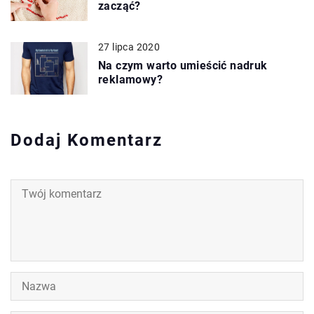
zacząć?
27 lipca 2020
Na czym warto umieścić nadruk
reklamowy?
Dodaj Komentarz