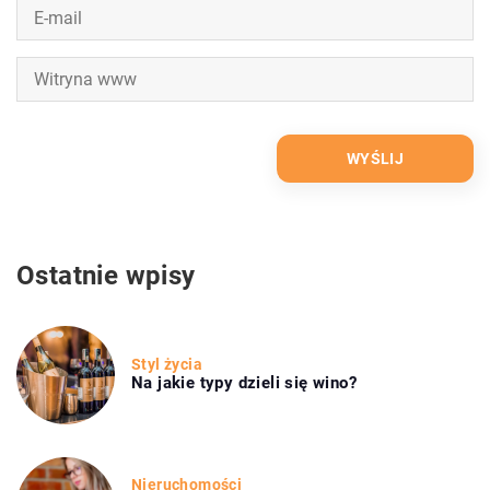
Ostatnie wpisy
Styl życia
Na jakie typy dzieli się wino?
Nieruchomości