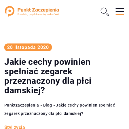
28 listopada 2020
Jakie cechy powinien
spełniać zegarek
przeznaczony dla płci
damskiej?
Punktzaczepienia
»
Blog
»
Jakie cechy powinien spełniać
zegarek przeznaczony dla płci damskiej?
Styl życia