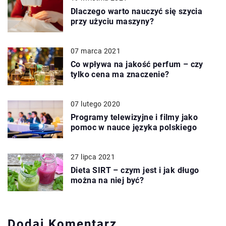
Dlaczego warto nauczyć się szycia
przy użyciu maszyny?
07 marca 2021
Co wpływa na jakość perfum – czy
tylko cena ma znaczenie?
07 lutego 2020
Programy telewizyjne i filmy jako
pomoc w nauce języka polskiego
27 lipca 2021
Dieta SIRT – czym jest i jak długo
można na niej być?
Dodaj Komentarz