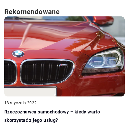
Rekomendowane
13 stycznia 2022
Rzeczoznawca samochodowy – kiedy warto
skorzystać z jego usług?