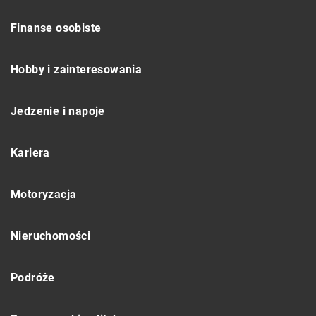
Finanse osobiste
Hobby i zainteresowania
Jedzenie i napoje
Kariera
Motoryzacja
Nieruchomości
Podróże