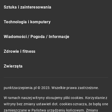
Sztuka i zainteresowania
Technologia i komputery
Wiadomości / Pogoda / Informacje
Zdrowie i fitness
Zwierzęta
punktzaczepienia.pl © 2023. Wszelkie prawa zastrzeżone.
W ramach naszej witryny stosujemy pliki cookies. Korzystanie z
witryny bez zmiany ustawień dot. cookies oznacza, że będą one
zamieszczane w Państwa urządzeniu końcowym. Zmiany