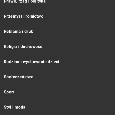
Prawo, rząd i polityka
Przemysł i rolnictwo
Reklama i druk
Religia i duchowość
Rodzina i wychowanie dzieci
Społeczeństwo
Sport
Styl i moda