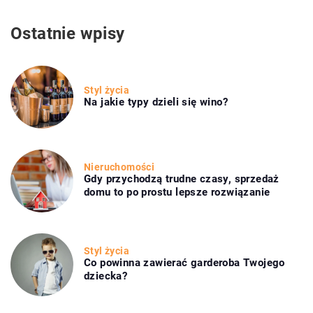
Ostatnie wpisy
Styl życia
Na jakie typy dzieli się wino?
Nieruchomości
Gdy przychodzą trudne czasy, sprzedaż
domu to po prostu lepsze rozwiązanie
Styl życia
Co powinna zawierać garderoba Twojego
dziecka?