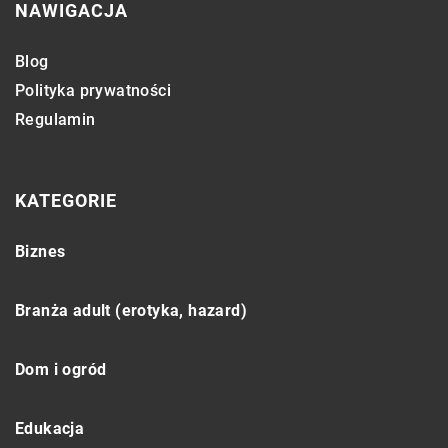
NAWIGACJA
Blog
Polityka prywatności
Regulamin
KATEGORIE
Biznes
Branża adult (erotyka, hazard)
Dom i ogród
Edukacja