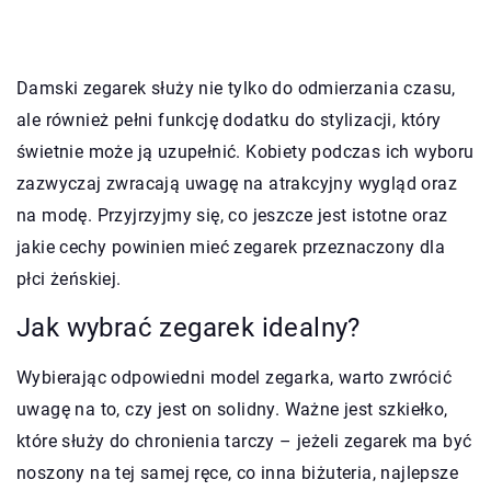
Damski zegarek służy nie tylko do odmierzania czasu,
ale również pełni funkcję dodatku do stylizacji, który
świetnie może ją uzupełnić. Kobiety podczas ich wyboru
zazwyczaj zwracają uwagę na atrakcyjny wygląd oraz
na modę. Przyjrzyjmy się, co jeszcze jest istotne oraz
jakie cechy powinien mieć zegarek przeznaczony dla
płci żeńskiej.
Jak wybrać zegarek idealny?
Wybierając odpowiedni model zegarka, warto zwrócić
uwagę na to, czy jest on solidny. Ważne jest szkiełko,
które służy do chronienia tarczy – jeżeli zegarek ma być
noszony na tej samej ręce, co inna biżuteria, najlepsze