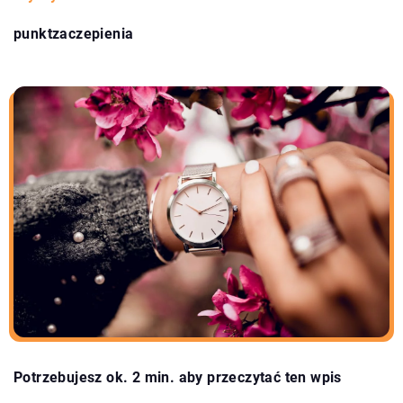
punktzaczepienia
Potrzebujesz ok. 2 min. aby przeczytać ten wpis