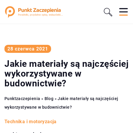
28 czerwca 2021
Jakie materiały są najczęściej
wykorzystywane w
budownictwie?
Punktzaczepienia
»
Blog
»
Jakie materiały są najczęściej
wykorzystywane w budownictwie?
Technika i motoryzacja