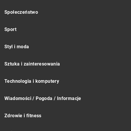
Społeczeństwo
Sport
Styl i moda
Sztuka i zainteresowania
Technologia i komputery
Wiadomości / Pogoda / Informacje
Zdrowie i fitness