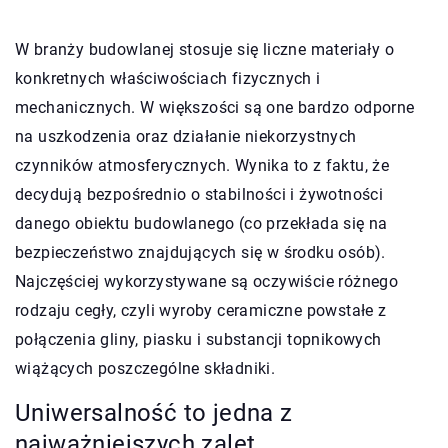
W branży budowlanej stosuje się liczne materiały o
konkretnych właściwościach fizycznych i
mechanicznych. W większości są one bardzo odporne
na uszkodzenia oraz działanie niekorzystnych
czynników atmosferycznych. Wynika to z faktu, że
decydują bezpośrednio o stabilności i żywotności
danego obiektu budowlanego (co przekłada się na
bezpieczeństwo znajdujących się w środku osób).
Najczęściej wykorzystywane są oczywiście różnego
rodzaju cegły, czyli wyroby ceramiczne powstałe z
połączenia gliny, piasku i substancji topnikowych
wiążących poszczególne składniki.
Uniwersalność to jedna z
najważniejszych zalet