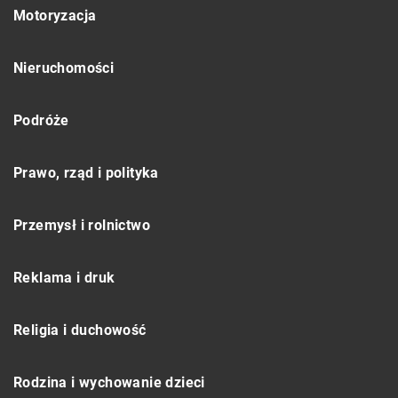
Motoryzacja
Nieruchomości
Podróże
Prawo, rząd i polityka
Przemysł i rolnictwo
Reklama i druk
Religia i duchowość
Rodzina i wychowanie dzieci