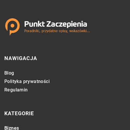
NAWIGACJA
Blog
Polityka prywatności
Regulamin
KATEGORIE
Biznes