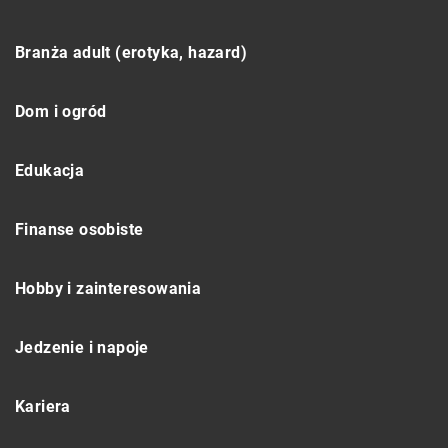
Branża adult (erotyka, hazard)
Dom i ogród
Edukacja
Finanse osobiste
Hobby i zainteresowania
Jedzenie i napoje
Kariera