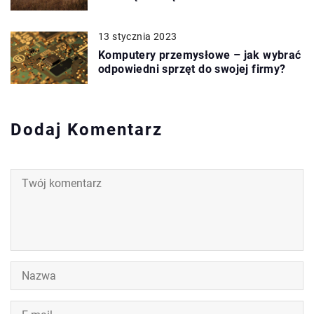
13 stycznia 2023
Komputery przemysłowe – jak wybrać
odpowiedni sprzęt do swojej firmy?
Dodaj Komentarz