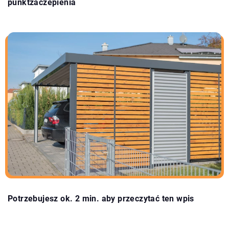
punktzaczepienia
Potrzebujesz ok. 2 min. aby przeczytać ten wpis