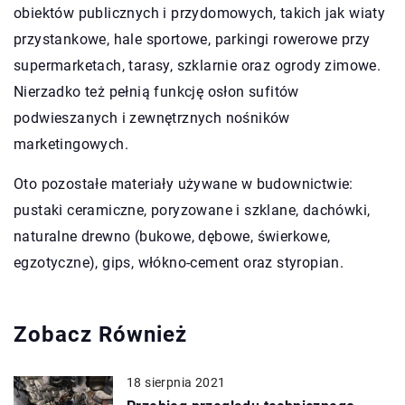
obiektów publicznych i przydomowych, takich jak wiaty
przystankowe, hale sportowe, parkingi rowerowe przy
supermarketach, tarasy, szklarnie oraz ogrody zimowe.
Nierzadko też pełnią funkcję osłon sufitów
podwieszanych i zewnętrznych nośników
marketingowych.
Oto pozostałe materiały używane w budownictwie:
pustaki ceramiczne, poryzowane i szklane, dachówki,
naturalne drewno (bukowe, dębowe, świerkowe,
egzotyczne), gips, włókno-cement oraz styropian.
Zobacz Również
18 sierpnia 2021