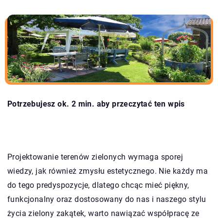
Potrzebujesz ok. 2 min. aby przeczytać ten wpis
Projektowanie terenów zielonych wymaga sporej
wiedzy, jak również zmysłu estetycznego. Nie każdy ma
do tego predyspozycje, dlatego chcąc mieć piękny,
funkcjonalny oraz dostosowany do nas i naszego stylu
życia zielony zakątek, warto nawiązać współpracę ze