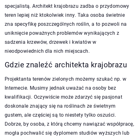
specjalistą. Architekt krajobrazu zadba o przydomowy
teren lepiej niż ktokolwiek inny. Taka osoba świetnie
zna specyfikę poszczególnych roślin, a to pozwoli na
uniknięcie poważnych problemów wynikających z
sadzenia krzewów, drzewek i kwiatów w
nieodpowiednich dla nich miejscach.
Gdzie znaleźć architekta krajobrazu
Projektanta terenów zielonych możemy szukać np. w
Internecie. Musimy jednak uważać na osoby bez
kwalifikacji. Oczywiście może zdarzyć się pasjonat
doskonale znający się na roślinach ze świetnym
gustem, ale częściej są to niestety tylko oszuści.
Dobrze, by osoba, z którą chcemy nawiązać współpracę,
mogła pochwalić się dyplomem studiów wyższych lub