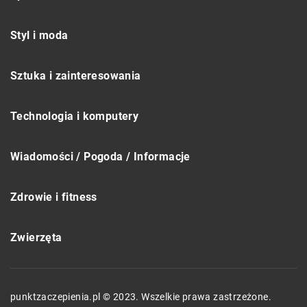
Styl i moda
Sztuka i zainteresowania
Technologia i komputery
Wiadomości / Pogoda / Informacje
Zdrowie i fitness
Zwierzęta
punktzaczepienia.pl © 2023. Wszelkie prawa zastrzeżone.