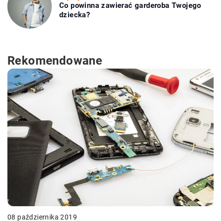
Co powinna zawierać garderoba Twojego
dziecka?
Rekomendowane
08 października 2019