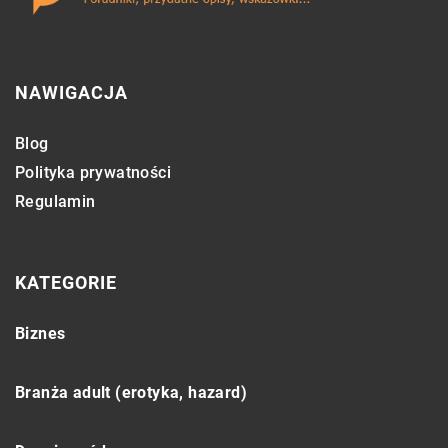
NAWIGACJA
Blog
Polityka prywatności
Regulamin
KATEGORIE
Biznes
Branża adult (erotyka, hazard)