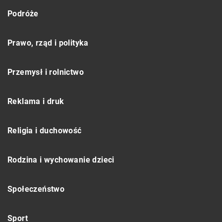
Podróże
Prawo, rząd i polityka
Przemysł i rolnictwo
Reklama i druk
Religia i duchowość
Rodzina i wychowanie dzieci
Społeczeństwo
Sport