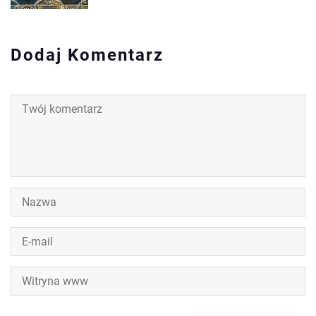
Dodaj Komentarz