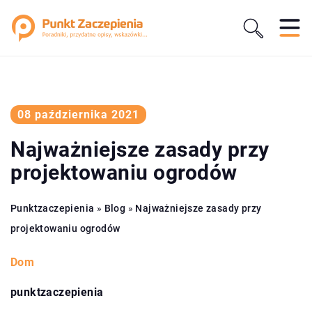
08 października 2021
Najważniejsze zasady przy
projektowaniu ogrodów
Punktzaczepienia
»
Blog
»
Najważniejsze zasady przy
projektowaniu ogrodów
Dom
punktzaczepienia