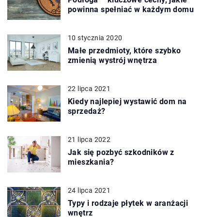
powinna spełniać w każdym domu
10 stycznia 2020
Małe przedmioty, które szybko
zmienią wystrój wnętrza
22 lipca 2021
Kiedy najlepiej wystawić dom na
sprzedaż?
21 lipca 2022
Jak się pozbyć szkodników z
mieszkania?
24 lipca 2021
Typy i rodzaje płytek w aranżacji
wnętrz