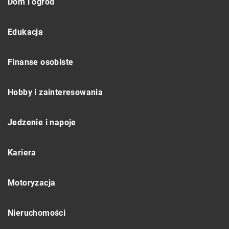
Dom i ogród
Edukacja
Finanse osobiste
Hobby i zainteresowania
Jedzenie i napoje
Kariera
Motoryzacja
Nieruchomości