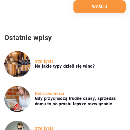
Ostatnie wpisy
Styl życia
Na jakie typy dzieli się wino?
Nieruchomości
Gdy przychodzą trudne czasy, sprzedaż
domu to po prostu lepsze rozwiązanie
Styl życia