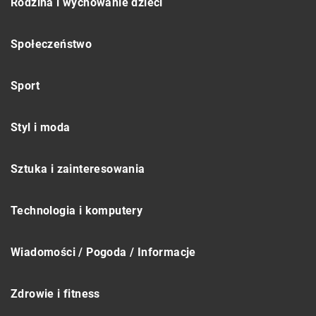
Rodzina i wychowanie dzieci
Społeczeństwo
Sport
Styl i moda
Sztuka i zainteresowania
Technologia i komputery
Wiadomości / Pogoda / Informacje
Zdrowie i fitness