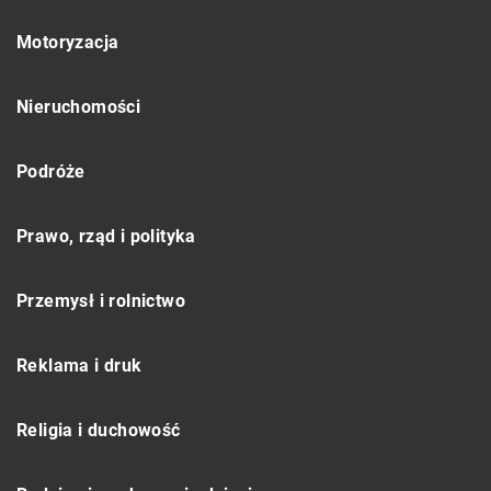
Motoryzacja
Nieruchomości
Podróże
Prawo, rząd i polityka
Przemysł i rolnictwo
Reklama i druk
Religia i duchowość