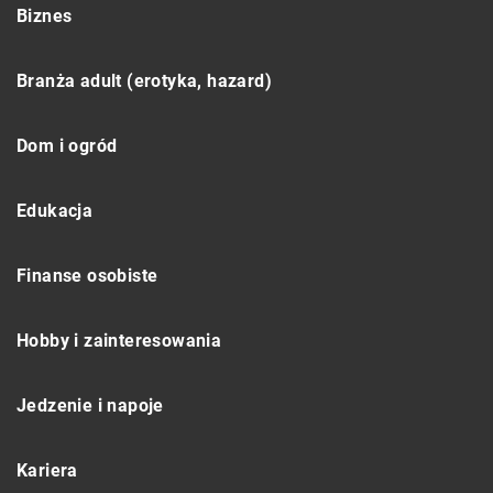
Biznes
Branża adult (erotyka, hazard)
Dom i ogród
Edukacja
Finanse osobiste
Hobby i zainteresowania
Jedzenie i napoje
Kariera