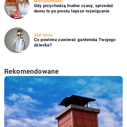
Nieruchomości
Gdy przychodzą trudne czasy, sprzedaż
domu to po prostu lepsze rozwiązanie
Styl życia
Co powinna zawierać garderoba Twojego
dziecka?
Rekomendowane