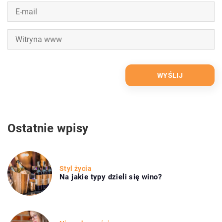
Ostatnie wpisy
Styl życia
Na jakie typy dzieli się wino?