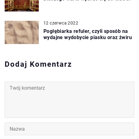
12 czerwca 2022
Pogłębiarka refuler, czyli sposób na
wydajne wydobycie piasku oraz żwiru
Dodaj Komentarz