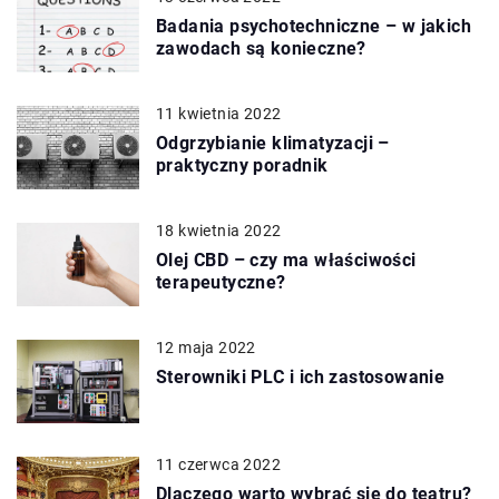
Badania psychotechniczne – w jakich
zawodach są konieczne?
11 kwietnia 2022
Odgrzybianie klimatyzacji –
praktyczny poradnik
18 kwietnia 2022
Olej CBD – czy ma właściwości
terapeutyczne?
12 maja 2022
Sterowniki PLC i ich zastosowanie
11 czerwca 2022
Dlaczego warto wybrać się do teatru?