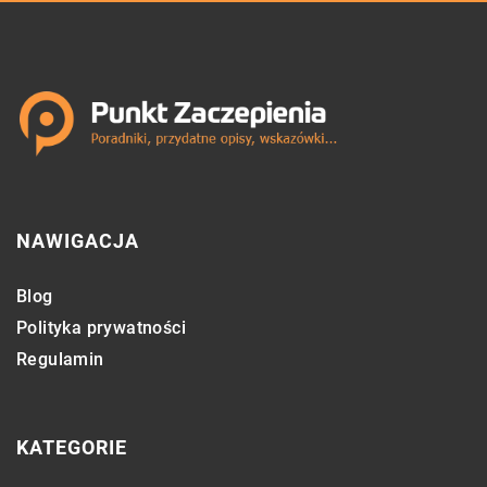
NAWIGACJA
Blog
Polityka prywatności
Regulamin
KATEGORIE