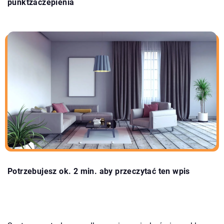
punktzaczepienia
Potrzebujesz ok. 2 min. aby przeczytać ten wpis