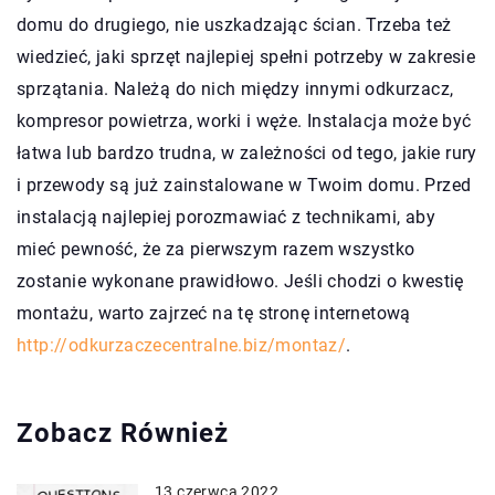
domu do drugiego, nie uszkadzając ścian. Trzeba też
wiedzieć, jaki sprzęt najlepiej spełni potrzeby w zakresie
sprzątania. Należą do nich między innymi odkurzacz,
kompresor powietrza, worki i węże. Instalacja może być
łatwa lub bardzo trudna, w zależności od tego, jakie rury
i przewody są już zainstalowane w Twoim domu. Przed
instalacją najlepiej porozmawiać z technikami, aby
mieć pewność, że za pierwszym razem wszystko
zostanie wykonane prawidłowo. Jeśli chodzi o kwestię
montażu, warto zajrzeć na tę stronę internetową
http://odkurzaczecentralne.biz/montaz/
.
Zobacz Również
13 czerwca 2022