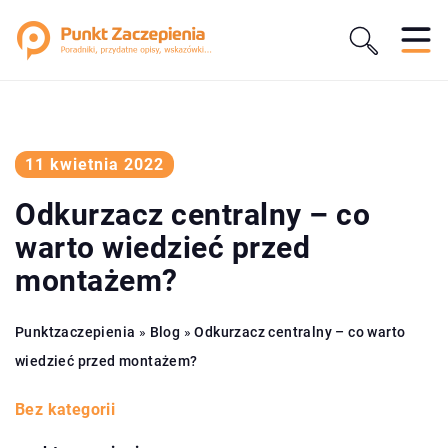
11 kwietnia 2022
Odkurzacz centralny – co
warto wiedzieć przed
montażem?
Punktzaczepienia
»
Blog
»
Odkurzacz centralny – co warto
wiedzieć przed montażem?
Bez kategorii