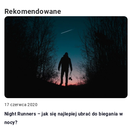
Rekomendowane
17 czerwca 2020
Night Runners – jak się najlepiej ubrać do biegania w
nocy?