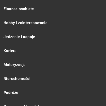
Finanse osobiste
Hobby i zainteresowania
Jedzenie i napoje
Kariera
Motoryzacja
Nieruchomości
Podróże