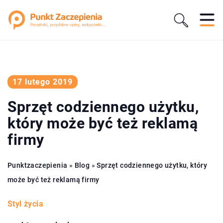
17 lutego 2019
Sprzęt codziennego użytku,
który może być też reklamą
firmy
Punktzaczepienia
»
Blog
»
Sprzęt codziennego użytku, który
może być też reklamą firmy
Styl życia