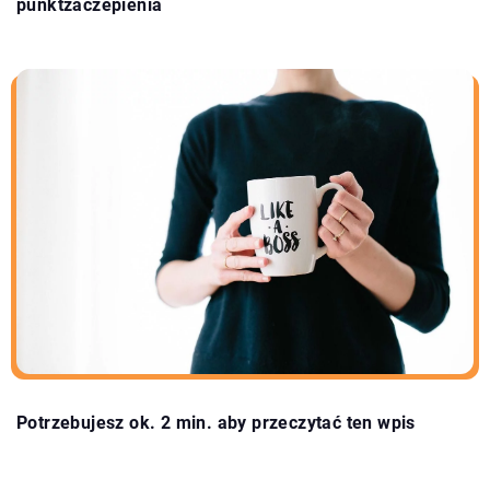
punktzaczepienia
Potrzebujesz ok. 2 min. aby przeczytać ten wpis