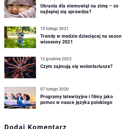
Ubrania dla niemowląt na zimę – co
najlepiej się sprawdza?
15 lutego 2021
Trendy w modzie dziecięcej na sezon
wiosenny 2021
12 grudnia 2022
Czym zajmują się wolontariusze?
07 lutego 2020
Programy telewizyjne i filmy jako
pomoc w nauce języka polskiego
Dodaj Komentarz