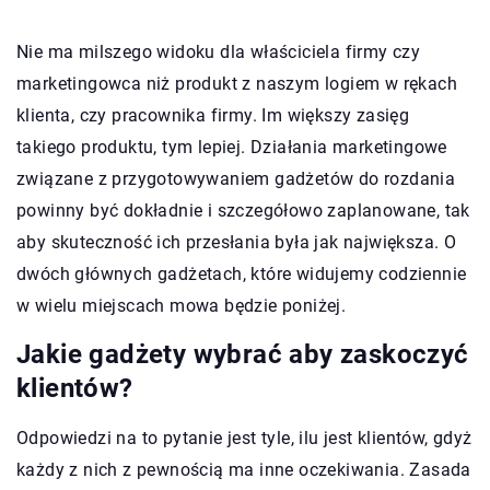
Nie ma milszego widoku dla właściciela firmy czy
marketingowca niż produkt z naszym logiem w rękach
klienta, czy pracownika firmy. Im większy zasięg
takiego produktu, tym lepiej. Działania marketingowe
związane z przygotowywaniem gadżetów do rozdania
powinny być dokładnie i szczegółowo zaplanowane, tak
aby skuteczność ich przesłania była jak największa. O
dwóch głównych gadżetach, które widujemy codziennie
w wielu miejscach mowa będzie poniżej.
Jakie gadżety wybrać aby zaskoczyć
klientów?
Odpowiedzi na to pytanie jest tyle, ilu jest klientów, gdyż
każdy z nich z pewnością ma inne oczekiwania. Zasada