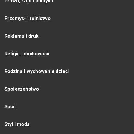
Prawo, rząd i polityka
Przemysł i rolnictwo
Reklama i druk
Religia i duchowość
Rodzina i wychowanie dzieci
Społeczeństwo
Sport
Styl i moda