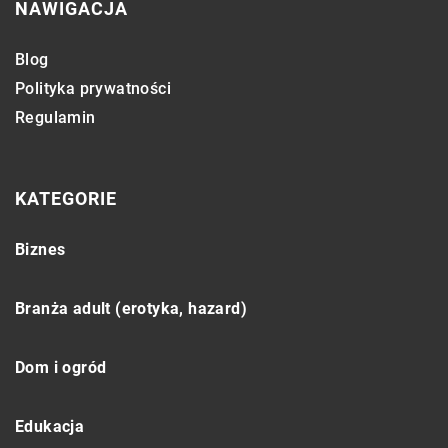
NAWIGACJA
Blog
Polityka prywatności
Regulamin
KATEGORIE
Biznes
Branża adult (erotyka, hazard)
Dom i ogród
Edukacja