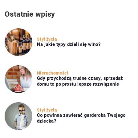
Ostatnie wpisy
Styl życia
Na jakie typy dzieli się wino?
Nieruchomości
Gdy przychodzą trudne czasy, sprzedaż
domu to po prostu lepsze rozwiązanie
Styl życia
Co powinna zawierać garderoba Twojego
dziecka?