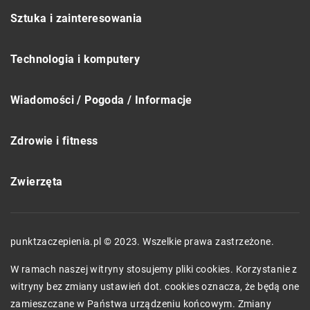
Sztuka i zainteresowania
Technologia i komputery
Wiadomości / Pogoda / Informacje
Zdrowie i fitness
Zwierzęta
punktzaczepienia.pl © 2023. Wszelkie prawa zastrzeżone.
W ramach naszej witryny stosujemy pliki cookies. Korzystanie z
witryny bez zmiany ustawień dot. cookies oznacza, że będą one
zamieszczane w Państwa urządzeniu końcowym. Zmiany