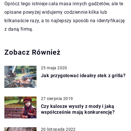
Oprócz tego istnieje cała masa innych gadżetów, ale te
opisane powyżej widujemy codziennie kilka lub
kilkanaście razy, a to najlepszy sposób na identyfikację
z daną firmą.
Zobacz Również
25 maja 2020
Jak przygotować idealny stek z grilla?
27 sierpnia 2019
Czy kalosze wyszły z mody i jaką
współcześnie mają konkurencję?
20 listopada 2022