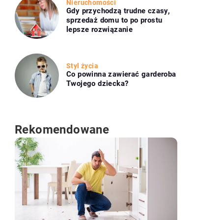
Nieruchomości
Gdy przychodzą trudne czasy,
sprzedaż domu to po prostu
lepsze rozwiązanie
Styl życia
Co powinna zawierać garderoba
Twojego dziecka?
Rekomendowane