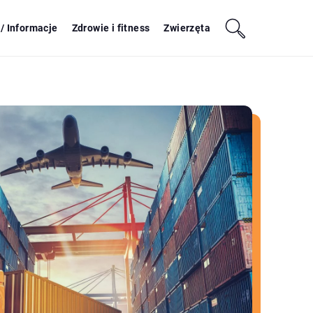
/ Informacje
Zdrowie i fitness
Zwierzęta