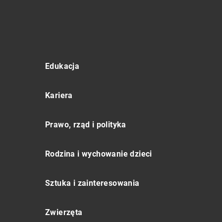
Edukacja
Kariera
Prawo, rząd i polityka
Rodzina i wychowanie dzieci
Sztuka i zainteresowania
Zwierzęta