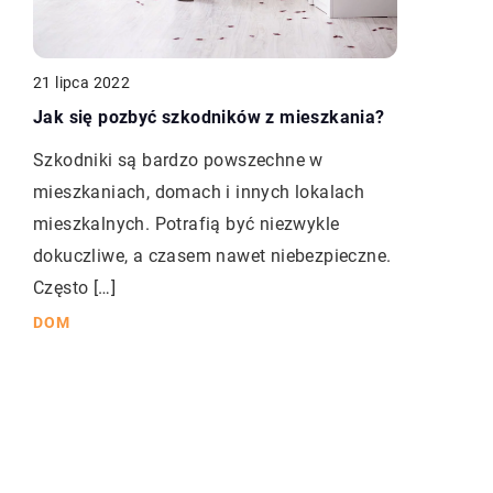
21 lipca 2022
Jak się pozbyć szkodników z mieszkania?
Szkodniki są bardzo powszechne w
mieszkaniach, domach i innych lokalach
mieszkalnych. Potrafią być niezwykle
dokuczliwe, a czasem nawet niebezpieczne.
Często […]
DOM