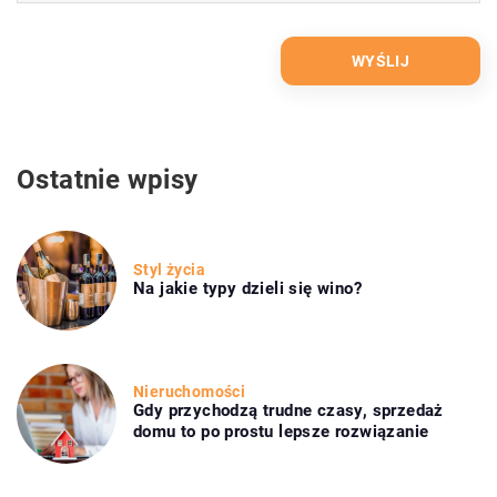
Ostatnie wpisy
Styl życia
Na jakie typy dzieli się wino?
Nieruchomości
Gdy przychodzą trudne czasy, sprzedaż
domu to po prostu lepsze rozwiązanie