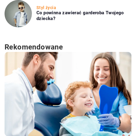
Styl życia
Co powinna zawierać garderoba Twojego
dziecka?
Rekomendowane