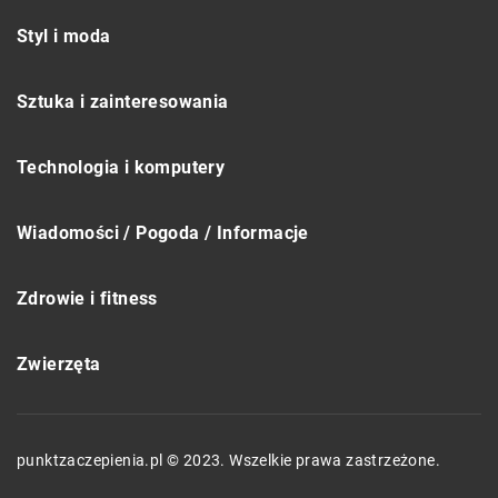
Styl i moda
Sztuka i zainteresowania
Technologia i komputery
Wiadomości / Pogoda / Informacje
Zdrowie i fitness
Zwierzęta
punktzaczepienia.pl © 2023. Wszelkie prawa zastrzeżone.