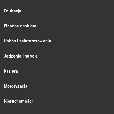
Edukacja
Finanse osobiste
Hobby i zainteresowania
Jedzenie i napoje
Kariera
Motoryzacja
Nieruchomości