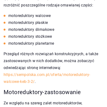
rozróżnić poszczególne rodzaje omawianej części:
motoreduktory walcowe
motoreduktory płaskie
motoreduktory ślimakowe
motoreduktory stożkowe
motoreduktory planetarne
Przegląd różnych rozwiązań konstrukcyjnych, a także
zastosowanych w nich dodatków, można zobaczyć
odwiedzając stronę internetową:
https://sempolska.com.pl/oferta/motoreduktory-
walcowe-keb-3-2/
.
Motoreduktory-zastosowanie
Ze względu na szereg zalet motoreduktorów,