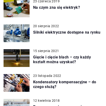
23 czerwca 2019
Na czym zna się elektryk?
20 sierpnia 2022
Silniki elektryczne dostępne na rynku
15 sierpnia 2021
Gięcie i cięcie blach – czy każdy
kształt można uzyskać?
23 listopada 2022
Kondensatory kompensacyjne – do
czego służą?
12 kwietnia 2018