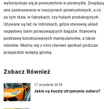
wykorzystuje się je powszechnie w przemyśle. Znajdują
one zastosowanie w maszynach przemysłowych, a co
za tym idzie, w fabrykach, czy halach produkcyjnych.
Używane są też na lotniskach, gdzie stanowią układ
napędowy taśm przesuwających bagaże. Stanowią
podstawę konstruowanych manipulatorów, a także
robotów. Można się z nimi również spotkać podczas
przejażdżki kolejką górską.
Zobacz Również
17 września 2018
Jakie są koszty utrzymania subaru?