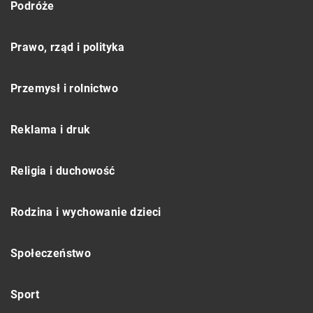
Podróże
Prawo, rząd i polityka
Przemysł i rolnictwo
Reklama i druk
Religia i duchowość
Rodzina i wychowanie dzieci
Społeczeństwo
Sport