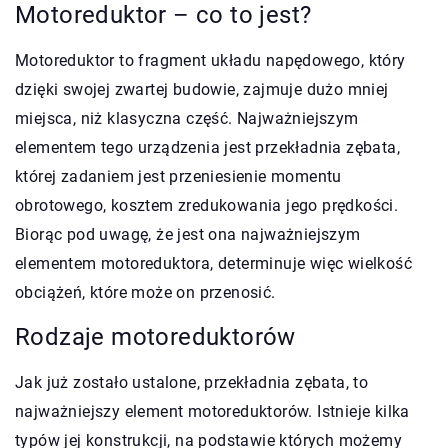
Motoreduktor – co to jest?
Motoreduktor to fragment układu napędowego, który
dzięki swojej zwartej budowie, zajmuje dużo mniej
miejsca, niż klasyczna część. Najważniejszym
elementem tego urządzenia jest przekładnia zębata,
której zadaniem jest przeniesienie momentu
obrotowego, kosztem zredukowania jego prędkości.
Biorąc pod uwagę, że jest ona najważniejszym
elementem motoreduktora, determinuje więc wielkość
obciążeń, które może on przenosić.
Rodzaje motoreduktorów
Jak już zostało ustalone, przekładnia zębata, to
najważniejszy element motoreduktorów. Istnieje kilka
typów jej konstrukcji, na podstawie których możemy