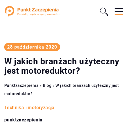
28 października 2020
W jakich branżach użyteczny
jest motoreduktor?
Punktzaczepienia
»
Blog
»
W jakich branżach użyteczny jest
motoreduktor?
Technika i motoryzacja
punktzaczepienia