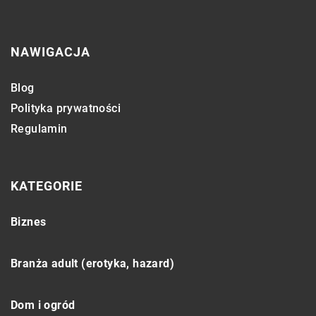
NAWIGACJA
Blog
Polityka prywatności
Regulamin
KATEGORIE
Biznes
Branża adult (erotyka, hazard)
Dom i ogród