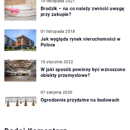
19 listopada 2021
Brodzik – na co należy zwrócić uwagę
przy zakupie?
01 listopada 2018
Jak wygląda rynek nieruchomości w
Polsce
10 stycznia 2022
W jaki sposób powinny być wznoszone
obiekty przemysłowe?
07 sierpnia 2020
Ogrodzenie przydatne na budowach