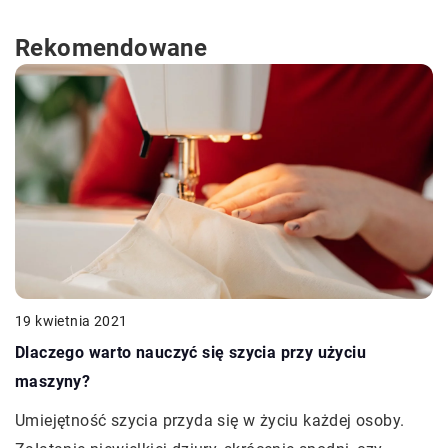
Rekomendowane
19 kwietnia 2021
Dlaczego warto nauczyć się szycia przy użyciu
maszyny?
Umiejętność szycia przyda się w życiu każdej osoby.