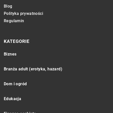
Blog
Polityka prywatności
Regulamin
KATEGORIE
Biznes
Branża adult (erotyka, hazard)
Dom i ogród
Edukacja