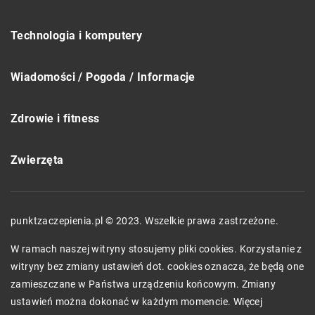
Technologia i komputery
Wiadomości / Pogoda / Informacje
Zdrowie i fitness
Zwierzęta
punktzaczepienia.pl © 2023. Wszelkie prawa zastrzeżone.
W ramach naszej witryny stosujemy pliki cookies. Korzystanie z
witryny bez zmiany ustawień dot. cookies oznacza, że będą one
zamieszczane w Państwa urządzeniu końcowym. Zmiany
ustawień można dokonać w każdym momencie. Więcej