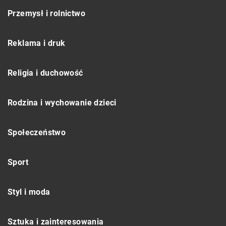
Przemysł i rolnictwo
Reklama i druk
Religia i duchowość
Rodzina i wychowanie dzieci
Społeczeństwo
Sport
Styl i moda
Sztuka i zainteresowania