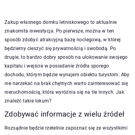
Zakup własnego domku letniskowego to aktualnie
znakomita inwestycja. Po pierwsze, można w ten
sposób zdobyć atrakcyjną bazę noclegową, w której
będziemy cieszyć się prywatnością i swobodą. Po
drugie, to bardzo dobry sposób na ulokowanie swojego
kapitału i wejście w posiadanie źródła sporego
dochodu, którym będzie wynajem obiektu turystom. Aby
nie narzekać na brak chętnych warto zainteresować się
nieruchomością, która wyróżnia się na tle innych. Jak
znaleźć takie lokum?
Zdobywać informacje z wielu źródeł
Rozsądnie będzie rzetelnie zapoznać się ze wszystkimi