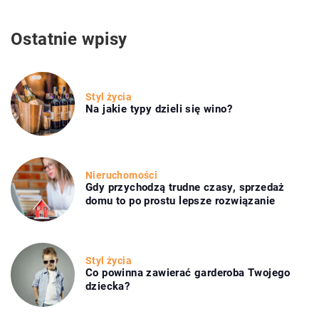
Ostatnie wpisy
Styl życia
Na jakie typy dzieli się wino?
Nieruchomości
Gdy przychodzą trudne czasy, sprzedaż
domu to po prostu lepsze rozwiązanie
Styl życia
Co powinna zawierać garderoba Twojego
dziecka?