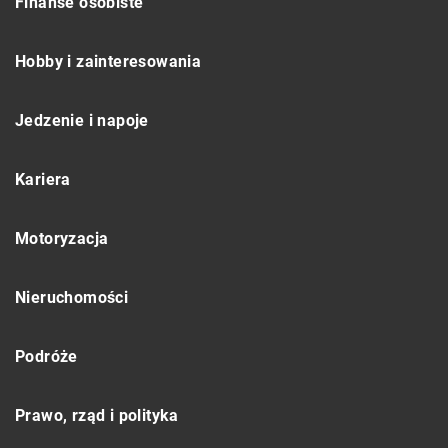
Finanse osobiste
Hobby i zainteresowania
Jedzenie i napoje
Kariera
Motoryzacja
Nieruchomości
Podróże
Prawo, rząd i polityka