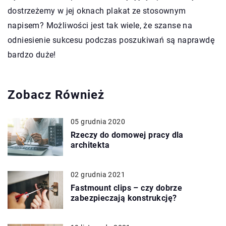
dostrzeżemy w jej oknach plakat ze stosownym
napisem? Możliwości jest tak wiele, że szanse na
odniesienie sukcesu podczas poszukiwań są naprawdę
bardzo duże!
Zobacz Również
05 grudnia 2020
Rzeczy do domowej pracy dla
architekta
02 grudnia 2021
Fastmount clips – czy dobrze
zabezpieczają konstrukcję?