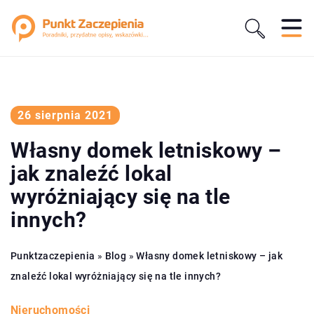
26 sierpnia 2021
Własny domek letniskowy –
jak znaleźć lokal
wyróżniający się na tle
innych?
Punktzaczepienia
»
Blog
»
Własny domek letniskowy – jak
znaleźć lokal wyróżniający się na tle innych?
Nieruchomości