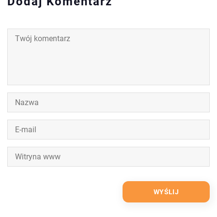
Dodaj Komentarz