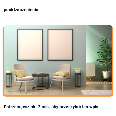
punktzaczepienia
Potrzebujesz ok. 2 min. aby przeczytać ten wpis