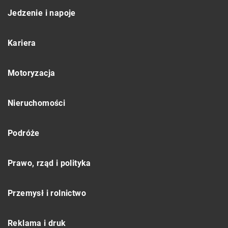
Jedzenie i napoje
Kariera
Motoryzacja
Nieruchomości
Podróże
Prawo, rząd i polityka
Przemysł i rolnictwo
Reklama i druk