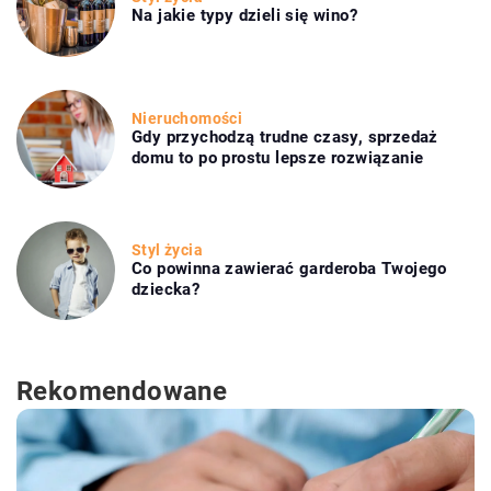
Na jakie typy dzieli się wino?
Nieruchomości
Gdy przychodzą trudne czasy, sprzedaż
domu to po prostu lepsze rozwiązanie
Styl życia
Co powinna zawierać garderoba Twojego
dziecka?
Rekomendowane