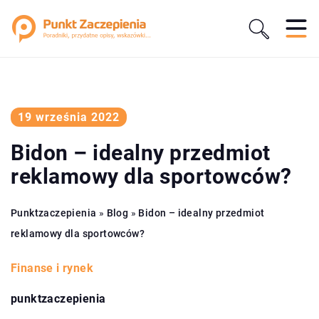
19 września 2022
Bidon – idealny przedmiot
reklamowy dla sportowców?
Punktzaczepienia
»
Blog
»
Bidon – idealny przedmiot
reklamowy dla sportowców?
Finanse i rynek
punktzaczepienia