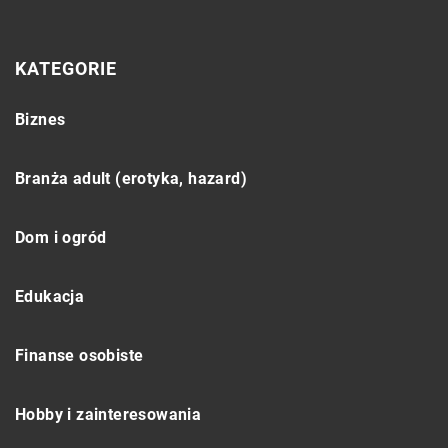
KATEGORIE
Biznes
Branża adult (erotyka, hazard)
Dom i ogród
Edukacja
Finanse osobiste
Hobby i zainteresowania