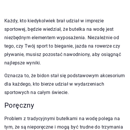
Każdy, kto kiedykolwiek brał udział w imprezie
sportowej, będzie wiedział, że butelka na wodę jest
niezbędnym elementem wyposażenia. Niezależnie od
tego, czy Twój sport to bieganie, jazda na rowerze czy
pływanie, musisz pozostać nawodniony, aby osiągnąć
najlepsze wyniki.
Oznacza to, że bidon stał się podstawowym akcesorium
dla każdego, kto bierze udział w wydarzeniach
sportowych na całym świecie.
Poręczny
Problem z tradycyjnymi butelkami na wodę polega na
tym, że są nieporęczne i mogą być trudne do trzymania