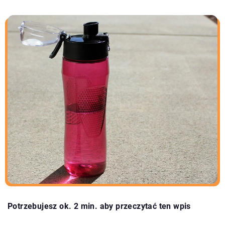
Potrzebujesz ok. 2 min. aby przeczytać ten wpis