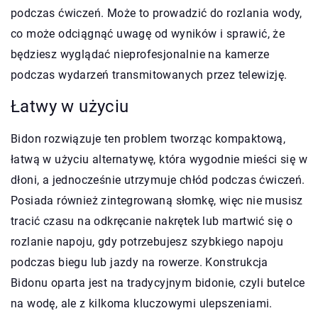
podczas ćwiczeń. Może to prowadzić do rozlania wody,
co może odciągnąć uwagę od wyników i sprawić, że
będziesz wyglądać nieprofesjonalnie na kamerze
podczas wydarzeń transmitowanych przez telewizję.
Łatwy w użyciu
Bidon rozwiązuje ten problem tworząc kompaktową,
łatwą w użyciu alternatywę, która wygodnie mieści się w
dłoni, a jednocześnie utrzymuje chłód podczas ćwiczeń.
Posiada również zintegrowaną słomkę, więc nie musisz
tracić czasu na odkręcanie nakrętek lub martwić się o
rozlanie napoju, gdy potrzebujesz szybkiego napoju
podczas biegu lub jazdy na rowerze. Konstrukcja
Bidonu oparta jest na tradycyjnym bidonie, czyli butelce
na wodę, ale z kilkoma kluczowymi ulepszeniami.