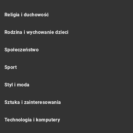
Religia i duchowość
Rodzina i wychowanie dzieci
Społeczeństwo
Sport
Styl i moda
Sztuka i zainteresowania
Technologia i komputery