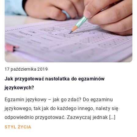
17 października 2019
Jak przygotować nastolatka do egzaminów
językowych?
Egzamin językowy – jak go zdać? Do egzaminu
językowego, tak jak do każdego innego, należy się
odpowiednio przygotować. Zazwyczaj jednak […]
STYL ŻYCIA