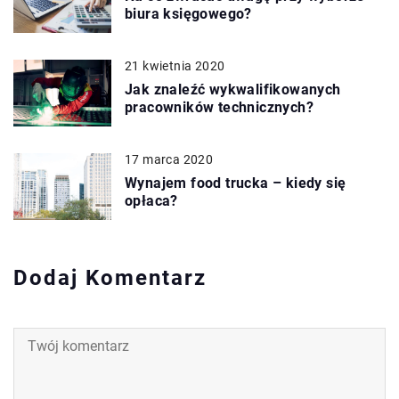
biura księgowego?
21 kwietnia 2020
Jak znaleźć wykwalifikowanych
pracowników technicznych?
17 marca 2020
Wynajem food trucka – kiedy się
opłaca?
Dodaj Komentarz