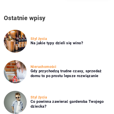
Ostatnie wpisy
Styl życia
Na jakie typy dzieli się wino?
Nieruchomości
Gdy przychodzą trudne czasy, sprzedaż
domu to po prostu lepsze rozwiązanie
Styl życia
Co powinna zawierać garderoba Twojego
dziecka?