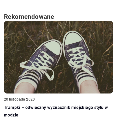
Rekomendowane
20 listopada 2020
Trampki – odwieczny wyznacznik miejskiego stylu w
modzie