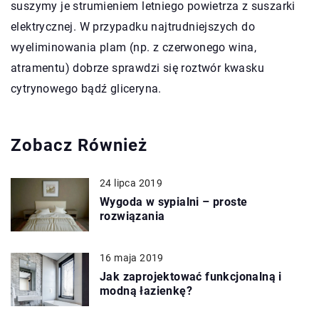
suszymy je strumieniem letniego powietrza z suszarki
elektrycznej. W przypadku najtrudniejszych do
wyeliminowania plam (np. z czerwonego wina,
atramentu) dobrze sprawdzi się roztwór kwasku
cytrynowego bądź gliceryna.
Zobacz Również
24 lipca 2019
Wygoda w sypialni – proste
rozwiązania
16 maja 2019
Jak zaprojektować funkcjonalną i
modną łazienkę?