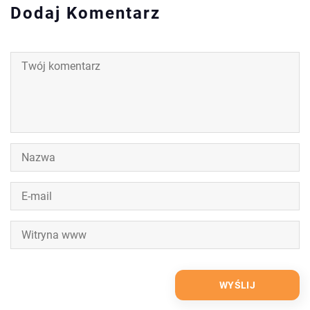
Dodaj Komentarz