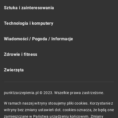
Sztuka i zainteresowania
Technologia i komputery
Wiadomości / Pogoda / Informacje
Zdrowie i fitness
Zwierzęta
punktzaczepienia.pl © 2023. Wszelkie prawa zastrzeżone.
W ramach naszej witryny stosujemy pliki cookies. Korzystanie z
witryny bez zmiany ustawień dot. cookies oznacza, że będą one
zamieszczane w Państwa urządzeniu końcowym. Zmiany