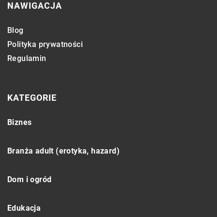
NAWIGACJA
Blog
Polityka prywatności
Regulamin
KATEGORIE
Biznes
Branża adult (erotyka, hazard)
Dom i ogród
Edukacja