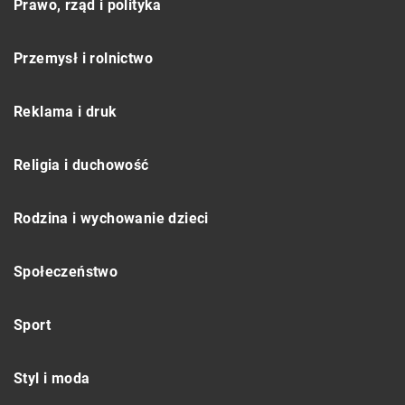
Prawo, rząd i polityka
Przemysł i rolnictwo
Reklama i druk
Religia i duchowość
Rodzina i wychowanie dzieci
Społeczeństwo
Sport
Styl i moda