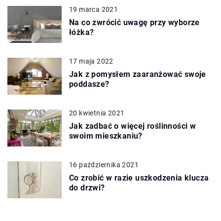
19 marca 2021
Na co zwrócić uwagę przy wyborze
łóżka?
17 maja 2022
Jak z pomysłem zaaranżować swoje
poddasze?
20 kwietnia 2021
Jak zadbać o więcej roślinności w
swoim mieszkaniu?
16 października 2021
Co zrobić w razie uszkodzenia klucza
do drzwi?