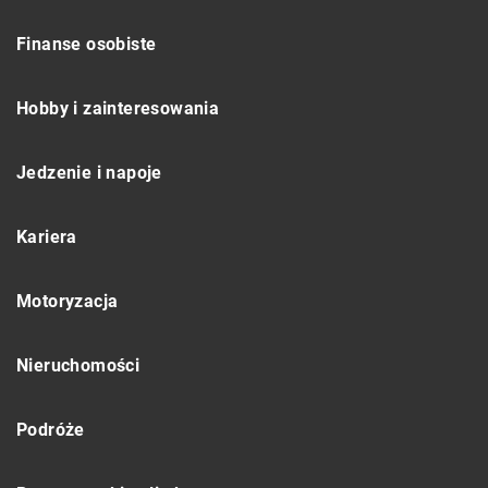
Finanse osobiste
Hobby i zainteresowania
Jedzenie i napoje
Kariera
Motoryzacja
Nieruchomości
Podróże