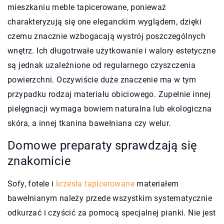
mieszkaniu meble tapicerowane, ponieważ
charakteryzują się one eleganckim wyglądem, dzięki
czemu znacznie wzbogacają wystrój poszczególnych
wnętrz. Ich długotrwałe użytkowanie i walory estetyczne
są jednak uzależnione od regularnego czyszczenia
powierzchni. Oczywiście duże znaczenie ma w tym
przypadku rodzaj materiału obiciowego. Zupełnie innej
pielęgnacji wymaga bowiem naturalna lub ekologiczna
skóra, a innej tkanina bawełniana czy welur.
Domowe preparaty sprawdzają się
znakomicie
Sofy, fotele i
krzesła tapicerowane
materiałem
bawełnianym należy przede wszystkim systematycznie
odkurzać i czyścić za pomocą specjalnej pianki. Nie jest