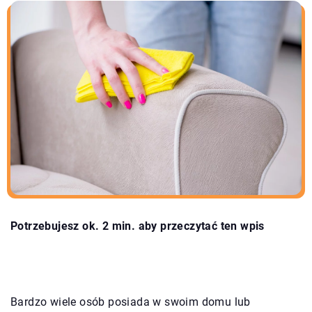
Potrzebujesz ok. 2 min. aby przeczytać ten wpis
Bardzo wiele osób posiada w swoim domu lub