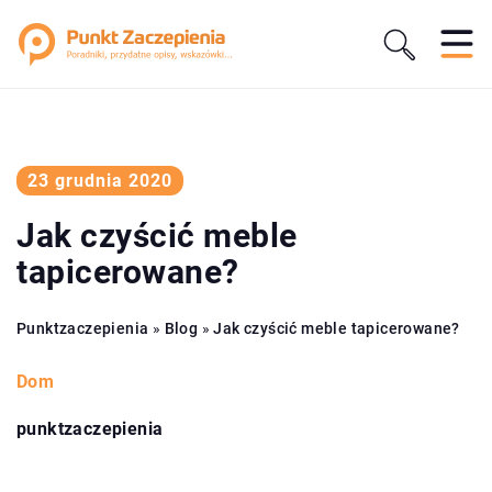
23 grudnia 2020
Jak czyścić meble
tapicerowane?
Punktzaczepienia
»
Blog
»
Jak czyścić meble tapicerowane?
Dom
punktzaczepienia