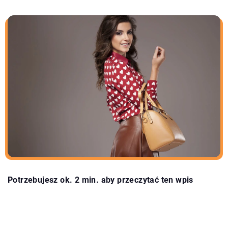
Potrzebujesz ok. 2 min. aby przeczytać ten wpis