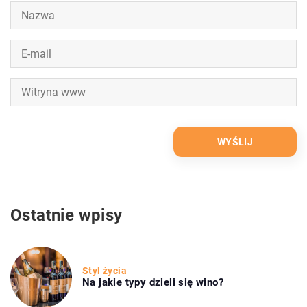
Ostatnie wpisy
Styl życia
Na jakie typy dzieli się wino?