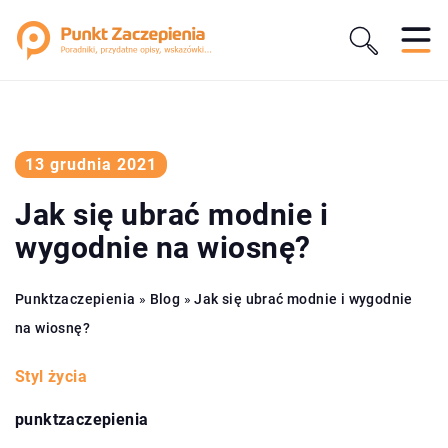
13 grudnia 2021
Jak się ubrać modnie i
wygodnie na wiosnę?
Punktzaczepienia
»
Blog
»
Jak się ubrać modnie i wygodnie
na wiosnę?
Styl życia
punktzaczepienia