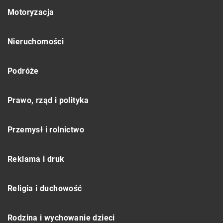
Motoryzacja
Nieruchomości
Podróże
Prawo, rząd i polityka
Przemysł i rolnictwo
Reklama i druk
Religia i duchowość
Rodzina i wychowanie dzieci