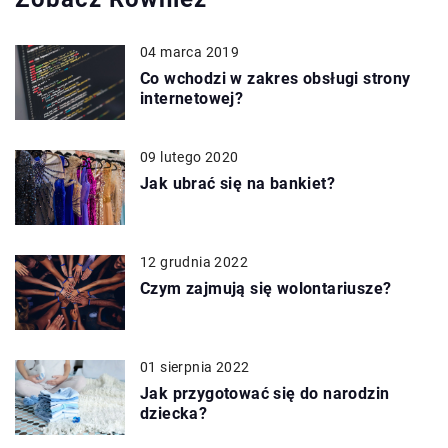
04 marca 2019
Co wchodzi w zakres obsługi strony
internetowej?
09 lutego 2020
Jak ubrać się na bankiet?
12 grudnia 2022
Czym zajmują się wolontariusze?
01 sierpnia 2022
Jak przygotować się do narodzin
dziecka?