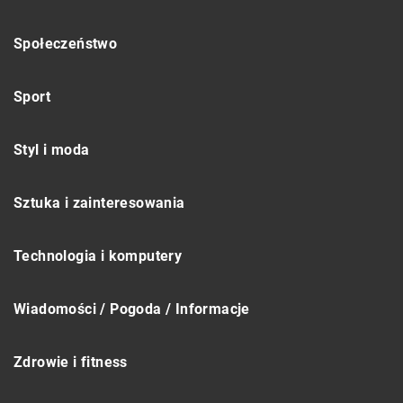
Społeczeństwo
Sport
Styl i moda
Sztuka i zainteresowania
Technologia i komputery
Wiadomości / Pogoda / Informacje
Zdrowie i fitness