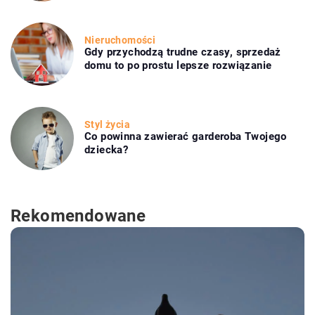
Nieruchomości
Gdy przychodzą trudne czasy, sprzedaż
domu to po prostu lepsze rozwiązanie
Styl życia
Co powinna zawierać garderoba Twojego
dziecka?
Rekomendowane