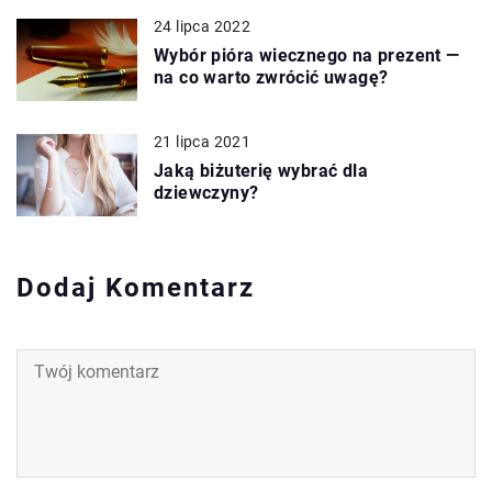
24 lipca 2022
Wybór pióra wiecznego na prezent —
na co warto zwrócić uwagę?
21 lipca 2021
Jaką biżuterię wybrać dla
dziewczyny?
Dodaj Komentarz