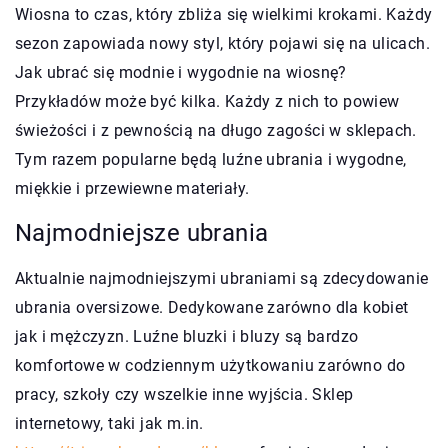
Wiosna to czas, który zbliża się wielkimi krokami. Każdy
sezon zapowiada nowy styl, który pojawi się na ulicach.
Jak ubrać się modnie i wygodnie na wiosnę?
Przykładów może być kilka. Każdy z nich to powiew
świeżości i z pewnością na długo zagości w sklepach.
Tym razem popularne będą luźne ubrania i wygodne,
miękkie i przewiewne materiały.
Najmodniejsze ubrania
Aktualnie najmodniejszymi ubraniami są zdecydowanie
ubrania oversizowe. Dedykowane zarówno dla kobiet
jak i mężczyzn. Luźne bluzki i bluzy są bardzo
komfortowe w codziennym użytkowaniu zarówno do
pracy, szkoły czy wszelkie inne wyjścia. Sklep
internetowy, taki jak m.in.