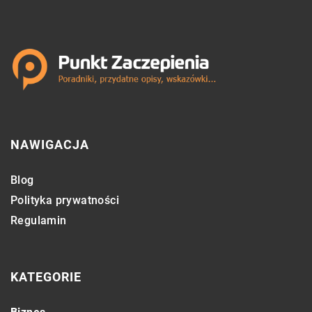
NAWIGACJA
Blog
Polityka prywatności
Regulamin
KATEGORIE