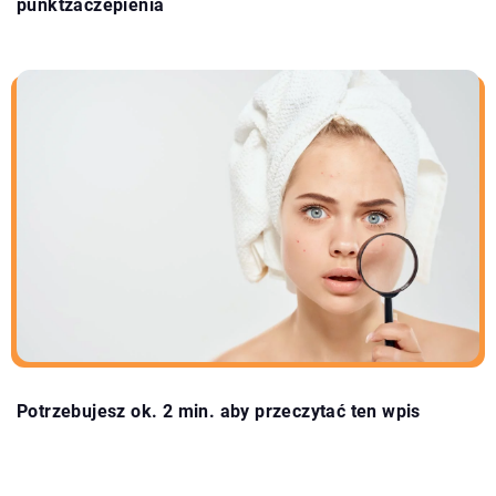
punktzaczepienia
Potrzebujesz ok. 2 min. aby przeczytać ten wpis