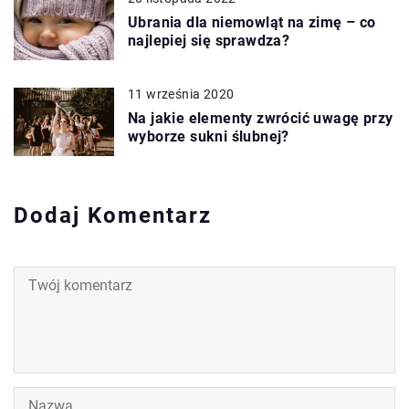
Ubrania dla niemowląt na zimę – co
najlepiej się sprawdza?
11 września 2020
Na jakie elementy zwrócić uwagę przy
wyborze sukni ślubnej?
Dodaj Komentarz