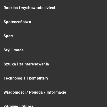
Rodzina i wychowanie dzieci
Społeczeństwo
Sport
Styl i moda
Sztuka i zainteresowania
Technologia i komputery
Wiadomości / Pogoda / Informacje
Zdrowie i fitness