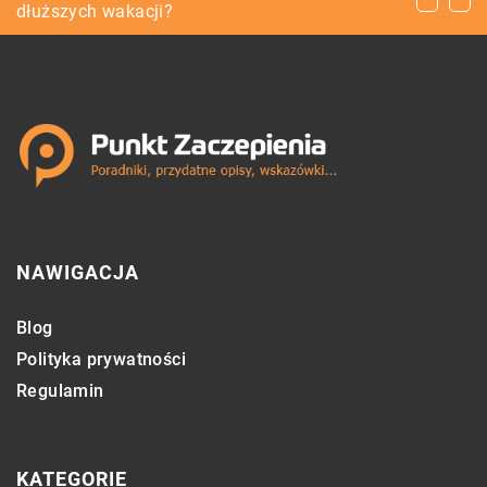
dłuższych wakacji?
NAWIGACJA
Blog
Polityka prywatności
Regulamin
KATEGORIE