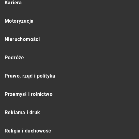
Kariera
Motoryzacja
Nieruchomości
Podróże
Prawo, rząd i polityka
Przemysł i rolnictwo
Reklama i druk
Religia i duchowość