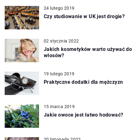
24 lutego 2019
Czy studiowanie w UK jest drogie?
02 stycznia 2022
Jakich kosmetyków warto używać do
włosów?
19 lutego 2019
Praktyczne dodatki dla mężczyzn
15 marca 2019
Jakie owoce jest łatwo hodować?
20 listopada 2022