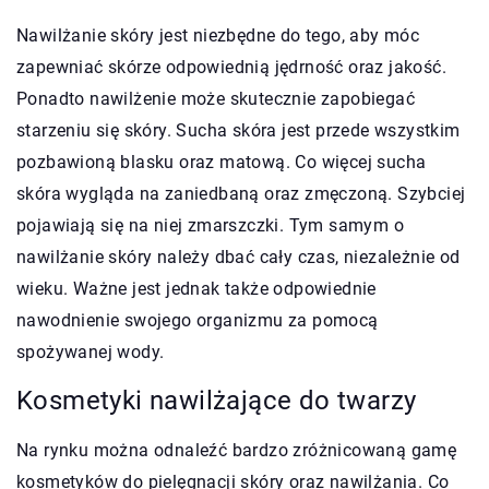
Nawilżanie skóry jest niezbędne do tego, aby móc
zapewniać skórze odpowiednią jędrność oraz jakość.
Ponadto nawilżenie może skutecznie zapobiegać
starzeniu się skóry. Sucha skóra jest przede wszystkim
pozbawioną blasku oraz matową. Co więcej sucha
skóra wygląda na zaniedbaną oraz zmęczoną. Szybciej
pojawiają się na niej zmarszczki. Tym samym o
nawilżanie skóry należy dbać cały czas, niezależnie od
wieku. Ważne jest jednak także odpowiednie
nawodnienie swojego organizmu za pomocą
spożywanej wody.
Kosmetyki nawilżające do twarzy
Na rynku można odnaleźć bardzo zróżnicowaną gamę
kosmetyków do pielęgnacji skóry oraz nawilżania. Co