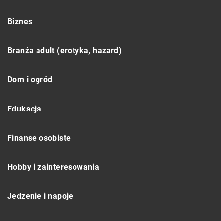
Biznes
Branża adult (erotyka, hazard)
Dom i ogród
Edukacja
Finanse osobiste
Hobby i zainteresowania
Jedzenie i napoje