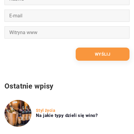
Ostatnie wpisy
Styl życia
Na jakie typy dzieli się wino?