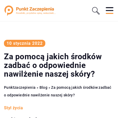
10 stycznia 2022
Za pomocą jakich środków
zadbać o odpowiednie
nawilżenie naszej skóry?
Punktzaczepienia
»
Blog
»
Za pomocą jakich środków zadbać
o odpowiednie nawilżenie naszej skóry?
Styl życia