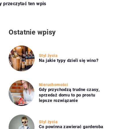
y przeczytać ten wpis
Ostatnie wpisy
Styl życia
Na jakie typy dzieli się wino?
Nieruchomości
Gdy przychodzą trudne czasy,
sprzedaż domu to po prostu
lepsze rozwiązanie
Styl życia
Co powinna zawierać garderoba