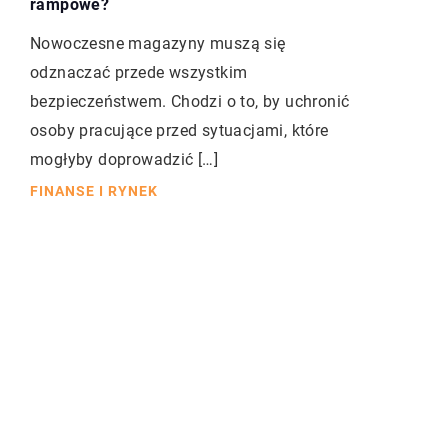
rampowe?
Nowoczesne magazyny muszą się
odznaczać przede wszystkim
bezpieczeństwem. Chodzi o to, by uchronić
osoby pracujące przed sytuacjami, które
mogłyby doprowadzić […]
FINANSE I RYNEK