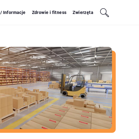
/ Informacje
Zdrowie i fitness
Zwierzęta