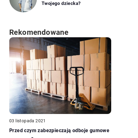
Twojego dziecka?
Rekomendowane
03 listopada 2021
Przed czym zabezpieczają odboje gumowe