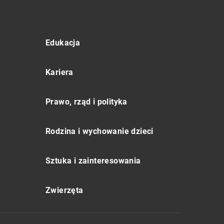
Edukacja
Kariera
Prawo, rząd i polityka
Rodzina i wychowanie dzieci
Sztuka i zainteresowania
Zwierzęta