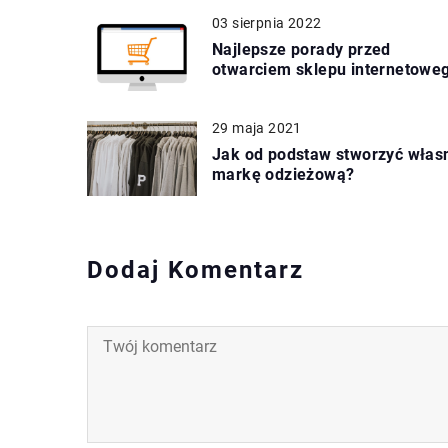
03 sierpnia 2022
Najlepsze porady przed
otwarciem sklepu internetowe
29 maja 2021
Jak od podstaw stworzyć włas
markę odzieżową?
Dodaj Komentarz