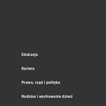
Edukacja
Kariera
Prawo, rząd i polityka
Rodzina i wychowanie dzieci