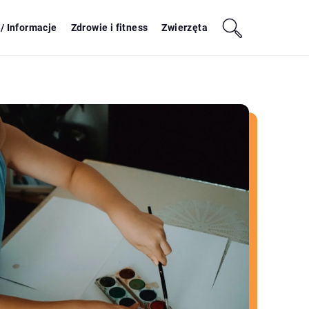
/ Informacje
Zdrowie i fitness
Zwierzęta