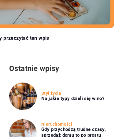
y przeczytać ten wpis
Ostatnie wpisy
Styl życia
Na jakie typy dzieli się wino?
Nieruchomości
Gdy przychodzą trudne czasy,
sprzedaż domu to po prostu