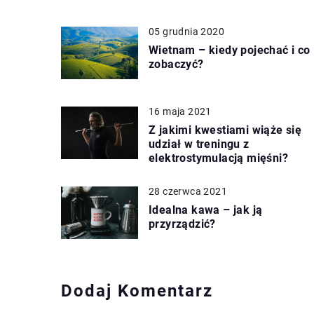
05 grudnia 2020
Wietnam – kiedy pojechać i co
zobaczyć?
16 maja 2021
Z jakimi kwestiami wiąże się
udział w treningu z
elektrostymulacją mięśni?
28 czerwca 2021
Idealna kawa – jak ją
przyrządzić?
Dodaj Komentarz