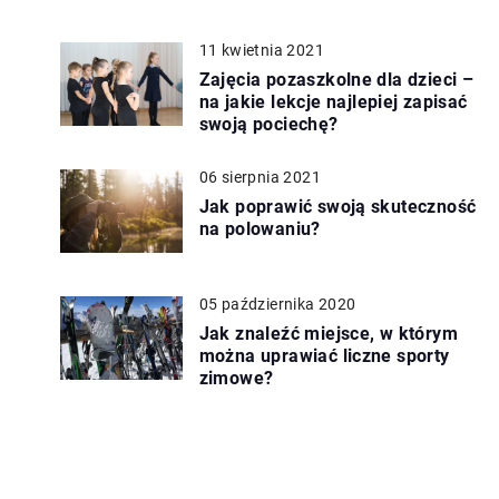
11 kwietnia 2021
Zajęcia pozaszkolne dla dzieci –
na jakie lekcje najlepiej zapisać
swoją pociechę?
06 sierpnia 2021
Jak poprawić swoją skuteczność
na polowaniu?
05 października 2020
Jak znaleźć miejsce, w którym
można uprawiać liczne sporty
zimowe?