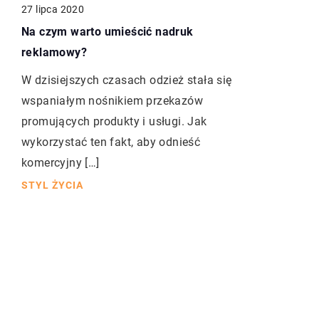
27 lipca 2020
Na czym warto umieścić nadruk
reklamowy?
W dzisiejszych czasach odzież stała się
wspaniałym nośnikiem przekazów
promujących produkty i usługi. Jak
wykorzystać ten fakt, aby odnieść
komercyjny […]
STYL ŻYCIA