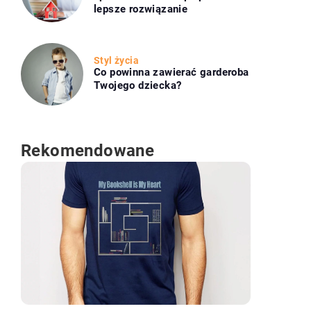
lepsze rozwiązanie
Styl życia
Co powinna zawierać garderoba
Twojego dziecka?
Rekomendowane