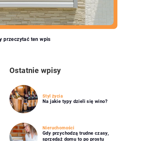
y przeczytać ten wpis
Ostatnie wpisy
Styl życia
Na jakie typy dzieli się wino?
Nieruchomości
Gdy przychodzą trudne czasy,
sprzedaż domu to po prostu