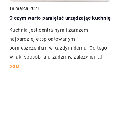
18 marca 2021
O czym warto pamiętać urządzając kuchnię
Kuchnia jest centralnym i zarazem
najbardziej eksploatowanym
pomieszczeniem w każdym domu. Od tego
w jaki sposób ją urządzimy, zależy jej […]
DOM