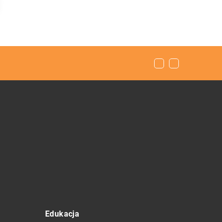
Edukacja