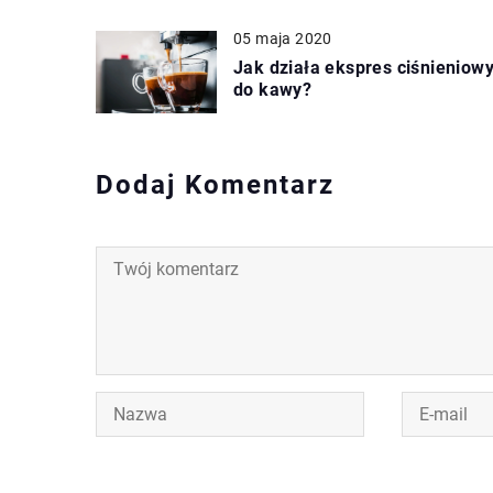
05 maja 2020
Jak działa ekspres ciśnieniow
do kawy?
Dodaj Komentarz