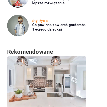
lepsze rozwiązanie
Styl życia
Co powinna zawierać garderoba
Twojego dziecka?
Rekomendowane