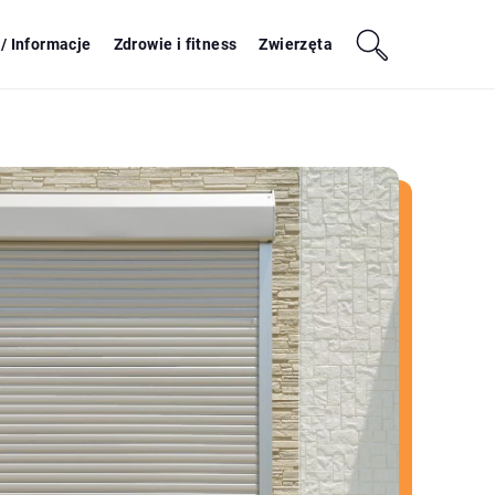
/ Informacje
Zdrowie i fitness
Zwierzęta