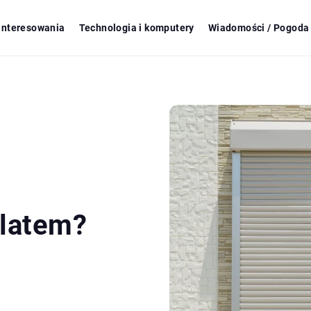
ainteresowania
Technologia i komputery
Wiadomości / Pogoda 
 latem?