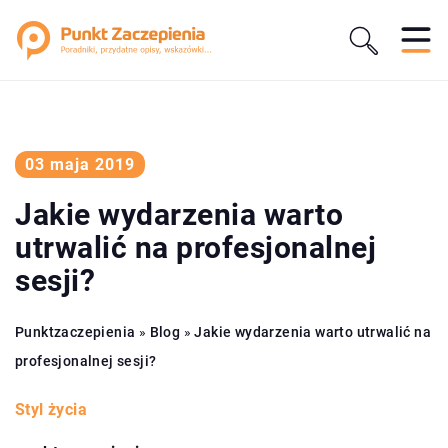
03 maja 2019
Jakie wydarzenia warto
utrwalić na profesjonalnej
sesji?
Punktzaczepienia
»
Blog
»
Jakie wydarzenia warto utrwalić na
profesjonalnej sesji?
Styl życia