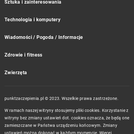
Sztuka i zainteresowania
Technologia i komputery
Wiadomości / Pogoda / Informacje
Zdrowie i fitness
Zwierzęta
punktzaczepienia.pl © 2023. Wszelkie prawa zastrzeżone.
W ramach naszej witryny stosujemy pliki cookies. Korzystanie z
witryny bez zmiany ustawień dot. cookies oznacza, że będą one
zamieszczane w Państwa urządzeniu końcowym. Zmiany
ustawień można dokonać w każdym momencie. Więcej