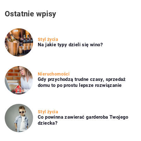
Ostatnie wpisy
Styl życia
Na jakie typy dzieli się wino?
Nieruchomości
Gdy przychodzą trudne czasy, sprzedaż
domu to po prostu lepsze rozwiązanie
Styl życia
Co powinna zawierać garderoba Twojego
dziecka?