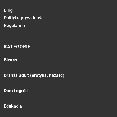
Blog
Polityka prywatności
Regulamin
KATEGORIE
Biznes
Branża adult (erotyka, hazard)
Dom i ogród
Edukacja