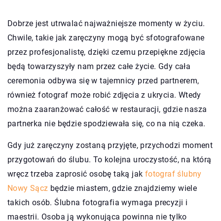
Dobrze jest utrwalać najważniejsze momenty w życiu.
Chwile, takie jak zaręczyny mogą być sfotografowane
przez profesjonalistę, dzięki czemu przepiękne zdjęcia
będą towarzyszyły nam przez całe życie. Gdy cała
ceremonia odbywa się w tajemnicy przed partnerem,
również fotograf może robić zdjęcia z ukrycia. Wtedy
można zaaranżować całość w restauracji, gdzie nasza
partnerka nie będzie spodziewała się, co na nią czeka.
Gdy już zaręczyny zostaną przyjęte, przychodzi moment
przygotowań do ślubu. To kolejna uroczystość, na którą
wręcz trzeba zaprosić osobę taką jak
fotograf ślubny
Nowy Sącz
będzie miastem, gdzie znajdziemy wiele
takich osób. Ślubna fotografia wymaga precyzji i
maestrii. Osoba ją wykonująca powinna nie tylko