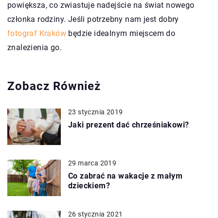
powiększa, co zwiastuje nadejście na świat nowego
członka rodziny. Jeśli potrzebny nam jest dobry
fotograf Kraków
będzie idealnym miejscem do
znalezienia go.
Zobacz Również
23 stycznia 2019
Jaki prezent dać chrześniakowi?
29 marca 2019
Co zabrać na wakacje z małym
dzieckiem?
26 stycznia 2021