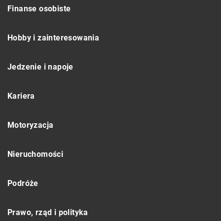
Finanse osobiste
Hobby i zainteresowania
Jedzenie i napoje
Kariera
Motoryzacja
Nieruchomości
Podróże
Prawo, rząd i polityka