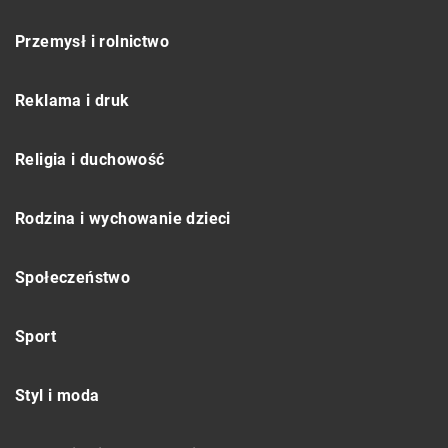
Przemysł i rolnictwo
Reklama i druk
Religia i duchowość
Rodzina i wychowanie dzieci
Społeczeństwo
Sport
Styl i moda