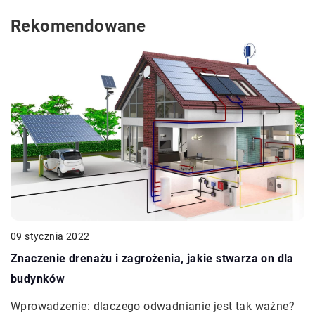
Rekomendowane
09 stycznia 2022
Znaczenie drenażu i zagrożenia, jakie stwarza on dla
budynków
Wprowadzenie: dlaczego odwadnianie jest tak ważne?