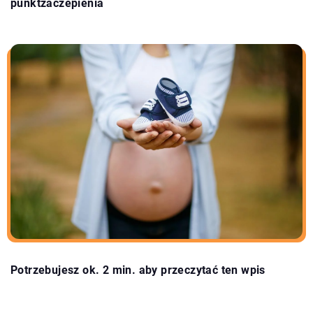
punktzaczepienia
Potrzebujesz ok. 2 min. aby przeczytać ten wpis