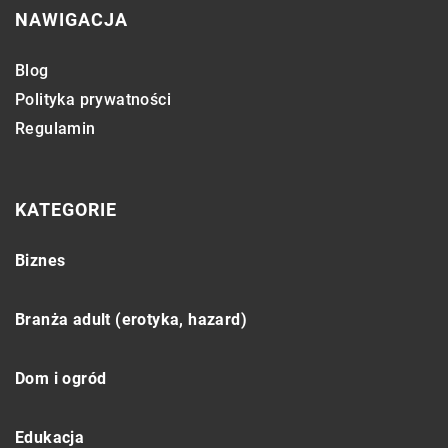
NAWIGACJA
Blog
Polityka prywatności
Regulamin
KATEGORIE
Biznes
Branża adult (erotyka, hazard)
Dom i ogród
Edukacja