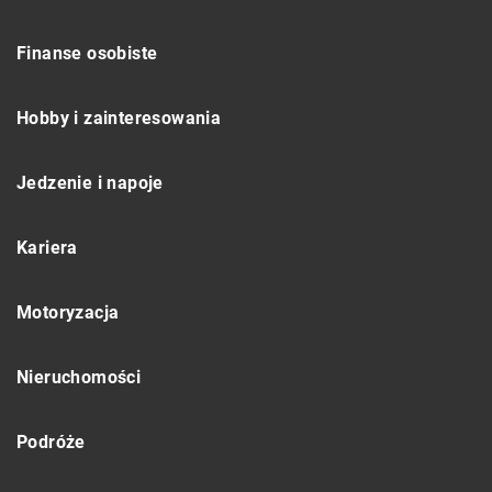
Finanse osobiste
Hobby i zainteresowania
Jedzenie i napoje
Kariera
Motoryzacja
Nieruchomości
Podróże