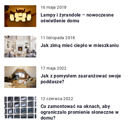
16 maja 2018
Lampy i żyrandole – nowoczesne
oświetlenie domu
11 listopada 2018
Jak zimą mieć ciepło w mieszkaniu
17 maja 2022
Jak z pomysłem zaaranżować swoje
poddasze?
12 czerwca 2022
Co zamontować na oknach, aby
ograniczało promienie słoneczne w
domu?