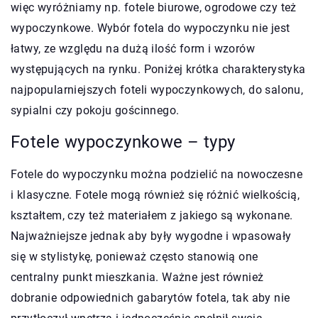
więc wyróżniamy np. fotele biurowe, ogrodowe czy też
wypoczynkowe. Wybór fotela do wypoczynku nie jest
łatwy, ze względu na dużą ilość form i wzorów
występujących na rynku. Poniżej krótka charakterystyka
najpopularniejszych foteli wypoczynkowych, do salonu,
sypialni czy pokoju gościnnego.
Fotele wypoczynkowe – typy
Fotele do wypoczynku można podzielić na nowoczesne
i klasyczne. Fotele mogą również się różnić wielkością,
kształtem, czy też materiałem z jakiego są wykonane.
Najważniejsze jednak aby były wygodne i wpasowały
się w stylistykę, ponieważ często stanowią one
centralny punkt mieszkania. Ważne jest również
dobranie odpowiednich gabarytów fotela, tak aby nie