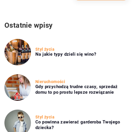
Ostatnie wpisy
Styl życia
Na jakie typy dzieli się wino?
Nieruchomości
Gdy przychodzą trudne czasy, sprzedaż
domu to po prostu lepsze rozwiązanie
Styl życia
Co powinna zawierać garderoba Twojego
dziecka?