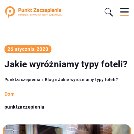
26 stycznia 2020
Jakie wyróżniamy typy foteli?
Punktzaczepienia
»
Blog
»
Jakie wyróżniamy typy foteli?
Dom
punktzaczepienia