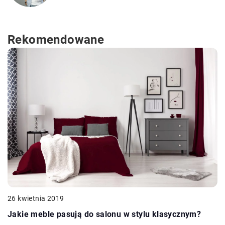
Rekomendowane
26 kwietnia 2019
Jakie meble pasują do salonu w stylu klasycznym?