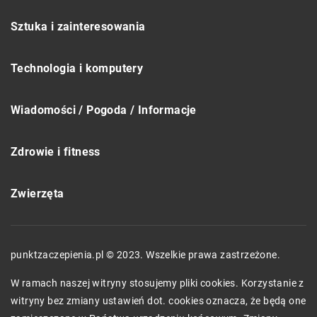
Sztuka i zainteresowania
Technologia i komputery
Wiadomości / Pogoda / Informacje
Zdrowie i fitness
Zwierzęta
punktzaczepienia.pl © 2023. Wszelkie prawa zastrzeżone.
W ramach naszej witryny stosujemy pliki cookies. Korzystanie z
witryny bez zmiany ustawień dot. cookies oznacza, że będą one