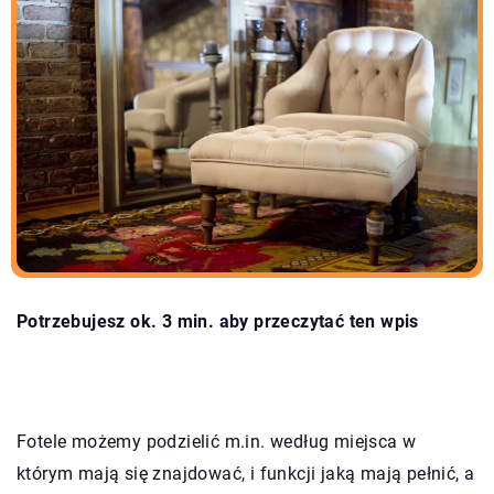
Potrzebujesz ok. 3 min. aby przeczytać ten wpis
Fotele możemy podzielić m.in. według miejsca w
którym mają się znajdować, i funkcji jaką mają pełnić, a