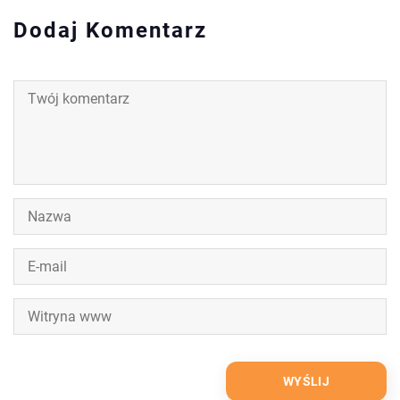
Dodaj Komentarz