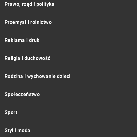
Prawo, rząd i polityka
Przemysł i rolnictwo
Reklama i druk
Religia i duchowość
Rodzina i wychowanie dzieci
Społeczeństwo
Sport
Styl i moda