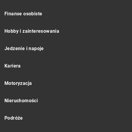
Finanse osobiste
Hobby i zainteresowania
Jedzenie i napoje
Kariera
Motoryzacja
Nieruchomości
Podróże