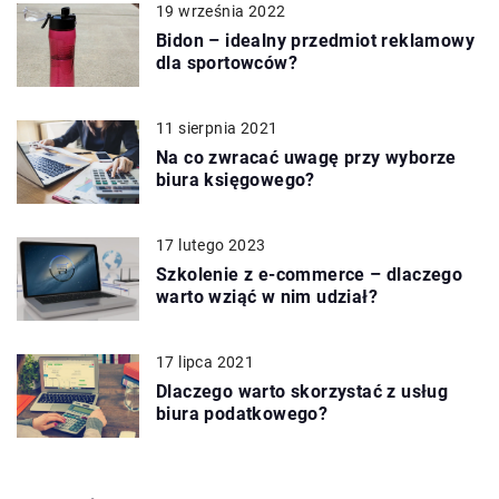
19 września 2022
Bidon – idealny przedmiot reklamowy
dla sportowców?
11 sierpnia 2021
Na co zwracać uwagę przy wyborze
biura księgowego?
17 lutego 2023
Szkolenie z e-commerce – dlaczego
warto wziąć w nim udział?
17 lipca 2021
Dlaczego warto skorzystać z usług
biura podatkowego?