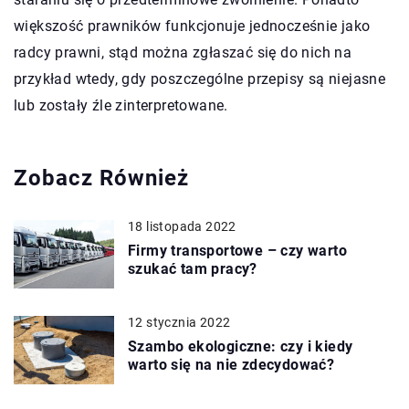
większość prawników funkcjonuje jednocześnie jako
radcy prawni, stąd można zgłaszać się do nich na
przykład wtedy, gdy poszczególne przepisy są niejasne
lub zostały źle zinterpretowane.
Zobacz Również
18 listopada 2022
Firmy transportowe – czy warto
szukać tam pracy?
12 stycznia 2022
Szambo ekologiczne: czy i kiedy
warto się na nie zdecydować?