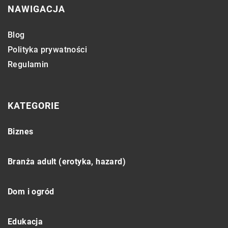
NAWIGACJA
Blog
Polityka prywatności
Regulamin
KATEGORIE
Biznes
Branża adult (erotyka, hazard)
Dom i ogród
Edukacja