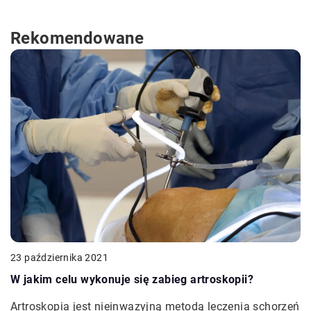
Rekomendowane
23 października 2021
W jakim celu wykonuje się zabieg artroskopii?
Artroskopia jest nieinwazyjną metodą leczenia schorzeń