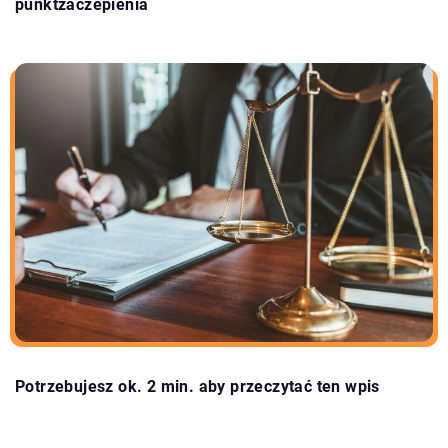
punktzaczepienia
Potrzebujesz ok. 2 min. aby przeczytać ten wpis