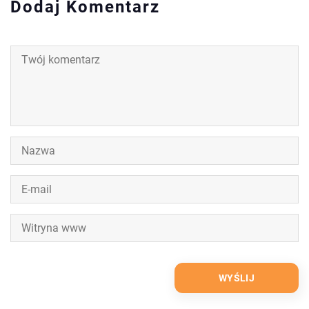
Dodaj Komentarz