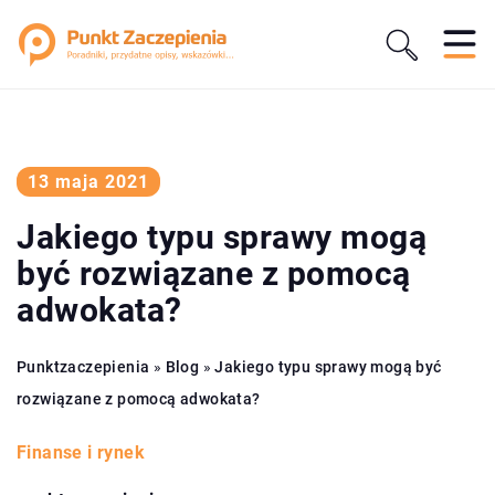
13 maja 2021
Jakiego typu sprawy mogą
być rozwiązane z pomocą
adwokata?
Punktzaczepienia
»
Blog
»
Jakiego typu sprawy mogą być
rozwiązane z pomocą adwokata?
Finanse i rynek