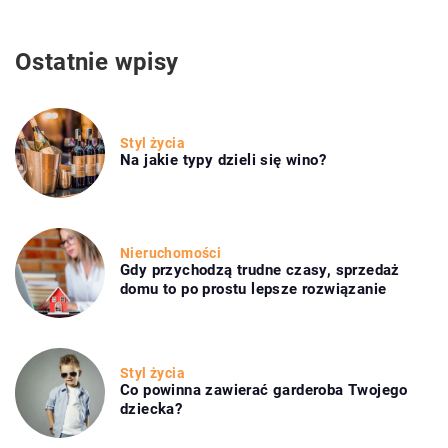
Ostatnie wpisy
Styl życia
Na jakie typy dzieli się wino?
Nieruchomości
Gdy przychodzą trudne czasy, sprzedaż
domu to po prostu lepsze rozwiązanie
Styl życia
Co powinna zawierać garderoba Twojego
dziecka?