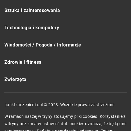
Sztuka i zainteresowania
Technologia i komputery
Wiadomości / Pogoda / Informacje
Zdrowie i fitness
Zwierzęta
punktzaczepienia.pl © 2023. Wszelkie prawa zastrzeżone.
W ramach naszej witryny stosujemy pliki cookies. Korzystanie z
witryny bez zmiany ustawień dot. cookies oznacza, że będą one
zamieszczane w Państwa urządzeniu końcowym. Zmiany