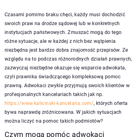
Czasami pomimo braku chęci, każdy musi dochodzić
swoich praw na drodze sądowej lub w konkretnych
instytucjach państwowych. Zmuszać mogą do tego
różne sytuacje, ale w każdej z nich bez wątpienia
niezbędna jest bardzo dobra znajomość przepisów. Ze
względu na to podczas różnorodnych działań prawnych,
zazwyczaj niezbędne okazuje się wsparcie adwokata,
czyli prawnika świadczącego kompleksową pomoc
prawną. Adwokaci zwykle przyjmują swoich klientów w
profesjonalnych kancelariach takich jak np.
https://www.kalicinski-kancelaria.com/
, których oferta
bywa naprawdę zróżnicowana. W jakich sytuacjach
można liczyć na pomoc takich podmiotów?
Czym mogą pomóc adwokaci