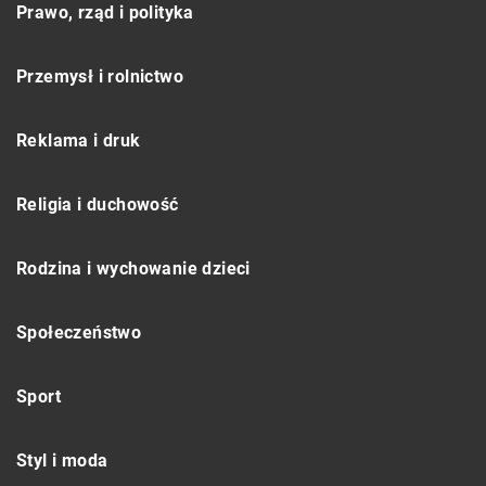
Prawo, rząd i polityka
Przemysł i rolnictwo
Reklama i druk
Religia i duchowość
Rodzina i wychowanie dzieci
Społeczeństwo
Sport
Styl i moda