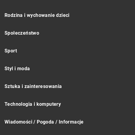
Rodzina i wychowanie dzieci
Społeczeństwo
Sport
Styl i moda
Sztuka i zainteresowania
Technologia i komputery
Wiadomości / Pogoda / Informacje