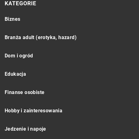
KATEGORIE
Biznes
Branża adult (erotyka, hazard)
Dom i ogród
Edukacja
Finanse osobiste
Hobby i zainteresowania
Jedzenie i napoje