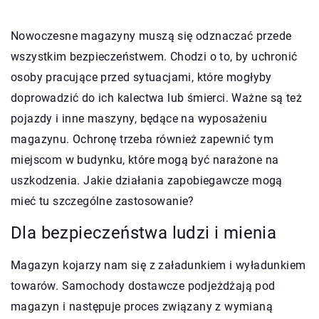
Nowoczesne magazyny muszą się odznaczać przede
wszystkim bezpieczeństwem. Chodzi o to, by uchronić
osoby pracujące przed sytuacjami, które mogłyby
doprowadzić do ich kalectwa lub śmierci. Ważne są też
pojazdy i inne maszyny, będące na wyposażeniu
magazynu. Ochronę trzeba również zapewnić tym
miejscom w budynku, które mogą być narażone na
uszkodzenia. Jakie działania zapobiegawcze mogą
mieć tu szczególne zastosowanie?
Dla bezpieczeństwa ludzi i mienia
Magazyn kojarzy nam się z załadunkiem i wyładunkiem
towarów. Samochody dostawcze podjeżdżają pod
magazyn i następuje proces związany z wymianą