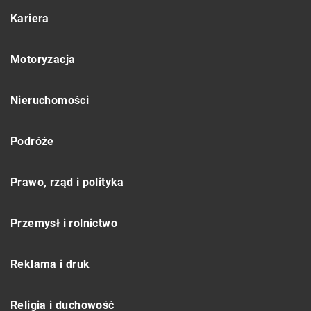
Kariera
Motoryzacja
Nieruchomości
Podróże
Prawo, rząd i polityka
Przemysł i rolnictwo
Reklama i druk
Religia i duchowość