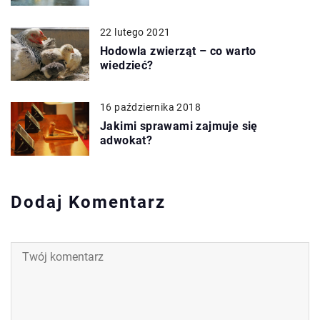
22 lutego 2021
Hodowla zwierząt – co warto
wiedzieć?
16 października 2018
Jakimi sprawami zajmuje się
adwokat?
Dodaj Komentarz