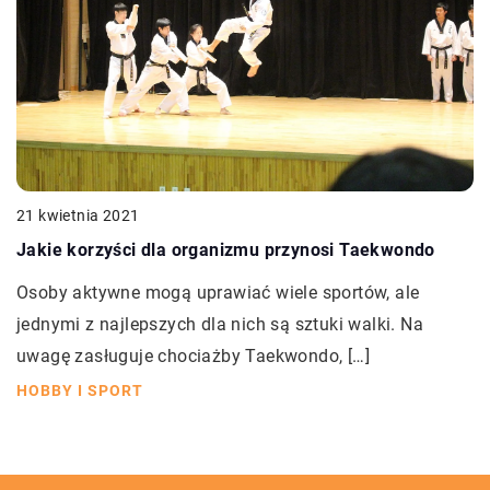
21 kwietnia 2021
Jakie korzyści dla organizmu przynosi Taekwondo
Osoby aktywne mogą uprawiać wiele sportów, ale
jednymi z najlepszych dla nich są sztuki walki. Na
uwagę zasługuje chociażby Taekwondo, […]
HOBBY I SPORT