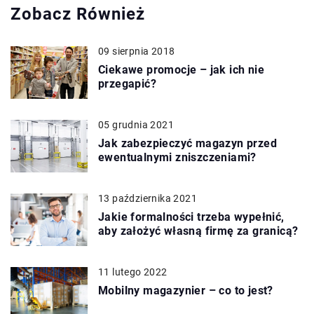
Zobacz Również
09 sierpnia 2018
Ciekawe promocje – jak ich nie
przegapić?
05 grudnia 2021
Jak zabezpieczyć magazyn przed
ewentualnymi zniszczeniami?
13 października 2021
Jakie formalności trzeba wypełnić,
aby założyć własną firmę za granicą?
11 lutego 2022
Mobilny magazynier – co to jest?