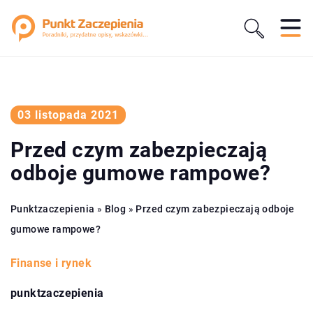
03 listopada 2021
Przed czym zabezpieczają
odboje gumowe rampowe?
Punktzaczepienia
»
Blog
»
Przed czym zabezpieczają odboje
gumowe rampowe?
Finanse i rynek
punktzaczepienia