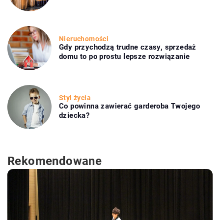
Nieruchomości
Gdy przychodzą trudne czasy, sprzedaż
domu to po prostu lepsze rozwiązanie
Styl życia
Co powinna zawierać garderoba Twojego
dziecka?
Rekomendowane