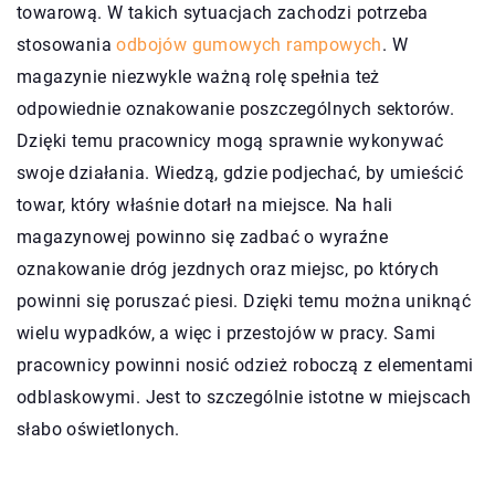
towarową. W takich sytuacjach zachodzi potrzeba
stosowania
odbojów gumowych rampowych
. W
magazynie niezwykle ważną rolę spełnia też
odpowiednie oznakowanie poszczególnych sektorów.
Dzięki temu pracownicy mogą sprawnie wykonywać
swoje działania. Wiedzą, gdzie podjechać, by umieścić
towar, który właśnie dotarł na miejsce. Na hali
magazynowej powinno się zadbać o wyraźne
oznakowanie dróg jezdnych oraz miejsc, po których
powinni się poruszać piesi. Dzięki temu można uniknąć
wielu wypadków, a więc i przestojów w pracy. Sami
pracownicy powinni nosić odzież roboczą z elementami
odblaskowymi. Jest to szczególnie istotne w miejscach
słabo oświetlonych.