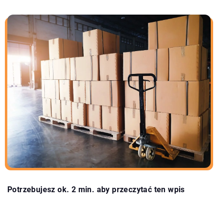
Potrzebujesz ok. 2 min. aby przeczytać ten wpis