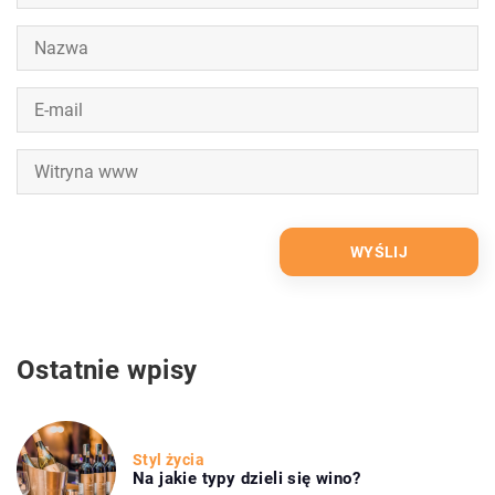
Ostatnie wpisy
Styl życia
Na jakie typy dzieli się wino?