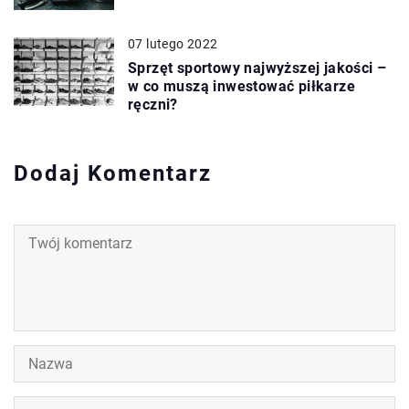
07 lutego 2022
Sprzęt sportowy najwyższej jakości –
w co muszą inwestować piłkarze
ręczni?
Dodaj Komentarz