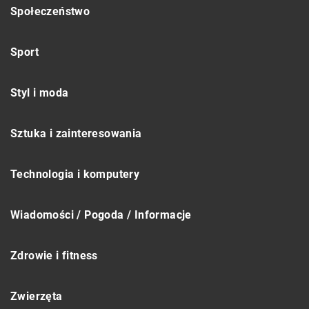
Społeczeństwo
Sport
Styl i moda
Sztuka i zainteresowania
Technologia i komputery
Wiadomości / Pogoda / Informacje
Zdrowie i fitness
Zwierzęta