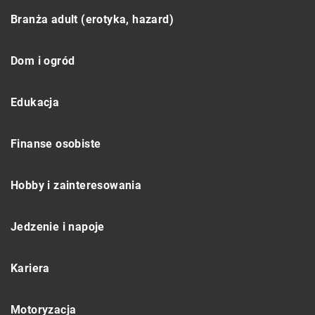
Branża adult (erotyka, hazard)
Dom i ogród
Edukacja
Finanse osobiste
Hobby i zainteresowania
Jedzenie i napoje
Kariera
Motoryzacja