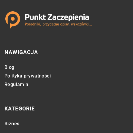
NAWIGACJA
Blog
Polityka prywatności
Regulamin
KATEGORIE
Biznes