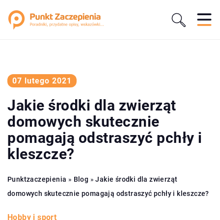
07 lutego 2021
Jakie środki dla zwierząt
domowych skutecznie
pomagają odstraszyć pchły i
kleszcze?
Punktzaczepienia
»
Blog
»
Jakie środki dla zwierząt
domowych skutecznie pomagają odstraszyć pchły i kleszcze?
Hobby i sport