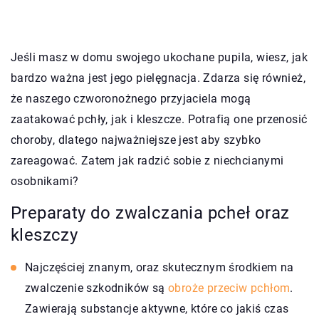
Jeśli masz w domu swojego ukochane pupila, wiesz, jak
bardzo ważna jest jego pielęgnacja. Zdarza się również,
że naszego czworonożnego przyjaciela mogą
zaatakować pchły, jak i kleszcze. Potrafią one przenosić
choroby, dlatego najważniejsze jest aby szybko
zareagować. Zatem jak radzić sobie z niechcianymi
osobnikami?
Preparaty do zwalczania pcheł oraz
kleszczy
Najczęściej znanym, oraz skutecznym środkiem na
zwalczenie szkodników są
obroże przeciw pchłom
.
Zawierają substancje aktywne, które co jakiś czas