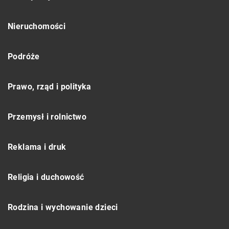
Nieruchomości
Podróże
Prawo, rząd i polityka
Przemysł i rolnictwo
Reklama i druk
Religia i duchowość
Rodzina i wychowanie dzieci