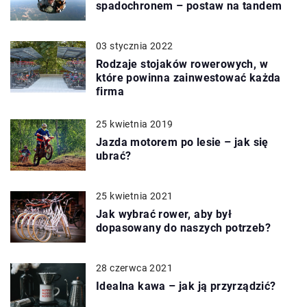
spadochronem – postaw na tandem
03 stycznia 2022
Rodzaje stojaków rowerowych, w
które powinna zainwestować każda
firma
25 kwietnia 2019
Jazda motorem po lesie – jak się
ubrać?
25 kwietnia 2021
Jak wybrać rower, aby był
dopasowany do naszych potrzeb?
28 czerwca 2021
Idealna kawa – jak ją przyrządzić?