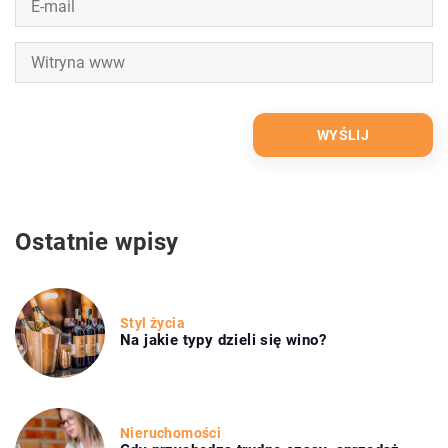
Ostatnie wpisy
Styl życia
Na jakie typy dzieli się wino?
Nieruchomości