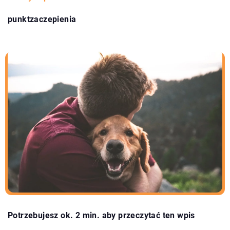
punktzaczepienia
Potrzebujesz ok. 2 min. aby przeczytać ten wpis