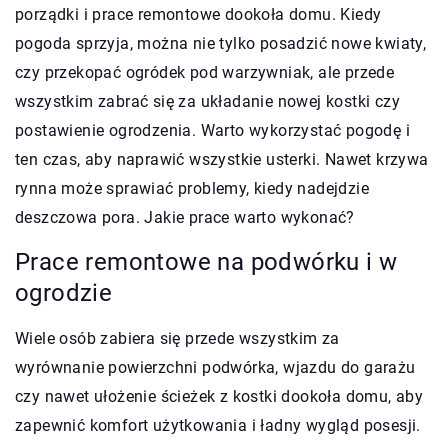
porządki i prace remontowe dookoła domu. Kiedy
pogoda sprzyja, można nie tylko posadzić nowe kwiaty,
czy przekopać ogródek pod warzywniak, ale przede
wszystkim zabrać się za układanie nowej kostki czy
postawienie ogrodzenia. Warto wykorzystać pogodę i
ten czas, aby naprawić wszystkie usterki. Nawet krzywa
rynna może sprawiać problemy, kiedy nadejdzie
deszczowa pora. Jakie prace warto wykonać?
Prace remontowe na podwórku i w
ogrodzie
Wiele osób zabiera się przede wszystkim za
wyrównanie powierzchni podwórka, wjazdu do garażu
czy nawet ułożenie ścieżek z kostki dookoła domu, aby
zapewnić komfort użytkowania i ładny wygląd posesji.