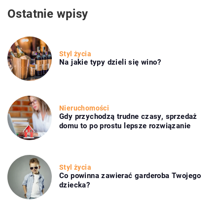
Ostatnie wpisy
Styl życia
Na jakie typy dzieli się wino?
Nieruchomości
Gdy przychodzą trudne czasy, sprzedaż
domu to po prostu lepsze rozwiązanie
Styl życia
Co powinna zawierać garderoba Twojego
dziecka?