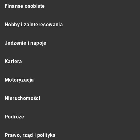
Finanse osobiste
Hobby i zainteresowania
Jedzenie i napoje
Kariera
Motoryzacja
Nieruchomości
Podróże
Prawo, rząd i polityka