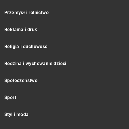
Przemysł i rolnictwo
Reklama i druk
Religia i duchowość
Rodzina i wychowanie dzieci
Społeczeństwo
Sport
Styl i moda