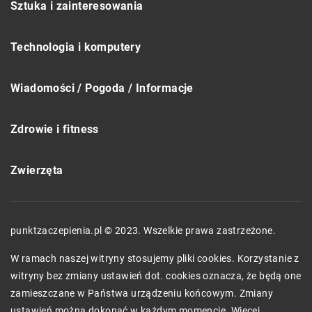
Sztuka i zainteresowania
Technologia i komputery
Wiadomości / Pogoda / Informacje
Zdrowie i fitness
Zwierzęta
punktzaczepienia.pl © 2023. Wszelkie prawa zastrzeżone.
W ramach naszej witryny stosujemy pliki cookies. Korzystanie z
witryny bez zmiany ustawień dot. cookies oznacza, że będą one
zamieszczane w Państwa urządzeniu końcowym. Zmiany
ustawień można dokonać w każdym momencie. Więcej