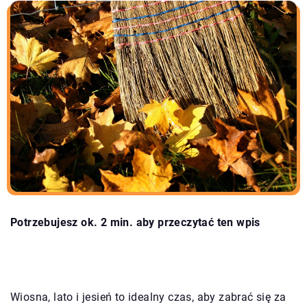
Potrzebujesz ok. 2 min. aby przeczytać ten wpis
Wiosna, lato i jesień to idealny czas, aby zabrać się za