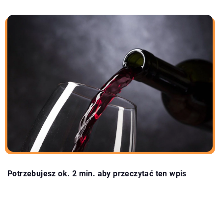
Potrzebujesz ok. 2 min. aby przeczytać ten wpis