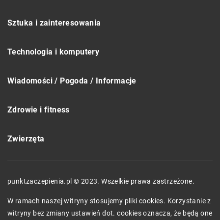
Sztuka i zainteresowania
Technologia i komputery
Wiadomości / Pogoda / Informacje
Zdrowie i fitness
Zwierzęta
punktzaczepienia.pl © 2023. Wszelkie prawa zastrzeżone.
W ramach naszej witryny stosujemy pliki cookies. Korzystanie z
witryny bez zmiany ustawień dot. cookies oznacza, że będą one