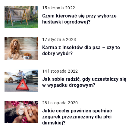
15 sierpnia 2022
Czym kierować się przy wyborze
huśtawki ogrodowej?
17 stycznia 2023
Karma z insektów dla psa – czy to
dobry wybór?
14 listopada 2022
Jak sobie radzić, gdy uczestniczy się
w wypadku drogowym?
28 listopada 2020
Jakie cechy powinien spełniać
zegarek przeznaczony dla płci
damskiej?