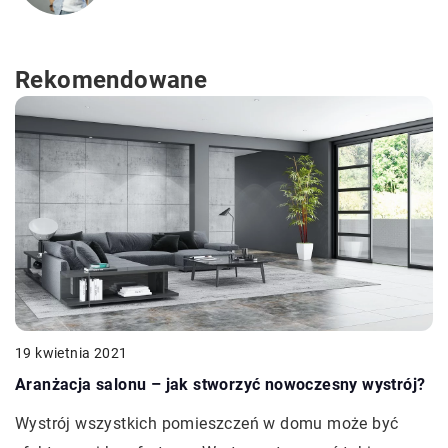
Rekomendowane
19 kwietnia 2021
Aranżacja salonu – jak stworzyć nowoczesny wystrój?
Wystrój wszystkich pomieszczeń w domu może być