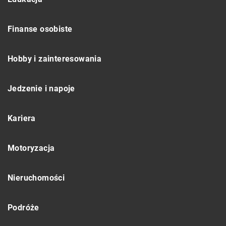
Finanse osobiste
Hobby i zainteresowania
Jedzenie i napoje
Kariera
Motoryzacja
Nieruchomości
Podróże