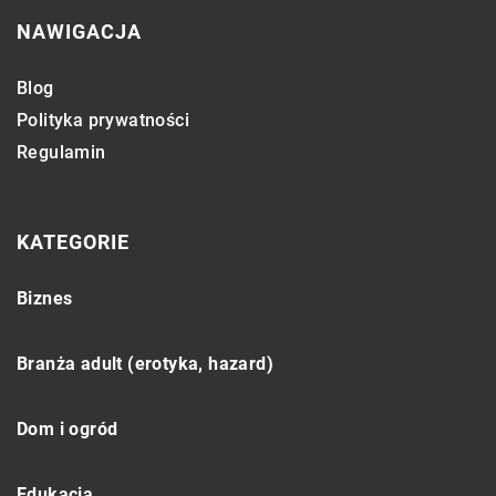
NAWIGACJA
Blog
Polityka prywatności
Regulamin
KATEGORIE
Biznes
Branża adult (erotyka, hazard)
Dom i ogród
Edukacja