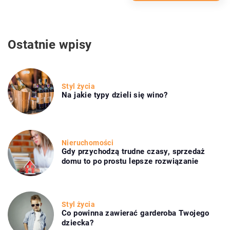
Ostatnie wpisy
Styl życia
Na jakie typy dzieli się wino?
Nieruchomości
Gdy przychodzą trudne czasy, sprzedaż
domu to po prostu lepsze rozwiązanie
Styl życia
Co powinna zawierać garderoba Twojego
dziecka?