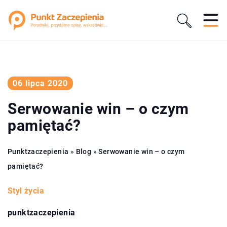
06 lipca 2020
Serwowanie win – o czym
pamiętać?
Punktzaczepienia
»
Blog
»
Serwowanie win – o czym
pamiętać?
Styl życia
punktzaczepienia