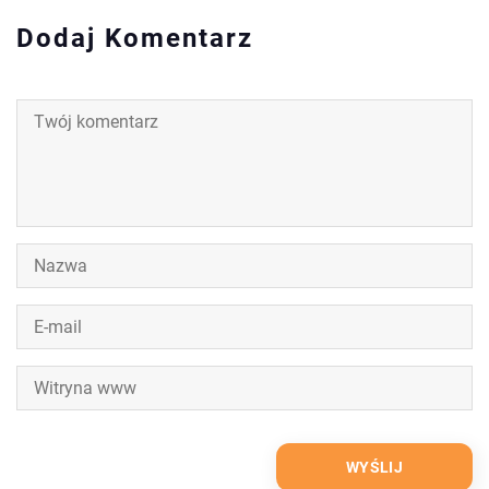
Dodaj Komentarz