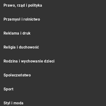
Prawo, rząd i polityka
Przemysł i rolnictwo
Reklama i druk
Religia i duchowość
Rodzina i wychowanie dzieci
Społeczeństwo
Sport
Styl i moda