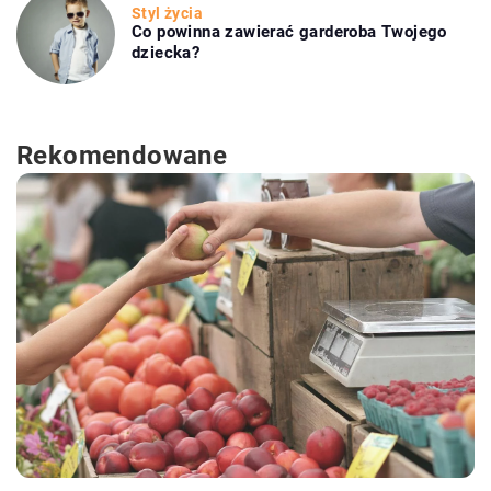
Styl życia
Co powinna zawierać garderoba Twojego
dziecka?
Rekomendowane