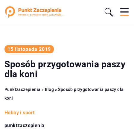
15 listopada 2019
Sposób przygotowania paszy
dla koni
Punktzaczepienia
»
Blog
»
Sposób przygotowania paszy dla
koni
Hobby i sport
punktzaczepienia