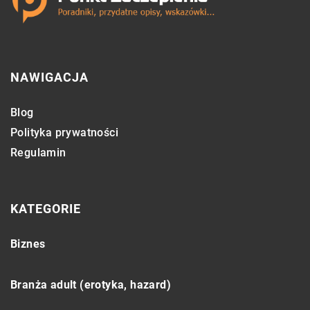
NAWIGACJA
Blog
Polityka prywatności
Regulamin
KATEGORIE
Biznes
Branża adult (erotyka, hazard)