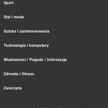
Sport
Styl i moda
Sztuka i zainteresowania
Technologia i komputery
Wiadomości / Pogoda / Informacje
Zdrowie i fitness
Zwierzęta