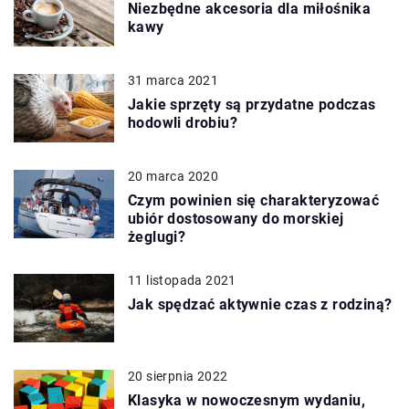
Niezbędne akcesoria dla miłośnika
kawy
31 marca 2021
Jakie sprzęty są przydatne podczas
hodowli drobiu?
20 marca 2020
Czym powinien się charakteryzować
ubiór dostosowany do morskiej
żeglugi?
11 listopada 2021
Jak spędzać aktywnie czas z rodziną?
20 sierpnia 2022
Klasyka w nowoczesnym wydaniu,