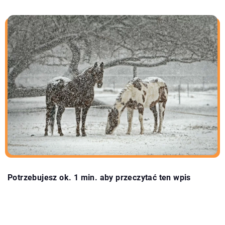
Potrzebujesz ok. 1 min. aby przeczytać ten wpis