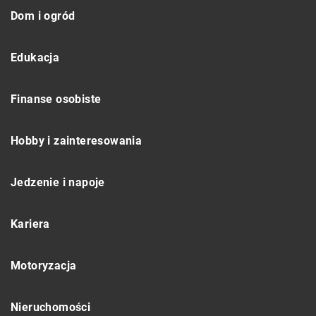
Dom i ogród
Edukacja
Finanse osobiste
Hobby i zainteresowania
Jedzenie i napoje
Kariera
Motoryzacja
Nieruchomości