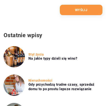
Ostatnie wpisy
Styl życia
Na jakie typy dzieli się wino?
Nieruchomości
Gdy przychodzą trudne czasy, sprzedaż
domu to po prostu lepsze rozwiązanie