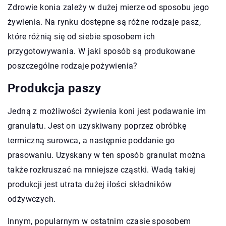
Zdrowie konia zależy w dużej mierze od sposobu jego
żywienia. Na rynku dostępne są różne rodzaje pasz,
które różnią się od siebie sposobem ich
przygotowywania. W jaki sposób są produkowane
poszczególne rodzaje pożywienia?
Produkcja paszy
Jedną z możliwości żywienia koni jest podawanie im
granulatu. Jest on uzyskiwany poprzez obróbkę
termiczną surowca, a następnie poddanie go
prasowaniu. Uzyskany w ten sposób granulat można
także rozkruszać na mniejsze cząstki. Wadą takiej
produkcji jest utrata dużej ilości składników
odżywczych.
Innym, popularnym w ostatnim czasie sposobem