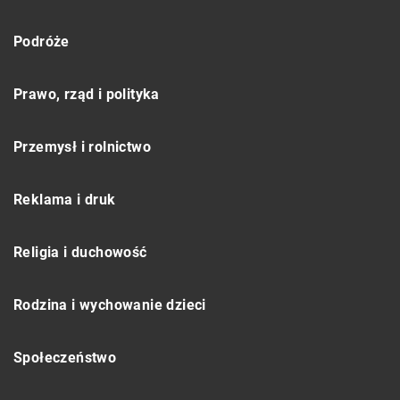
Podróże
Prawo, rząd i polityka
Przemysł i rolnictwo
Reklama i druk
Religia i duchowość
Rodzina i wychowanie dzieci
Społeczeństwo