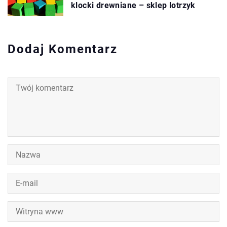
klocki drewniane – sklep lotrzyk
Dodaj Komentarz