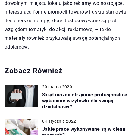
dowolnym miejscu lokalu jako reklamy wolnostojące.
Interesującą formę promocji towarów i usług stanowią
designerskie rollupy, które dostosowywane są pod
względem tematyki do akcji reklamowej – takie
materiały również przykuwają uwagę potencjalnych
odbiorców.
Zobacz Również
20 marca 2020
Skąd można otrzymać profesjonalnie
wykonane wizytówki dla swojej
działalności?
04 stycznia 2022
Jakie prace wykonywane są w clean