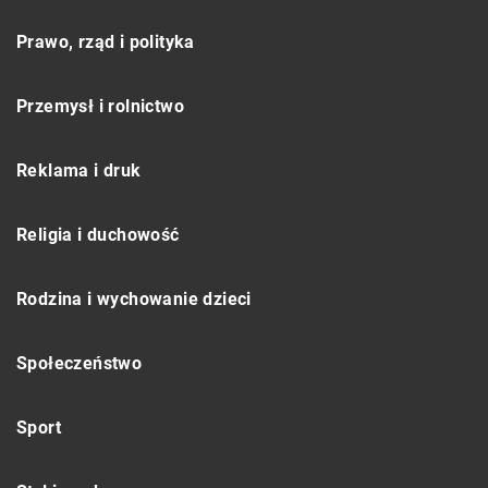
Prawo, rząd i polityka
Przemysł i rolnictwo
Reklama i druk
Religia i duchowość
Rodzina i wychowanie dzieci
Społeczeństwo
Sport