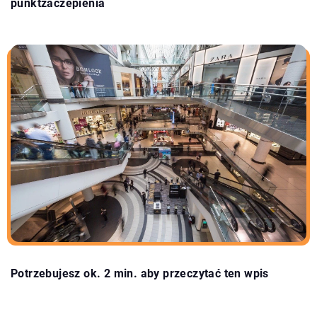
punktzaczepienia
Potrzebujesz ok. 2 min. aby przeczytać ten wpis