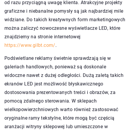
od razu przyciągną uwagę klienta. Atrakcyjne projekty
graficzne i niebanalne pomysły są jak najbardziej mile
widziane. Do takich kreatywnych form marketingowych
można zaliczyć nowoczesne wyświetlacze LED, które
znajdziemy na stronie internetowej
https://www.gilbt.com/
.
Podświetlane reklamy świetnie sprawdzają się w
galeriach handlowych, ponieważ są doskonale
widoczne nawet z dużej odległości. Dużą zaletą takich
ekranów LED jest możliwość błyskawicznego
dostosowania prezentowanych treści i obrazów, za
pomocą zdalnego sterowania. W sklepach
wielkopowierzchniowych warto również zastosować
oryginalne ramy tekstylne, które mogą być częścią
aranżacji witryny sklepowej lub umieszczone w