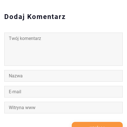
Dodaj Komentarz