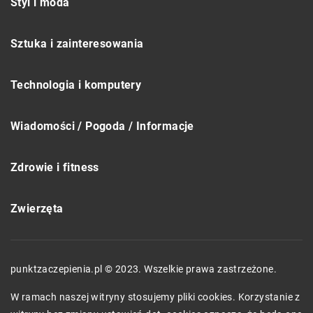
Styl i moda
Sztuka i zainteresowania
Technologia i komputery
Wiadomości / Pogoda / Informacje
Zdrowie i fitness
Zwierzęta
punktzaczepienia.pl © 2023. Wszelkie prawa zastrzeżone.
W ramach naszej witryny stosujemy pliki cookies. Korzystanie z