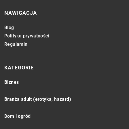
NAWIGACJA
Blog
Polityka prywatności
Regulamin
KATEGORIE
Biznes
Branża adult (erotyka, hazard)
Dom i ogród