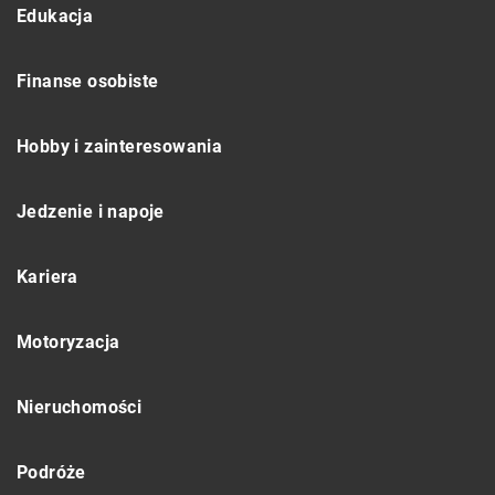
Edukacja
Finanse osobiste
Hobby i zainteresowania
Jedzenie i napoje
Kariera
Motoryzacja
Nieruchomości
Podróże