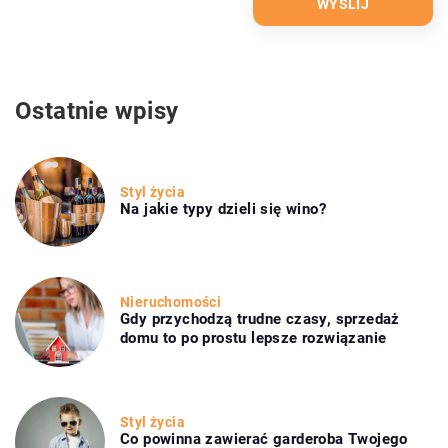
Ostatnie wpisy
Styl życia
Na jakie typy dzieli się wino?
Nieruchomości
Gdy przychodzą trudne czasy, sprzedaż
domu to po prostu lepsze rozwiązanie
Styl życia
Co powinna zawierać garderoba Twojego