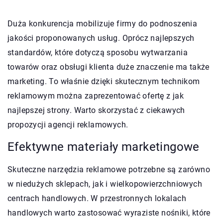
Duża konkurencja mobilizuje firmy do podnoszenia
jakości proponowanych usług. Oprócz najlepszych
standardów, które dotyczą sposobu wytwarzania
towarów oraz obsługi klienta duże znaczenie ma także
marketing. To właśnie dzięki skutecznym technikom
reklamowym można zaprezentować ofertę z jak
najlepszej strony. Warto skorzystać z ciekawych
propozycji agencji reklamowych.
Efektywne materiały marketingowe
Skuteczne narzędzia reklamowe potrzebne są zarówno
w niedużych sklepach, jak i wielkopowierzchniowych
centrach handlowych. W przestronnych lokalach
handlowych warto zastosować wyraziste nośniki, które