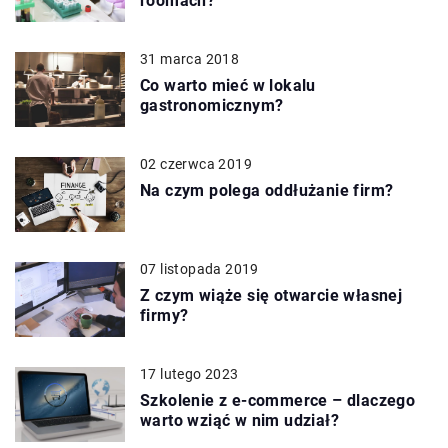
roomach?
31 marca 2018
Co warto mieć w lokalu
gastronomicznym?
02 czerwca 2019
Na czym polega oddłużanie firm?
07 listopada 2019
Z czym wiąże się otwarcie własnej
firmy?
17 lutego 2023
Szkolenie z e-commerce – dlaczego
warto wziąć w nim udział?