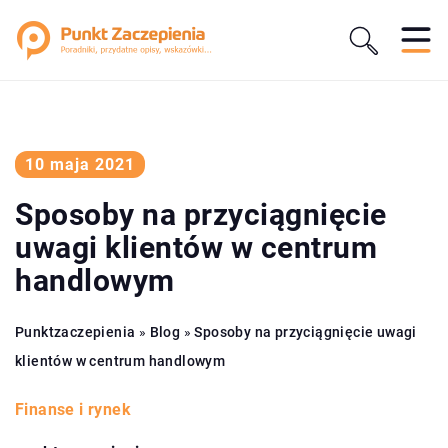
10 maja 2021
Sposoby na przyciągnięcie
uwagi klientów w centrum
handlowym
Punktzaczepienia
»
Blog
»
Sposoby na przyciągnięcie uwagi
klientów w centrum handlowym
Finanse i rynek