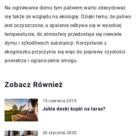
Na ogrzewanie domu tym paliwem warto zdecydować
się także ze względu na ekologię. Dzięki temu, że paliwo
jest oczyszczone, a spalanie odbywa się w wysokiej
temperaturze, do atmosfery przedostaje się niewiele
dymu i szkodliwych substancji. Korzystanie z
ekogroszku przyczynia się więc do poprawy czystości
powietrza i ograniczenia smogu.
Zobacz Również
15 czerwca 2019
Jakie deski kupić na taras?
26 stycznia 2020