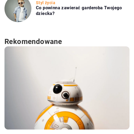
Styl życia
Co powinna zawierać garderoba Twojego
dziecka?
Rekomendowane