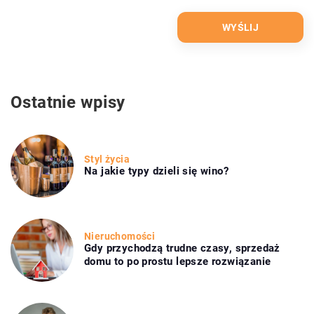
Ostatnie wpisy
Styl życia
Na jakie typy dzieli się wino?
Nieruchomości
Gdy przychodzą trudne czasy, sprzedaż
domu to po prostu lepsze rozwiązanie