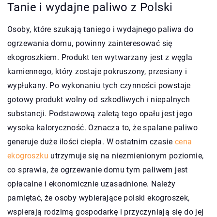
Tanie i wydajne paliwo z Polski
Osoby, które szukają taniego i wydajnego paliwa do
ogrzewania domu, powinny zainteresować się
ekogroszkiem. Produkt ten wytwarzany jest z węgla
kamiennego, który zostaje pokruszony, przesiany i
wypłukany. Po wykonaniu tych czynności powstaje
gotowy produkt wolny od szkodliwych i niepalnych
substancji. Podstawową zaletą tego opału jest jego
wysoka kaloryczność. Oznacza to, że spalane paliwo
generuje duże ilości ciepła. W ostatnim czasie
cena
ekogroszku
utrzymuje się na niezmienionym poziomie,
co sprawia, że ogrzewanie domu tym paliwem jest
opłacalne i ekonomicznie uzasadnione. Należy
pamiętać, że osoby wybierające polski ekogroszek,
wspierają rodzimą gospodarkę i przyczyniają się do jej