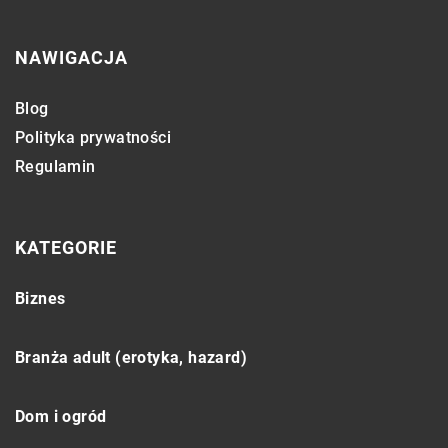
NAWIGACJA
Blog
Polityka prywatności
Regulamin
KATEGORIE
Biznes
Branża adult (erotyka, hazard)
Dom i ogród