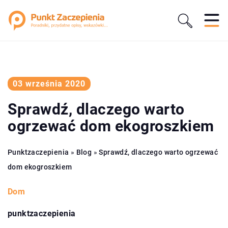
03 września 2020
Sprawdź, dlaczego warto
ogrzewać dom ekogroszkiem
Punktzaczepienia
»
Blog
»
Sprawdź, dlaczego warto ogrzewać
dom ekogroszkiem
Dom
punktzaczepienia