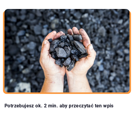
Potrzebujesz ok. 2 min. aby przeczytać ten wpis