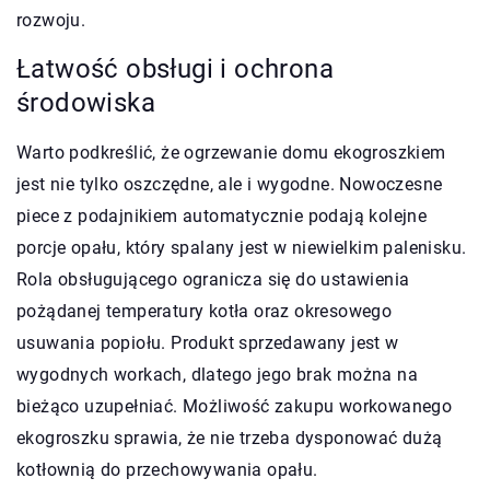
rozwoju.
Łatwość obsługi i ochrona
środowiska
Warto podkreślić, że ogrzewanie domu ekogroszkiem
jest nie tylko oszczędne, ale i wygodne. Nowoczesne
piece z podajnikiem automatycznie podają kolejne
porcje opału, który spalany jest w niewielkim palenisku.
Rola obsługującego ogranicza się do ustawienia
pożądanej temperatury kotła oraz okresowego
usuwania popiołu. Produkt sprzedawany jest w
wygodnych workach, dlatego jego brak można na
bieżąco uzupełniać. Możliwość zakupu workowanego
ekogroszku sprawia, że nie trzeba dysponować dużą
kotłownią do przechowywania opału.