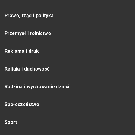
Prawo, rząd i polityka
Przemysł i rolnictwo
Reklama i druk
Religia i duchowość
Rodzina i wychowanie dzieci
Społeczeństwo
Sport