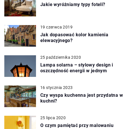
Jakie wyróżniamy typy foteli?
19 czerwca 2019
Jak dopasować kolor kamienia
elewacyjnego?
25 października 2020
Lampa solarna – stylowy design i
oszczędność energii w jednym
16 stycznia 2023
Czy wyspa kuchenna jest przydatna w
kuchni?
25 lipca 2020
O czym pamiętać przy malowaniu