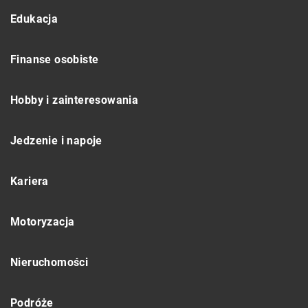
Edukacja
Finanse osobiste
Hobby i zainteresowania
Jedzenie i napoje
Kariera
Motoryzacja
Nieruchomości
Podróże