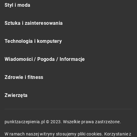
Styl i moda
Sztuka i zainteresowania
Technologia i komputery
Wiadomości / Pogoda / Informacje
Zdrowie i fitness
Zwierzęta
punktzaczepienia.pl © 2023. Wszelkie prawa zastrzeżone.
W ramach naszej witryny stosujemy pliki cookies. Korzystanie z