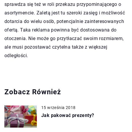
sprawdza się też w roli przekazu przypominającego o
asortymencie. Zaletą jest tu szeroki zasięg i możliwość
dotarcia do wielu osób, potencjalnie zainteresowanych
ofertą. Taka reklama powinna być dostosowana do
otoczenia. Nie może go przytłaczać swoim rozmiarem,
ale musi pozostawać czytelna także z większej
odległości.
Zobacz Również
15 września 2018
Jak pakować prezenty?