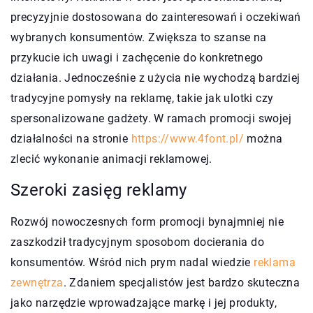
precyzyjnie dostosowana do zainteresowań i oczekiwań
wybranych konsumentów. Zwiększa to szanse na
przykucie ich uwagi i zachęcenie do konkretnego
działania. Jednocześnie z użycia nie wychodzą bardziej
tradycyjne pomysły na reklamę, takie jak ulotki czy
spersonalizowane gadżety. W ramach promocji swojej
działalności na stronie
https://www.4font.pl/
można
zlecić wykonanie animacji reklamowej.
Szeroki zasięg reklamy
Rozwój nowoczesnych form promocji bynajmniej nie
zaszkodził tradycyjnym sposobom docierania do
konsumentów. Wśród nich prym nadal wiedzie
reklama
zewnętrza
. Zdaniem specjalistów jest bardzo skuteczna
jako narzędzie wprowadzające markę i jej produkty,