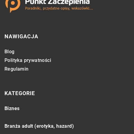
NAWIGACJA
Blog
Polityka prywatności
Regulamin
KATEGORIE
Biznes
Branża adult (erotyka, hazard)