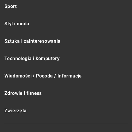
Sport
Styl i moda
Sztuka i zainteresowania
Technologia i komputery
Wiadomości / Pogoda / Informacje
Zdrowie i fitness
Zwierzęta