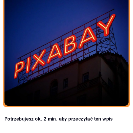
Potrzebujesz ok. 2 min. aby przeczytać ten wpis