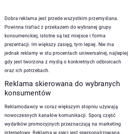
Dobra reklama jest przede wszystkim przemyślana.
Powinna trafiać z przekazem do wybranej grupy
konsumenckiej, istotne są też miejsce i forma
prezentacji. Im większy zasięg, tym lepiej. Nie ma
jednak reklamy w stu procentach uniwersalnej, najlepiej
gdy jest tworzona z myślą o konkretnych odbiorcach
oraz ich potrzebach.
Reklama skierowana do wybranych
konsumentów
Reklamodawcy w coraz większym stopniu używają
nowoczesnych kanałów komunikacji. Sporą część
wydatków promocyjnych przeznaczają na marketing
internetowy. Reklama w sieci jest spersonalizowana,