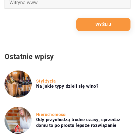
Ostatnie wpisy
Styl życia
Na jakie typy dzieli się wino?
Nieruchomości
Gdy przychodzą trudne czasy, sprzedaż
domu to po prostu lepsze rozwiązanie