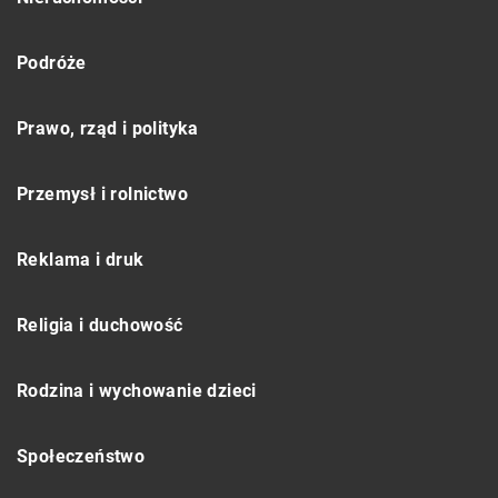
Podróże
Prawo, rząd i polityka
Przemysł i rolnictwo
Reklama i druk
Religia i duchowość
Rodzina i wychowanie dzieci
Społeczeństwo