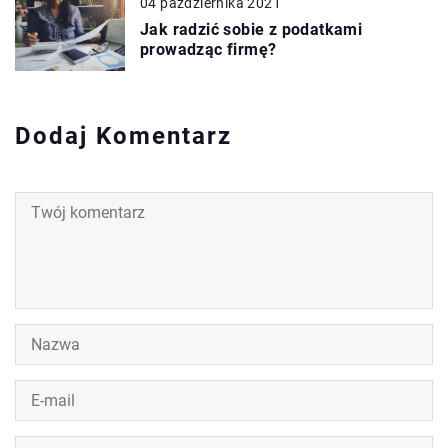
04 października 2021
Jak radzić sobie z podatkami
prowadząc firmę?
Dodaj Komentarz