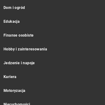
Dom i ogród
Edukacja
Finanse osobiste
Hobby i zainteresowania
Jedzenie i napoje
Kariera
Motoryzacja
Nieruchomości