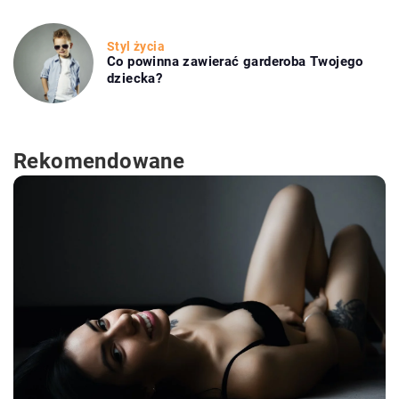
Styl życia
Co powinna zawierać garderoba Twojego
dziecka?
Rekomendowane