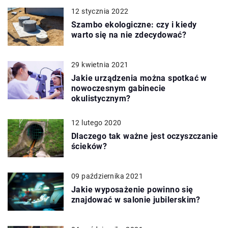
12 stycznia 2022
Szambo ekologiczne: czy i kiedy
warto się na nie zdecydować?
29 kwietnia 2021
Jakie urządzenia można spotkać w
nowoczesnym gabinecie
okulistycznym?
12 lutego 2020
Dlaczego tak ważne jest oczyszczanie
ścieków?
09 października 2021
Jakie wyposażenie powinno się
znajdować w salonie jubilerskim?