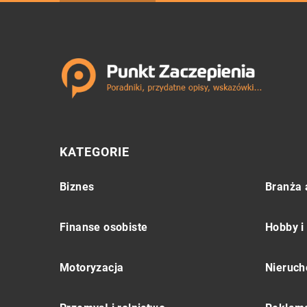
KATEGORIE
Biznes
Branża 
Finanse osobiste
Hobby i
Motoryzacja
Nieruch