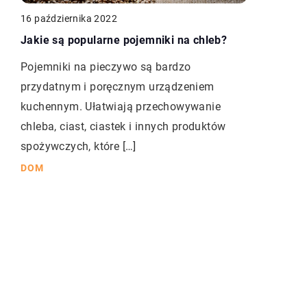
16 października 2022
Jakie są popularne pojemniki na chleb?
Pojemniki na pieczywo są bardzo
przydatnym i poręcznym urządzeniem
kuchennym. Ułatwiają przechowywanie
chleba, ciast, ciastek i innych produktów
spożywczych, które […]
DOM