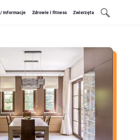
/ Informacje
Zdrowie i fitness
Zwierzęta