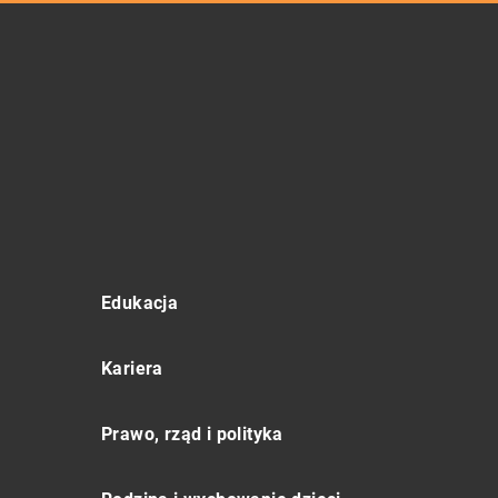
Edukacja
Kariera
Prawo, rząd i polityka