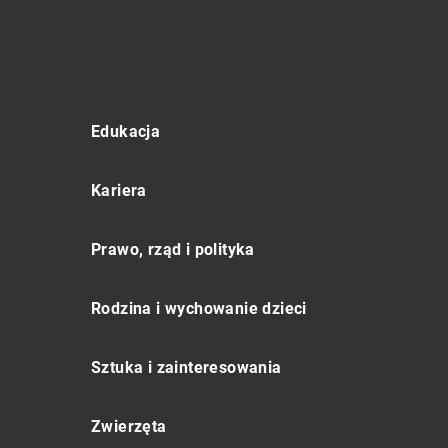
Edukacja
Kariera
Prawo, rząd i polityka
Rodzina i wychowanie dzieci
Sztuka i zainteresowania
Zwierzęta