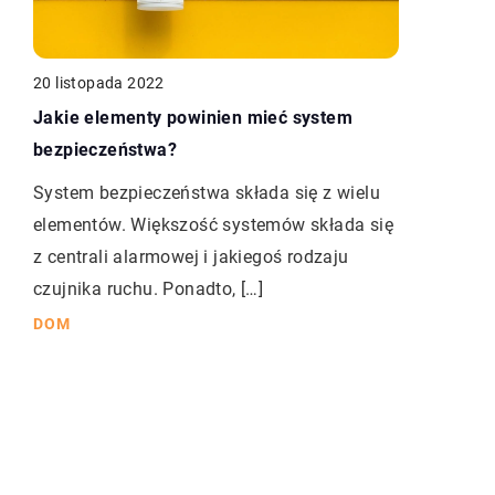
20 listopada 2022
Jakie elementy powinien mieć system
bezpieczeństwa?
System bezpieczeństwa składa się z wielu
elementów. Większość systemów składa się
z centrali alarmowej i jakiegoś rodzaju
czujnika ruchu. Ponadto, […]
DOM