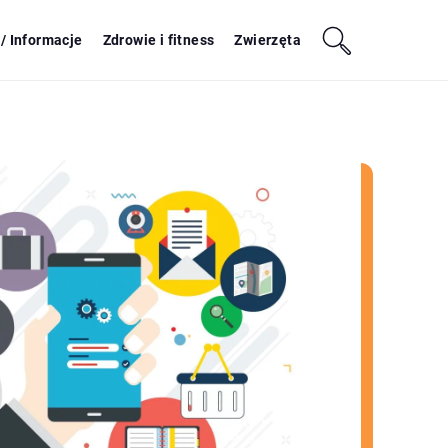
/ Informacje
Zdrowie i fitness
Zwierzęta