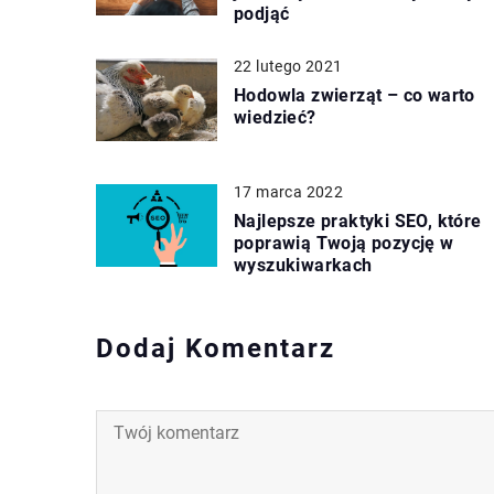
podjąć
22 lutego 2021
Hodowla zwierząt – co warto
wiedzieć?
17 marca 2022
Najlepsze praktyki SEO, które
poprawią Twoją pozycję w
wyszukiwarkach
Dodaj Komentarz