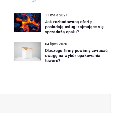
11 maja 2021
Jak rozbudowaną ofertę
posiadają usługi zajmujące się
sprzedażą opału?
04 lipca 2020
Dlaczego firmy powinny zwracać
uwagę na wybór opakowania
towaru?