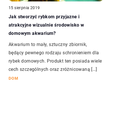
15 sierpnia 2019
Jak stworzyć rybkom przyjazne i
atrakcyjne wizualnie środowisko w
domowym akwarium?
Akwarium to mały, sztuczny zbiornik,
będący pewnego rodzaju schronieniem dla
rybek domowych. Produkt ten posiada wiele
cech szczególnych oraz zróżnicowaną […]
DOM