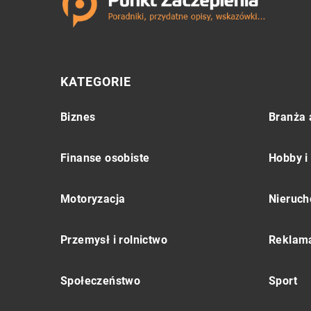
KATEGORIE
Biznes
Branża 
Finanse osobiste
Hobby i
Motoryzacja
Nieruch
Przemysł i rolnictwo
Reklama
Społeczeństwo
Sport