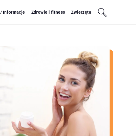
/ Informacje
Zdrowie i fitness
Zwierzęta