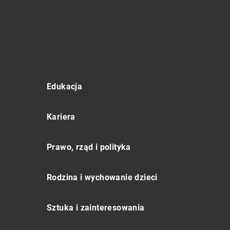
Edukacja
Kariera
Prawo, rząd i polityka
Rodzina i wychowanie dzieci
Sztuka i zainteresowania