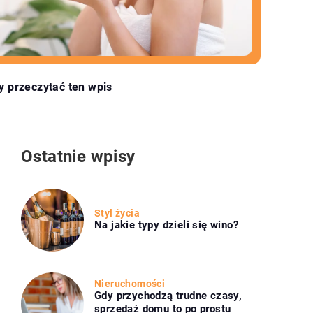
y przeczytać ten wpis
Ostatnie wpisy
Styl życia
Na jakie typy dzieli się wino?
Nieruchomości
Gdy przychodzą trudne czasy,
sprzedaż domu to po prostu