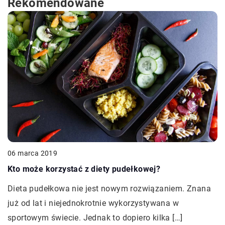
Rekomendowane
06 marca 2019
Kto może korzystać z diety pudełkowej?
Dieta pudełkowa nie jest nowym rozwiązaniem. Znana
już od lat i niejednokrotnie wykorzystywana w
sportowym świecie. Jednak to dopiero kilka […]