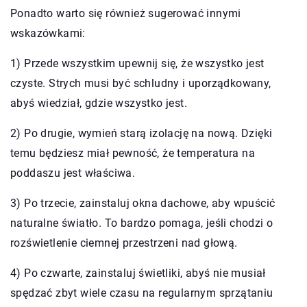
Ponadto warto się również sugerować innymi
wskazówkami:
1) Przede wszystkim upewnij się, że wszystko jest
czyste. Strych musi być schludny i uporządkowany,
abyś wiedział, gdzie wszystko jest.
2) Po drugie, wymień starą izolację na nową. Dzięki
temu będziesz miał pewność, że temperatura na
poddaszu jest właściwa.
3) Po trzecie, zainstaluj okna dachowe, aby wpuścić
naturalne światło. To bardzo pomaga, jeśli chodzi o
rozświetlenie ciemnej przestrzeni nad głową.
4) Po czwarte, zainstaluj świetliki, abyś nie musiał
spędzać zbyt wiele czasu na regularnym sprzątaniu