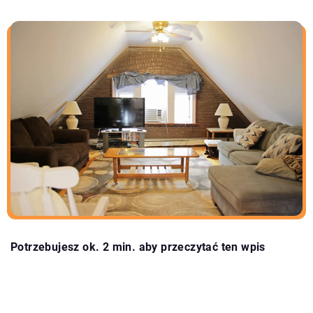
Potrzebujesz ok. 2 min. aby przeczytać ten wpis