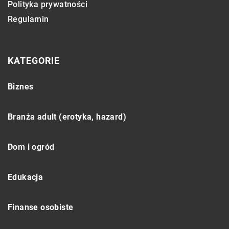
Polityka prywatności
Regulamin
KATEGORIE
Biznes
Branża adult (erotyka, hazard)
Dom i ogród
Edukacja
Finanse osobiste