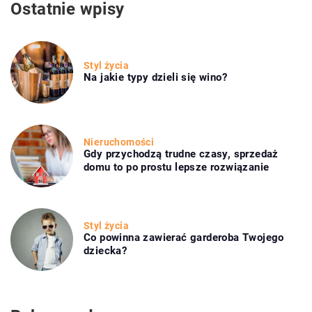
Ostatnie wpisy
Styl życia
Na jakie typy dzieli się wino?
Nieruchomości
Gdy przychodzą trudne czasy, sprzedaż
domu to po prostu lepsze rozwiązanie
Styl życia
Co powinna zawierać garderoba Twojego
dziecka?