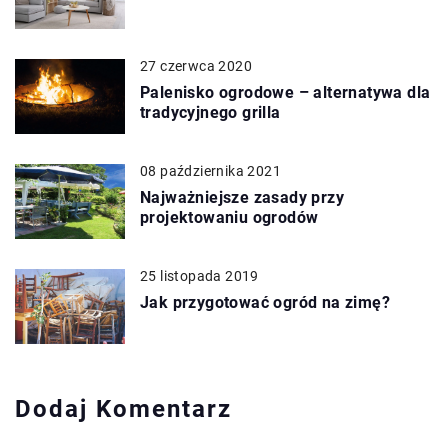
27 czerwca 2020
Palenisko ogrodowe – alternatywa dla
tradycyjnego grilla
08 października 2021
Najważniejsze zasady przy
projektowaniu ogrodów
25 listopada 2019
Jak przygotować ogród na zimę?
Dodaj Komentarz