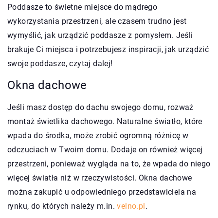
Poddasze to świetne miejsce do mądrego
wykorzystania przestrzeni, ale czasem trudno jest
wymyślić, jak urządzić poddasze z pomysłem. Jeśli
brakuje Ci miejsca i potrzebujesz inspiracji, jak urządzić
swoje poddasze, czytaj dalej!
Okna dachowe
Jeśli masz dostęp do dachu swojego domu, rozważ
montaż świetlika dachowego. Naturalne światło, które
wpada do środka, może zrobić ogromną różnicę w
odczuciach w Twoim domu. Dodaje on również więcej
przestrzeni, ponieważ wygląda na to, że wpada do niego
więcej światła niż w rzeczywistości. Okna dachowe
można zakupić u odpowiedniego przedstawiciela na
rynku, do których należy m.in.
velno.pl
.