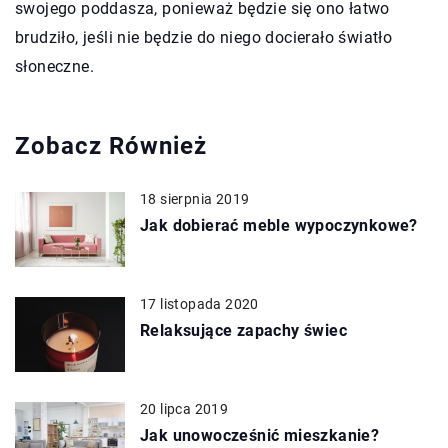
swojego poddasza, ponieważ będzie się ono łatwo
brudziło, jeśli nie będzie do niego docierało światło
słoneczne.
Zobacz Również
18 sierpnia 2019
Jak dobierać meble wypoczynkowe?
17 listopada 2020
Relaksujące zapachy świec
20 lipca 2019
Jak unowocześnić mieszkanie?