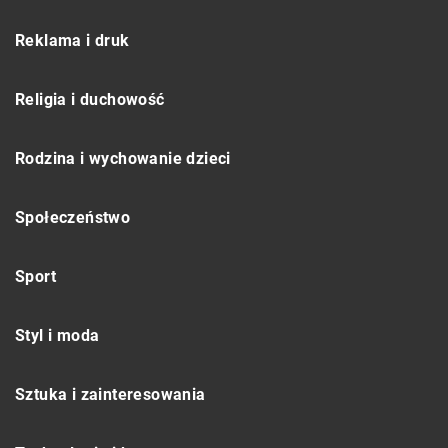
Reklama i druk
Religia i duchowość
Rodzina i wychowanie dzieci
Społeczeństwo
Sport
Styl i moda
Sztuka i zainteresowania