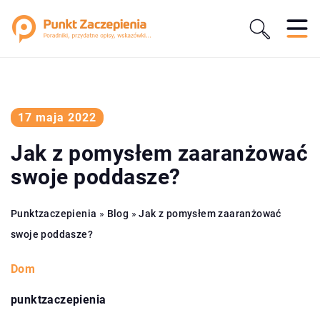
17 maja 2022
Jak z pomysłem zaaranżować
swoje poddasze?
Punktzaczepienia
»
Blog
»
Jak z pomysłem zaaranżować
swoje poddasze?
Dom
punktzaczepienia