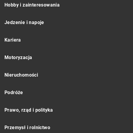
Hobby i zainteresowania
Jedzenie i napoje
Kariera
Motoryzacja
Nieruchomości
Podróże
Prawo, rząd i polityka
Przemysł i rolnictwo