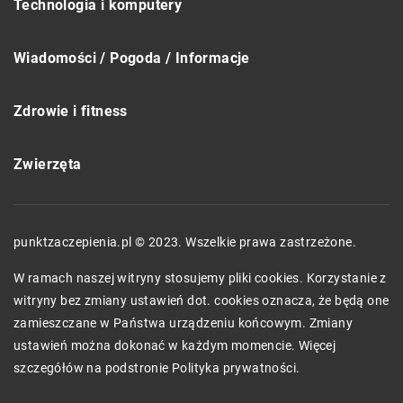
Technologia i komputery
Wiadomości / Pogoda / Informacje
Zdrowie i fitness
Zwierzęta
punktzaczepienia.pl © 2023. Wszelkie prawa zastrzeżone.
W ramach naszej witryny stosujemy pliki cookies. Korzystanie z
witryny bez zmiany ustawień dot. cookies oznacza, że będą one
zamieszczane w Państwa urządzeniu końcowym. Zmiany
ustawień można dokonać w każdym momencie. Więcej
szczegółów na podstronie
Polityka prywatności
.