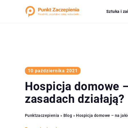
Sztuka i z
10 października 2021
Hospicja domowe – 
zasadach działają?
Punktzaczepienia
»
Blog
»
Hospicja domowe – na jaki