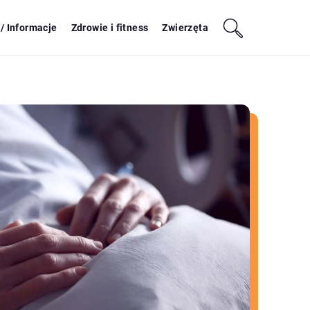
/ Informacje
Zdrowie i fitness
Zwierzęta