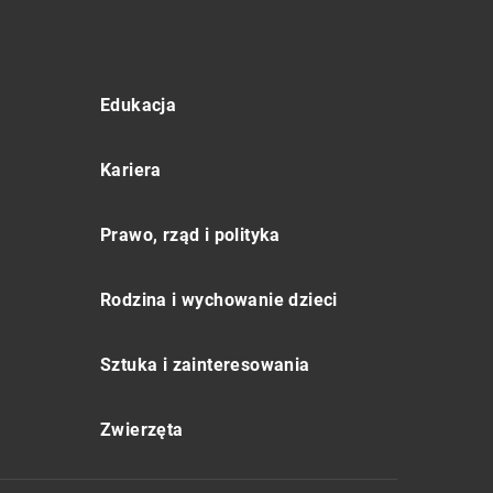
Edukacja
Kariera
Prawo, rząd i polityka
Rodzina i wychowanie dzieci
Sztuka i zainteresowania
Zwierzęta