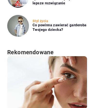
lepsze rozwiązanie
Styl życia
Co powinna zawierać garderoba
Twojego dziecka?
Rekomendowane