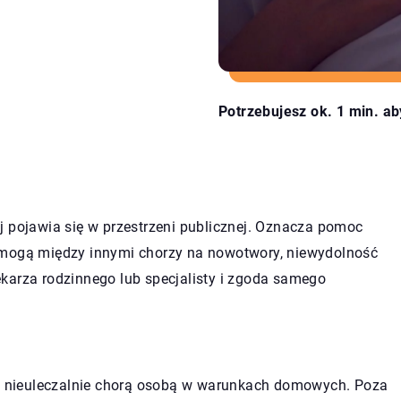
Potrzebujesz ok. 1 min. ab
j pojawia się w przestrzeni publicznej. Oznacza pomoc
 mogą między innymi chorzy na nowotwory, niewydolność
karza rodzinnego lub specjalisty i zgoda samego
 nieuleczalnie chorą osobą w warunkach domowych. Poza