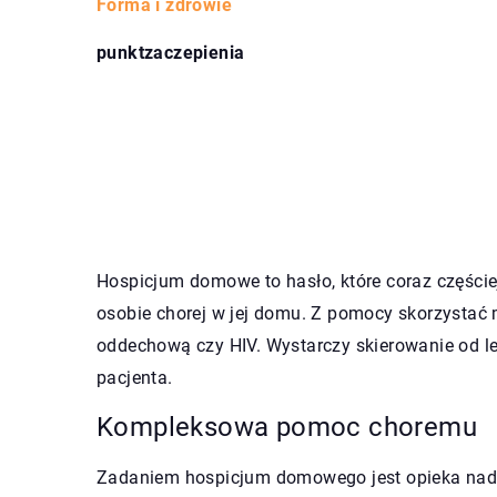
Forma i zdrowie
punktzaczepienia
Hospicjum domowe to hasło, które coraz częście
osobie chorej w jej domu. Z pomocy skorzystać
oddechową czy HIV. Wystarczy skierowanie od le
pacjenta.
Kompleksowa pomoc choremu
Zadaniem hospicjum domowego jest opieka nad