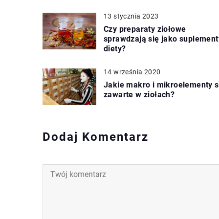
13 stycznia 2023
Czy preparaty ziołowe
sprawdzają się jako suplement
diety?
14 września 2020
Jakie makro i mikroelementy 
zawarte w ziołach?
Dodaj Komentarz