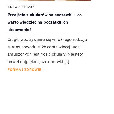
14 kwietnia 2021
Przejście z okularów na soczewki – co
warto wiedzieć na początku ich
stosowania?
Ciągłe wpatrywanie się w różnego rodzaju
ekrany powoduje, że coraz więcej ludzi
zmuszonych jest nosić okulary. Niestety
nawet najpiękniejsze oprawki […]
FORMA I ZDROWIE