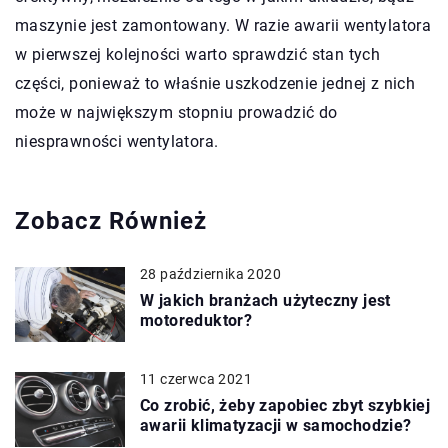
maszynie jest zamontowany. W razie awarii wentylatora
w pierwszej kolejności warto sprawdzić stan tych
części, ponieważ to właśnie uszkodzenie jednej z nich
może w największym stopniu prowadzić do
niesprawności wentylatora.
Zobacz Również
28 października 2020
W jakich branżach użyteczny jest
motoreduktor?
11 czerwca 2021
Co zrobić, żeby zapobiec zbyt szybkiej
awarii klimatyzacji w samochodzie?