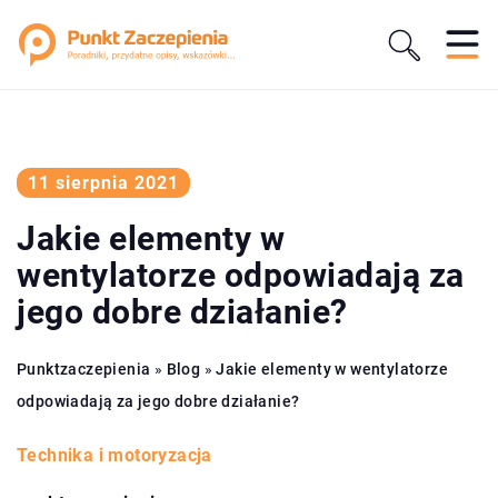
11 sierpnia 2021
Jakie elementy w
wentylatorze odpowiadają za
jego dobre działanie?
Punktzaczepienia
»
Blog
»
Jakie elementy w wentylatorze
odpowiadają za jego dobre działanie?
Technika i motoryzacja