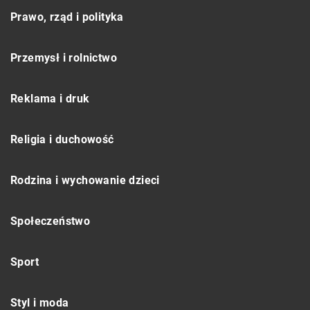
Prawo, rząd i polityka
Przemysł i rolnictwo
Reklama i druk
Religia i duchowość
Rodzina i wychowanie dzieci
Społeczeństwo
Sport
Styl i moda