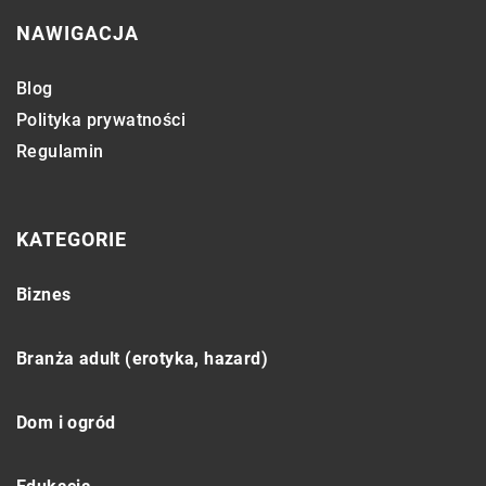
NAWIGACJA
Blog
Polityka prywatności
Regulamin
KATEGORIE
Biznes
Branża adult (erotyka, hazard)
Dom i ogród