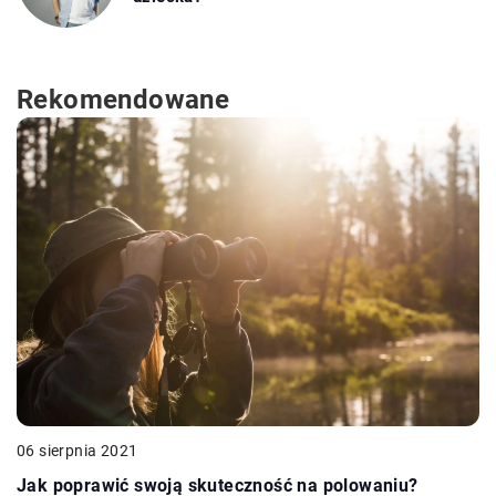
Rekomendowane
06 sierpnia 2021
Jak poprawić swoją skuteczność na polowaniu?