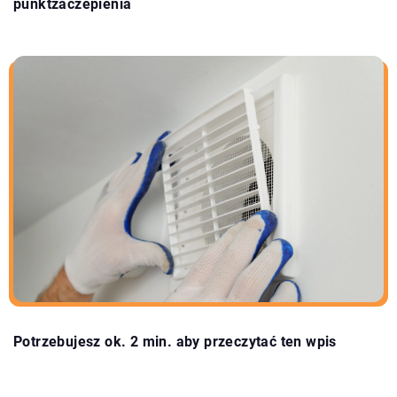
punktzaczepienia
Potrzebujesz ok. 2 min. aby przeczytać ten wpis