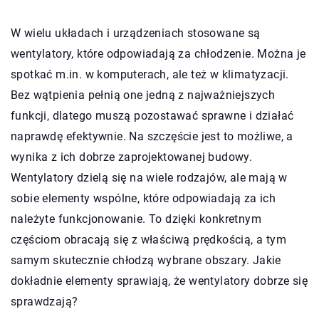
W wielu układach i urządzeniach stosowane są
wentylatory, które odpowiadają za chłodzenie. Można je
spotkać m.in. w komputerach, ale też w klimatyzacji.
Bez wątpienia pełnią one jedną z najważniejszych
funkcji, dlatego muszą pozostawać sprawne i działać
naprawdę efektywnie. Na szczęście jest to możliwe, a
wynika z ich dobrze zaprojektowanej budowy.
Wentylatory dzielą się na wiele rodzajów, ale mają w
sobie elementy wspólne, które odpowiadają za ich
należyte funkcjonowanie. To dzięki konkretnym
częściom obracają się z właściwą prędkością, a tym
samym skutecznie chłodzą wybrane obszary. Jakie
dokładnie elementy sprawiają, że wentylatory dobrze się
sprawdzają?