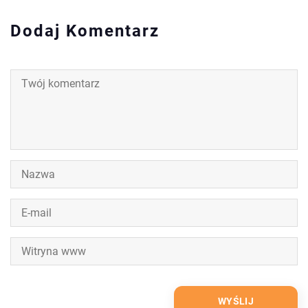
Dodaj Komentarz