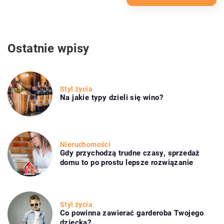
Ostatnie wpisy
Styl życia
Na jakie typy dzieli się wino?
Nieruchomości
Gdy przychodzą trudne czasy, sprzedaż
domu to po prostu lepsze rozwiązanie
Styl życia
Co powinna zawierać garderoba Twojego
dziecka?