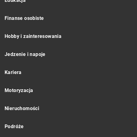
Edukacja
Finanse osobiste
Hobby i zainteresowania
Jedzenie i napoje
Kariera
Motoryzacja
Nieruchomości
Podróże