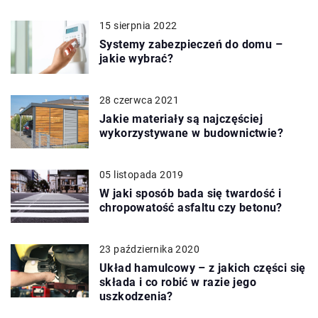
15 sierpnia 2022
Systemy zabezpieczeń do domu –
jakie wybrać?
28 czerwca 2021
Jakie materiały są najczęściej
wykorzystywane w budownictwie?
05 listopada 2019
W jaki sposób bada się twardość i
chropowatość asfaltu czy betonu?
23 października 2020
Układ hamulcowy – z jakich części się
składa i co robić w razie jego
uszkodzenia?