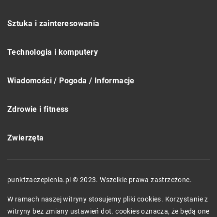
Sztuka i zainteresowania
Technologia i komputery
Wiadomości / Pogoda / Informacje
Zdrowie i fitness
Zwierzęta
punktzaczepienia.pl © 2023. Wszelkie prawa zastrzeżone.
W ramach naszej witryny stosujemy pliki cookies. Korzystanie z
witryny bez zmiany ustawień dot. cookies oznacza, że będą one