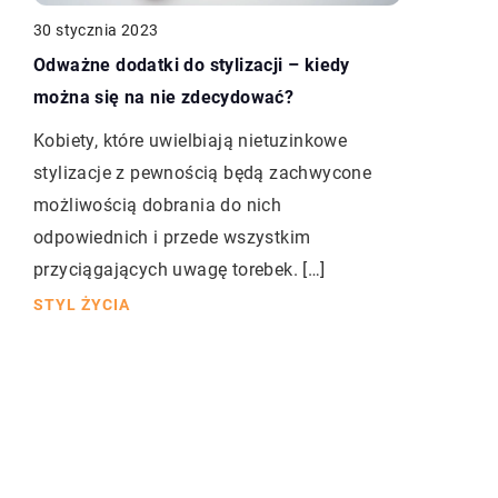
30 stycznia 2023
Odważne dodatki do stylizacji – kiedy
można się na nie zdecydować?
Kobiety, które uwielbiają nietuzinkowe
stylizacje z pewnością będą zachwycone
możliwością dobrania do nich
odpowiednich i przede wszystkim
przyciągających uwagę torebek. […]
STYL ŻYCIA