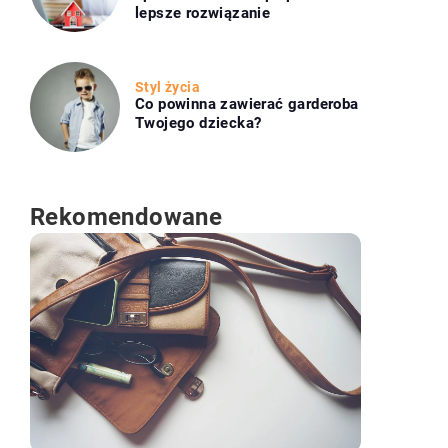
lepsze rozwiązanie
Styl życia
Co powinna zawierać garderoba
Twojego dziecka?
Rekomendowane