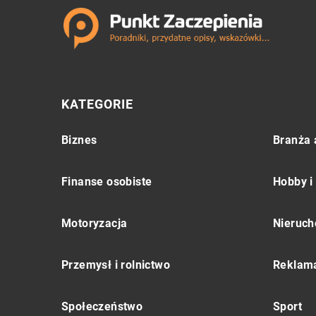
KATEGORIE
Biznes
Branża 
Finanse osobiste
Hobby i
Motoryzacja
Nieruch
Przemysł i rolnictwo
Reklama
Społeczeństwo
Sport