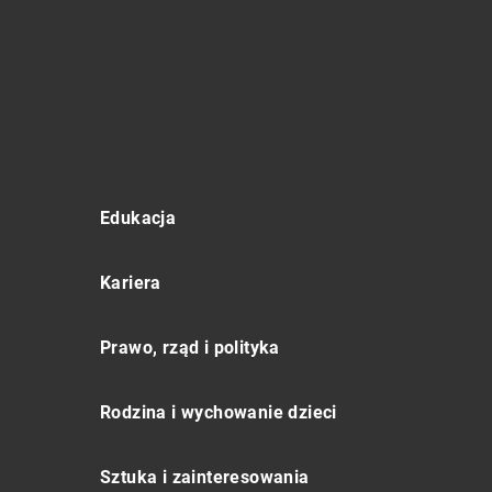
Edukacja
Kariera
Prawo, rząd i polityka
Rodzina i wychowanie dzieci
Sztuka i zainteresowania