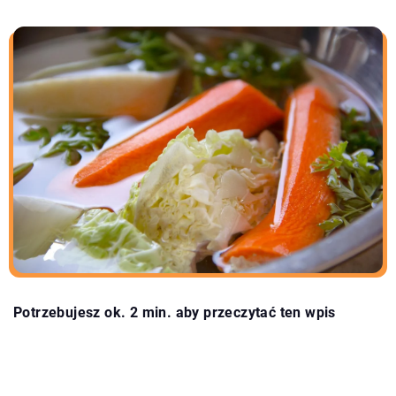
Potrzebujesz ok. 2 min. aby przeczytać ten wpis