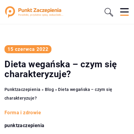
15 czerwca 2022
Dieta wegańska – czym się
charakteryzuje?
Punktzaczepienia
»
Blog
»
Dieta wegańska – czym się
charakteryzuje?
Forma i zdrowie
punktzaczepienia