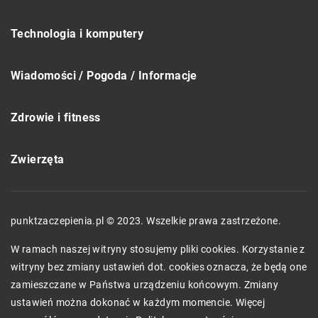
Technologia i komputery
Wiadomości / Pogoda / Informacje
Zdrowie i fitness
Zwierzęta
punktzaczepienia.pl © 2023. Wszelkie prawa zastrzeżone.
W ramach naszej witryny stosujemy pliki cookies. Korzystanie z
witryny bez zmiany ustawień dot. cookies oznacza, że będą one
zamieszczane w Państwa urządzeniu końcowym. Zmiany
ustawień można dokonać w każdym momencie. Więcej