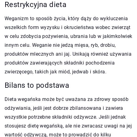
Restrykcyjna dieta
Weganizm to sposób życia, który dąży do wykluczenia
wszelkich form wyzysku i okrucieństwa wobec zwierząt
w celu zdobycia pożywienia, ubrania lub w jakimkolwiek
innym celu. Weganie nie jedzą mięsa, ryb, drobiu,
produktów mlecznych ani jaj. Unikają również używania
produktów zawierających składniki pochodzenia
zwierzęcego, takich jak miód, jedwab i skóra.
Bilans to podstawa
Dieta wegańska może być uważana za zdrowy sposób
odżywiania, jeśli jest dobrze zbilansowana i zawiera
wszystkie potrzebne składniki odżywcze. Jeśli jednak
stosujesz dietę wegańską, ale nie zwracasz uwagi na jej
wartość odżywczą, może to prowadzić do kilku