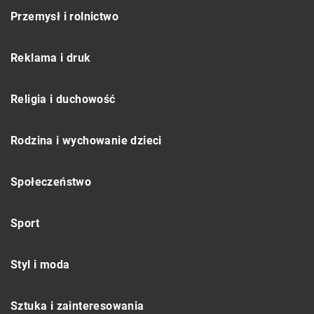
Przemysł i rolnictwo
Reklama i druk
Religia i duchowość
Rodzina i wychowanie dzieci
Społeczeństwo
Sport
Styl i moda
Sztuka i zainteresowania