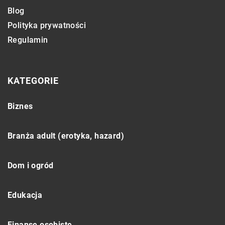
Blog
Polityka prywatności
Regulamin
KATEGORIE
Biznes
Branża adult (erotyka, hazard)
Dom i ogród
Edukacja
Finanse osobiste