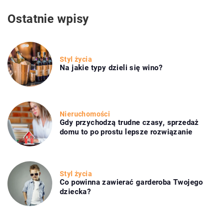
Ostatnie wpisy
Styl życia
Na jakie typy dzieli się wino?
Nieruchomości
Gdy przychodzą trudne czasy, sprzedaż
domu to po prostu lepsze rozwiązanie
Styl życia
Co powinna zawierać garderoba Twojego
dziecka?