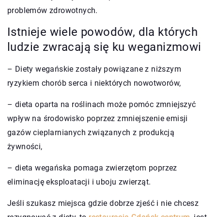
problemów zdrowotnych.
Istnieje wiele powodów, dla których
ludzie zwracają się ku weganizmowi
– Diety wegańskie zostały powiązane z niższym
ryzykiem chorób serca i niektórych nowotworów,
– dieta oparta na roślinach może pomóc zmniejszyć
wpływ na środowisko poprzez zmniejszenie emisji
gazów cieplarnianych związanych z produkcją
żywności,
– dieta wegańska pomaga zwierzętom poprzez
eliminację eksploatacji i uboju zwierząt.
Jeśli szukasz miejsca gdzie dobrze zjeść i nie chcesz