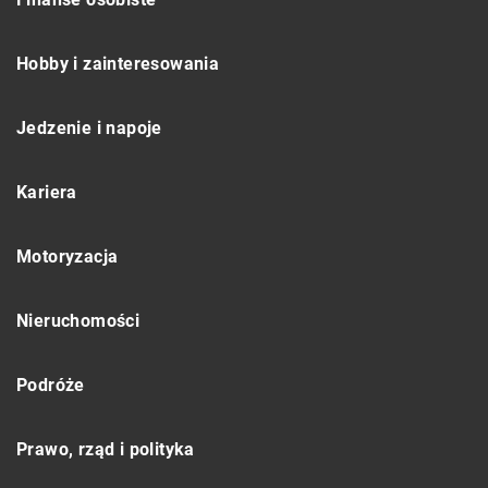
Hobby i zainteresowania
Jedzenie i napoje
Kariera
Motoryzacja
Nieruchomości
Podróże
Prawo, rząd i polityka