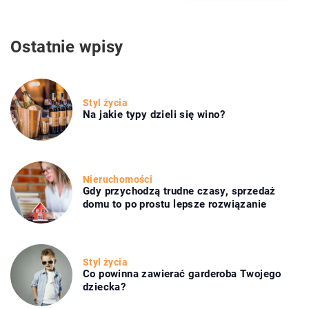
Ostatnie wpisy
Styl życia
Na jakie typy dzieli się wino?
Nieruchomości
Gdy przychodzą trudne czasy, sprzedaż
domu to po prostu lepsze rozwiązanie
Styl życia
Co powinna zawierać garderoba Twojego
dziecka?