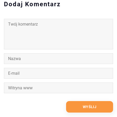
Dodaj Komentarz