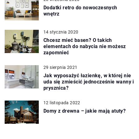
Dodatki retro do nowoczesnych
wnętrz
14 stycznia 2020
Chcesz mieć basen? O takich
elementach do nabycia nie możesz
zapomnieć
29 sierpnia 2021
Jak wyposażyć łazienkę, w której nie
uda się zmieścić jednocześnie wanny i
prysznica?
12 listopada 2022
Domy z drewna – jakie mają atuty?