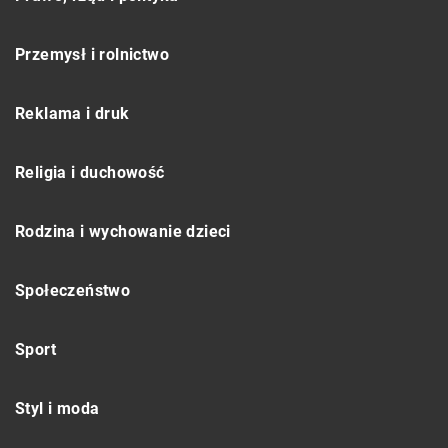
Przemysł i rolnictwo
Reklama i druk
Religia i duchowość
Rodzina i wychowanie dzieci
Społeczeństwo
Sport
Styl i moda