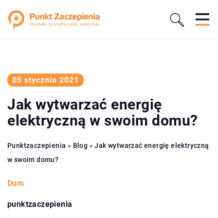
05 stycznia 2021
Jak wytwarzać energię
elektryczną w swoim domu?
Punktzaczepienia
»
Blog
»
Jak wytwarzać energię elektryczną
w swoim domu?
Dom
punktzaczepienia