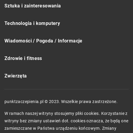
Sztuka i zainteresowania
Technologia i komputery
Wiadomości / Pogoda / Informacje
Zdrowie i fitness
Zwierzęta
punktzaczepienia.pl © 2023. Wszelkie prawa zastrzeżone.
W ramach naszej witryny stosujemy pliki cookies. Korzystanie z
witryny bez zmiany ustawień dot. cookies oznacza, że będą one
zamieszczane w Państwa urządzeniu końcowym. Zmiany