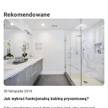
Rekomendowane
30 listopada 2019
Jak wybrać funkcjonalną kabinę prysznicową?