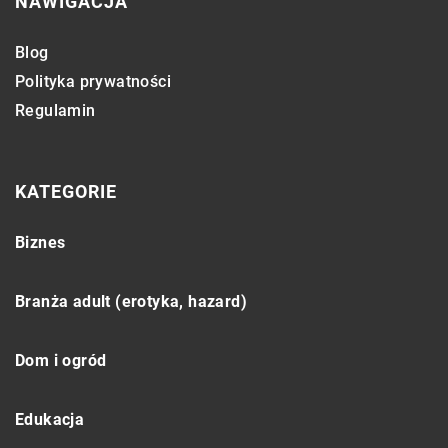
NAWIGACJA
Blog
Polityka prywatności
Regulamin
KATEGORIE
Biznes
Branża adult (erotyka, hazard)
Dom i ogród
Edukacja