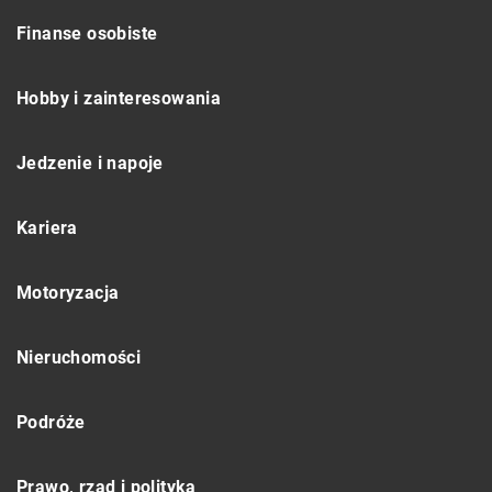
Finanse osobiste
Hobby i zainteresowania
Jedzenie i napoje
Kariera
Motoryzacja
Nieruchomości
Podróże
Prawo, rząd i polityka