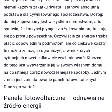
niemal każdym zakątku świata i stanowi absolutną
podstawę dla cywilizowanego społeczeństwa. Dostęp
do niej zapewniany jest wszystkim domostwom, a to
sprawia, że korzyści płynące z użytkowania prądu stają
się po prostu powszechne. Oczywiście za energię trzeba
płacić odpowiednim podmiotom, ale co ciekawe koszty
te można znacząco ograniczyć, a w niektórych
sytuacjach nawet całkowicie wyeliminować. Kluczem
do tego jest wytwarzanie jej w swoim własnym domu,
na co istnieją coraz nowocześniejsze sposoby. Jednym
z nich jest zainstalowanie paneli fotowoltaicznych.
Dlaczego warto?
Panele fotowoltaiczne – odnawialne
źródło energii