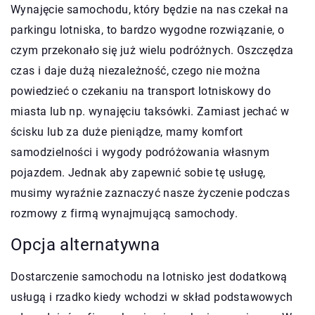
Wynajęcie samochodu, który będzie na nas czekał na
parkingu lotniska, to bardzo wygodne rozwiązanie, o
czym przekonało się już wielu podróżnych. Oszczędza
czas i daje dużą niezależność, czego nie można
powiedzieć o czekaniu na transport lotniskowy do
miasta lub np. wynajęciu taksówki. Zamiast jechać w
ścisku lub za duże pieniądze, mamy komfort
samodzielności i wygody podróżowania własnym
pojazdem. Jednak aby zapewnić sobie tę usługę,
musimy wyraźnie zaznaczyć nasze życzenie podczas
rozmowy z firmą wynajmującą samochody.
Opcja alternatywna
Dostarczenie samochodu na lotnisko jest dodatkową
usługą i rzadko kiedy wchodzi w skład podstawowych