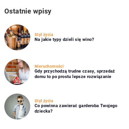
Ostatnie wpisy
Styl życia
Na jakie typy dzieli się wino?
Nieruchomości
Gdy przychodzą trudne czasy, sprzedaż
domu to po prostu lepsze rozwiązanie
Styl życia
Co powinna zawierać garderoba Twojego
dziecka?