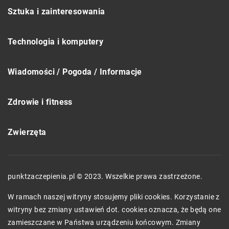
Sztuka i zainteresowania
Technologia i komputery
Wiadomości / Pogoda / Informacje
Zdrowie i fitness
Zwierzęta
punktzaczepienia.pl © 2023. Wszelkie prawa zastrzeżone.
W ramach naszej witryny stosujemy pliki cookies. Korzystanie z
witryny bez zmiany ustawień dot. cookies oznacza, że będą one
zamieszczane w Państwa urządzeniu końcowym. Zmiany