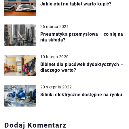
Jakie etui na tablet warto kupić?
26 marca 2021
Pneumatyka przemysłowa – co się na
nią składa?
10 lutego 2020
Bibinet dla placówek dydaktycznych –
dlaczego warto?
20 sierpnia 2022
Silniki elektryczne dostępne na rynku
Dodaj Komentarz