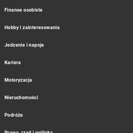
Finanse osobiste
Hobby i zainteresowania
Jedzenie i napoje
Kariera
Motoryzacja
Nieruchomości
Podróże
Prawo, rząd i polityka