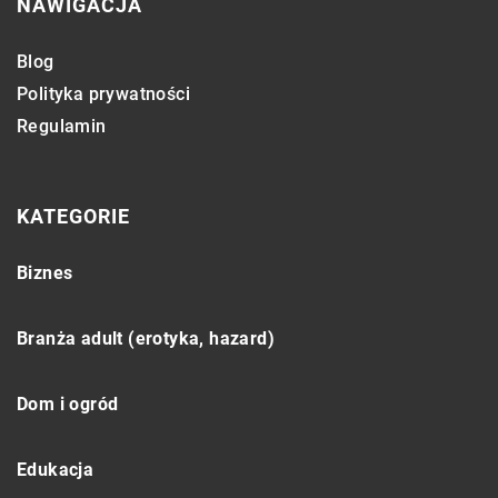
NAWIGACJA
Blog
Polityka prywatności
Regulamin
KATEGORIE
Biznes
Branża adult (erotyka, hazard)
Dom i ogród
Edukacja