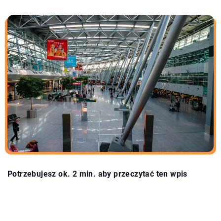
Potrzebujesz ok. 2 min. aby przeczytać ten wpis