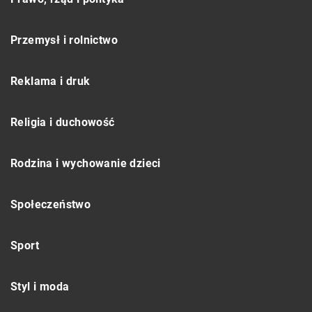
Przemysł i rolnictwo
Reklama i druk
Religia i duchowość
Rodzina i wychowanie dzieci
Społeczeństwo
Sport
Styl i moda