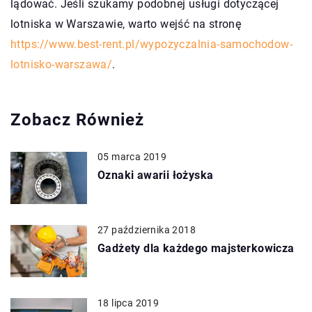
lądować. Jeśli szukamy podobnej usługi dotyczącej
lotniska w Warszawie, warto wejść na stronę
https://www.best-rent.pl/wypozyczalnia-samochodow-
lotnisko-warszawa/
.
Zobacz Również
05 marca 2019
Oznaki awarii łożyska
27 października 2018
Gadżety dla każdego majsterkowicza
18 lipca 2019