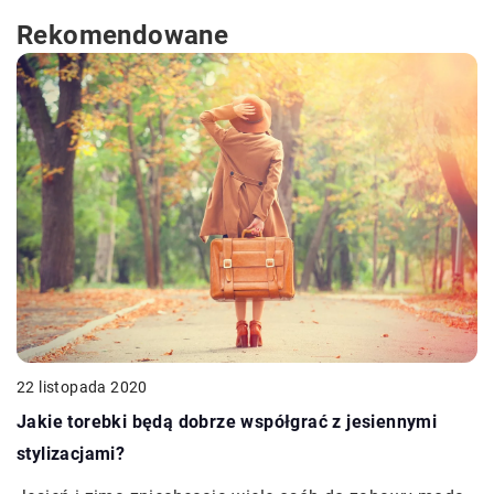
Rekomendowane
22 listopada 2020
Jakie torebki będą dobrze współgrać z jesiennymi
stylizacjami?