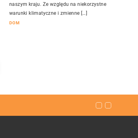
naszym kraju. Ze względu na niekorzystne
warunki klimatyczne i zmienne […]
DOM