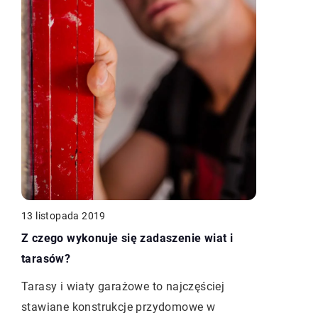
13 listopada 2019
Z czego wykonuje się zadaszenie wiat i
tarasów?
Tarasy i wiaty garażowe to najczęściej
stawiane konstrukcje przydomowe w