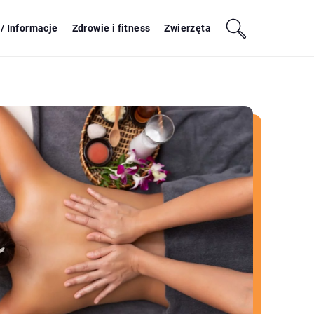
/ Informacje
Zdrowie i fitness
Zwierzęta