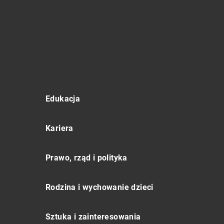
Edukacja
Kariera
Prawo, rząd i polityka
Rodzina i wychowanie dzieci
Sztuka i zainteresowania