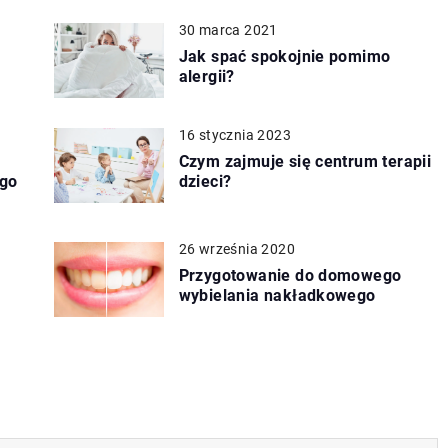
30 marca 2021
Jak spać spokojnie pomimo
alergii?
16 stycznia 2023
Czym zajmuje się centrum terapii
ego
dzieci?
26 września 2020
Przygotowanie do domowego
wybielania nakładkowego