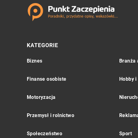
KATEGORIE
Biznes
Branża 
Finanse osobiste
Hobby i
Motoryzacja
Nieruch
Przemysł i rolnictwo
Reklama
Społeczeństwo
Sport