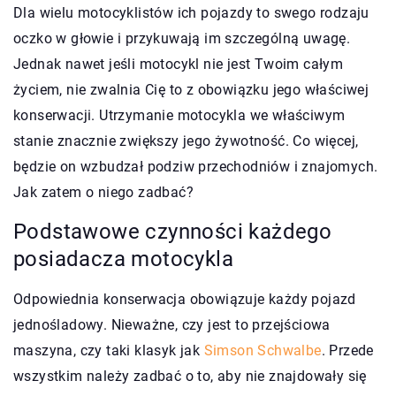
Dla wielu motocyklistów ich pojazdy to swego rodzaju
oczko w głowie i przykuwają im szczególną uwagę.
Jednak nawet jeśli motocykl nie jest Twoim całym
życiem, nie zwalnia Cię to z obowiązku jego właściwej
konserwacji. Utrzymanie motocykla we właściwym
stanie znacznie zwiększy jego żywotność. Co więcej,
będzie on wzbudzał podziw przechodniów i znajomych.
Jak zatem o niego zadbać?
Podstawowe czynności każdego
posiadacza motocykla
Odpowiednia konserwacja obowiązuje każdy pojazd
jednośladowy. Nieważne, czy jest to przejściowa
maszyna, czy taki klasyk jak
Simson Schwalbe
. Przede
wszystkim należy zadbać o to, aby nie znajdowały się