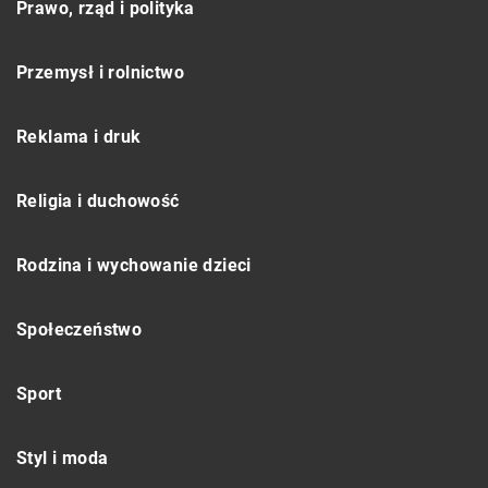
Prawo, rząd i polityka
Przemysł i rolnictwo
Reklama i druk
Religia i duchowość
Rodzina i wychowanie dzieci
Społeczeństwo
Sport
Styl i moda