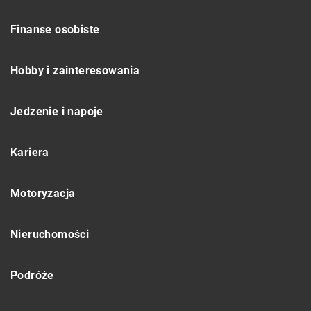
Finanse osobiste
Hobby i zainteresowania
Jedzenie i napoje
Kariera
Motoryzacja
Nieruchomości
Podróże