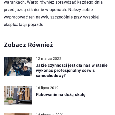
warunkach. Warto również sprawdzać każdego dnia
przed jazdą ciśnienie w oponach. Należy sobie
wypracować ten nawyk, szczególnie przy wysokiej
eksploatacji pojazdu.
Zobacz Również
12 marca 2022
Jakie czynności jest dla nas w stanie
wykonać profesjonalny serwis
samochodowy?
16 lipca 2019
Pakowanie na dużą skalę
14 sierpnia 2021