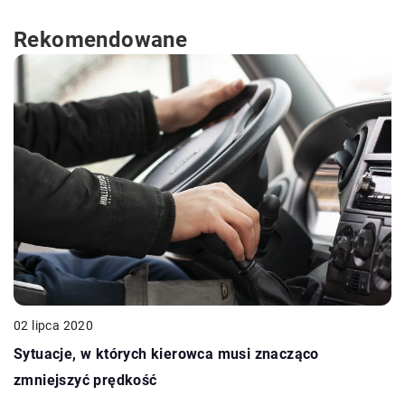
Rekomendowane
02 lipca 2020
Sytuacje, w których kierowca musi znacząco
zmniejszyć prędkość