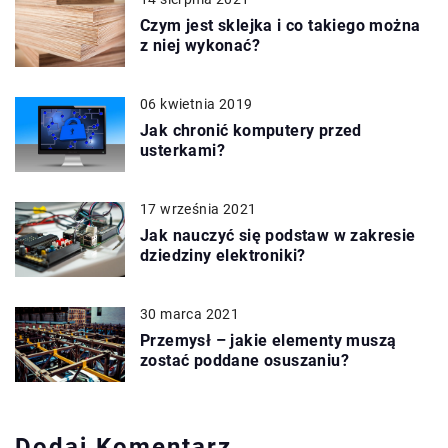
Czym jest sklejka i co takiego można
z niej wykonać?
06 kwietnia 2019
Jak chronić komputery przed
usterkami?
17 września 2021
Jak nauczyć się podstaw w zakresie
dziedziny elektroniki?
30 marca 2021
Przemysł – jakie elementy muszą
zostać poddane osuszaniu?
Dodaj Komentarz