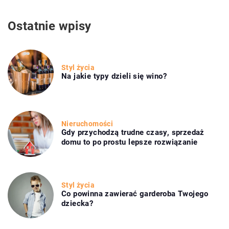
Ostatnie wpisy
Styl życia
Na jakie typy dzieli się wino?
Nieruchomości
Gdy przychodzą trudne czasy, sprzedaż
domu to po prostu lepsze rozwiązanie
Styl życia
Co powinna zawierać garderoba Twojego
dziecka?