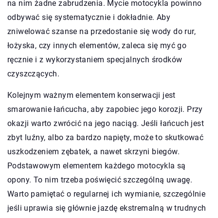
na nim żadne zabrudzenia. Mycie motocykla powinno
odbywać się systematycznie i dokładnie. Aby
zniwelować szanse na przedostanie się wody do rur,
łożyska, czy innych elementów, zaleca się myć go
ręcznie i z wykorzystaniem specjalnych środków
czyszczących.
Kolejnym ważnym elementem konserwacji jest
smarowanie łańcucha, aby zapobiec jego korozji. Przy
okazji warto zwrócić na jego naciąg. Jeśli łańcuch jest
zbyt luźny, albo za bardzo napięty, może to skutkować
uszkodzeniem zębatek, a nawet skrzyni biegów.
Podstawowym elementem każdego motocykla są
opony. To nim trzeba poświęcić szczególną uwagę.
Warto pamiętać o regularnej ich wymianie, szczególnie
jeśli uprawia się głównie jazdę ekstremalną w trudnych