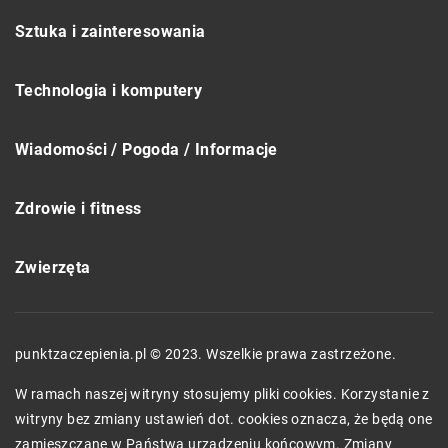
Sztuka i zainteresowania
Technologia i komputery
Wiadomości / Pogoda / Informacje
Zdrowie i fitness
Zwierzęta
punktzaczepienia.pl © 2023. Wszelkie prawa zastrzeżone.
W ramach naszej witryny stosujemy pliki cookies. Korzystanie z
witryny bez zmiany ustawień dot. cookies oznacza, że będą one
zamieszczane w Państwa urządzeniu końcowym. Zmiany