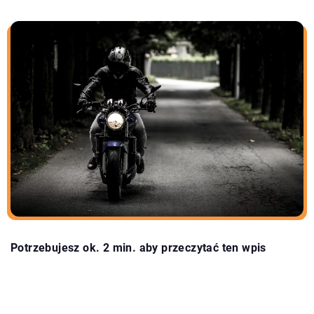
Potrzebujesz ok. 2 min. aby przeczytać ten wpis