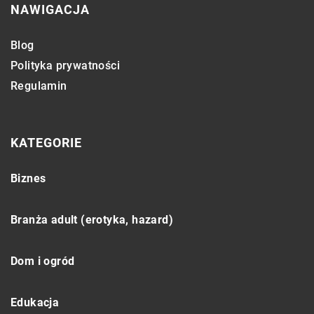
NAWIGACJA
Blog
Polityka prywatności
Regulamin
KATEGORIE
Biznes
Branża adult (erotyka, hazard)
Dom i ogród
Edukacja