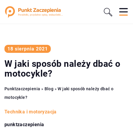
18 sierpnia 2021
W jaki sposób należy dbać o
motocykle?
Punktzaczepienia
»
Blog
»
W jaki sposób należy dbać o
motocykle?
Technika i motoryzacja
punktzaczepienia