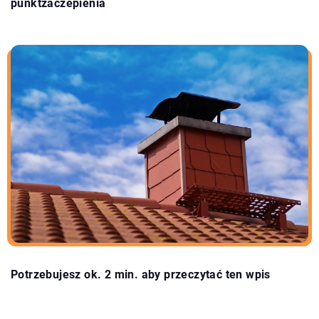
punktzaczepienia
Potrzebujesz ok. 2 min. aby przeczytać ten wpis