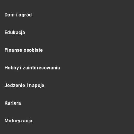
Dom i ogród
Edukacja
Finanse osobiste
Hobby i zainteresowania
Jedzenie i napoje
Kariera
Motoryzacja