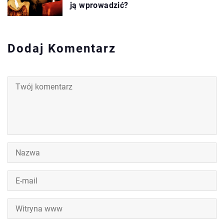
ją wprowadzić?
Dodaj Komentarz