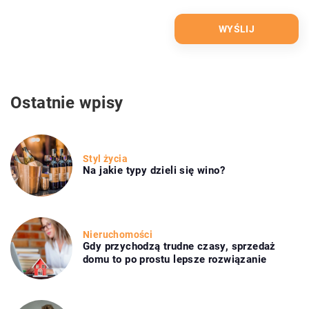
Ostatnie wpisy
Styl życia
Na jakie typy dzieli się wino?
Nieruchomości
Gdy przychodzą trudne czasy, sprzedaż
domu to po prostu lepsze rozwiązanie