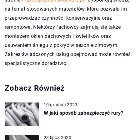
na temat stosowanych materiałów, która pozwala im
przeprowadzać czynności konserwacyjne oraz
remontowe. Niektórzy fachowcy zajmują się także
montażem okien dachowych i świetlików oraz
usuwaniem śniegu z pokryć w sezonie zimowym.
Zakres świadczonych usług obejmować może również
specjalistyczne doradztwo.
Zobacz Również
10 grudnia 2021
W jaki sposób zabezpieczyć rury?
23 lipca 2020