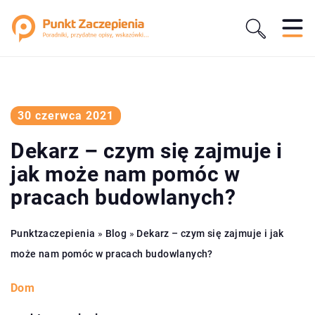
30 czerwca 2021
Dekarz – czym się zajmuje i
jak może nam pomóc w
pracach budowlanych?
Punktzaczepienia
»
Blog
»
Dekarz – czym się zajmuje i jak
może nam pomóc w pracach budowlanych?
Dom