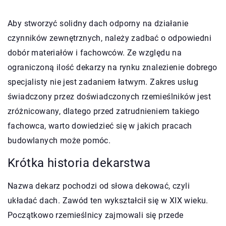
Aby stworzyć solidny dach odporny na działanie
czynników zewnętrznych, należy zadbać o odpowiedni
dobór materiałów i fachowców. Ze względu na
ograniczoną ilość dekarzy na rynku znalezienie dobrego
specjalisty nie jest zadaniem łatwym. Zakres usług
świadczony przez doświadczonych rzemieślników jest
zróżnicowany, dlatego przed zatrudnieniem takiego
fachowca, warto dowiedzieć się w jakich pracach
budowlanych może pomóc.
Krótka historia dekarstwa
Nazwa dekarz pochodzi od słowa dekować, czyli
układać dach. Zawód ten wykształcił się w XIX wieku.
Początkowo rzemieślnicy zajmowali się przede