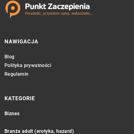
NAWIGACJA
Blog
Polityka prywatności
Regulamin
KATEGORIE
Biznes
Branża adult (erotyka, hazard)