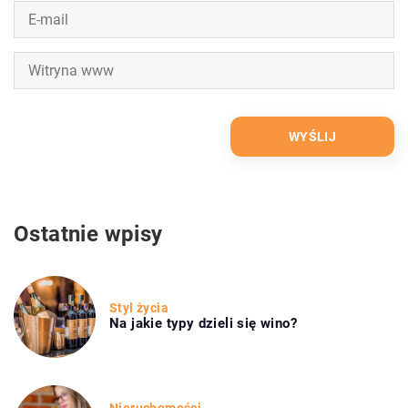
Ostatnie wpisy
Styl życia
Na jakie typy dzieli się wino?