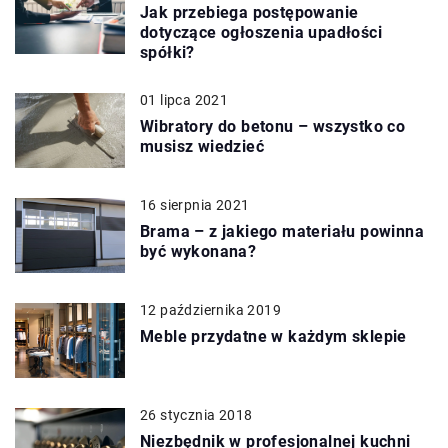
Jak przebiega postępowanie
dotyczące ogłoszenia upadłości
spółki?
01 lipca 2021
Wibratory do betonu – wszystko co
musisz wiedzieć
16 sierpnia 2021
Brama – z jakiego materiału powinna
być wykonana?
12 października 2019
Meble przydatne w każdym sklepie
26 stycznia 2018
Niezbędnik w profesjonalnej kuchni