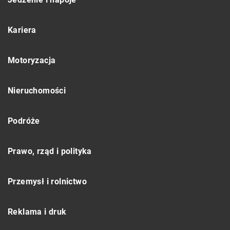
Kariera
Motoryzacja
Nieruchomości
Podróże
Prawo, rząd i polityka
Przemysł i rolnictwo
Reklama i druk