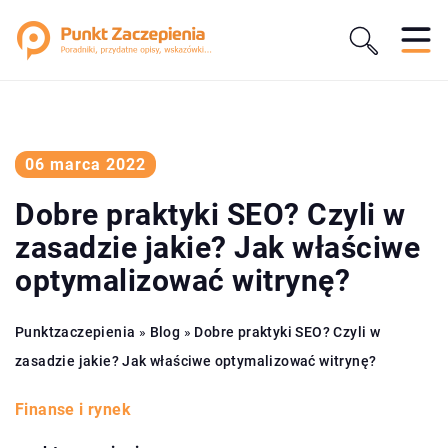
06 marca 2022
Dobre praktyki SEO? Czyli w
zasadzie jakie? Jak właściwe
optymalizować witrynę?
Punktzaczepienia
»
Blog
»
Dobre praktyki SEO? Czyli w
zasadzie jakie? Jak właściwe optymalizować witrynę?
Finanse i rynek