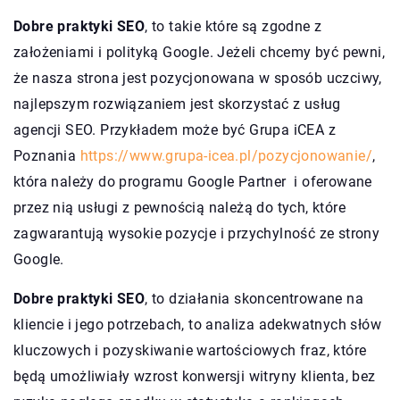
Dobre praktyki SEO
, to takie które są zgodne z
założeniami i polityką Google. Jeżeli chcemy być pewni,
że nasza strona jest pozycjonowana w sposób uczciwy,
najlepszym rozwiązaniem jest skorzystać z usług
agencji SEO. Przykładem może być Grupa iCEA z
Poznania
https://www.grupa-icea.pl/pozycjonowanie/
,
która należy do programu Google Partner i oferowane
przez nią usługi z pewnością należą do tych, które
zagwarantują wysokie pozycje i przychylność ze strony
Google.
Dobre praktyki SEO
, to działania skoncentrowane na
kliencie i jego potrzebach, to analiza adekwatnych słów
kluczowych i pozyskiwanie wartościowych fraz, które
będą umożliwiały wzrost konwersji witryny klienta, bez