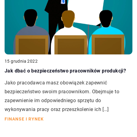
15 grudnia 2022
Jak dbać o bezpieczeństwo pracowników produkcji?
Jako pracodawca masz obowiązek zapewnić
bezpieczeństwo swoim pracownikom. Obejmuje to
zapewnienie im odpowiedniego sprzętu do
wykonywania pracy oraz przeszkolenie ich […]
FINANSE I RYNEK