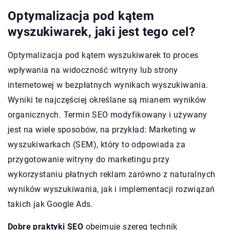
Optymalizacja pod kątem
wyszukiwarek, jaki jest tego cel?
Optymalizacja pod kątem wyszukiwarek to proces
wpływania na widoczność witryny lub strony
internetowej w bezpłatnych wynikach wyszukiwania.
Wyniki te najczęściej określane są mianem wyników
organicznych. Termin SEO modyfikowany i używany
jest na wiele sposobów, na przykład: Marketing w
wyszukiwarkach (SEM), który to odpowiada za
przygotowanie witryny do marketingu przy
wykorzystaniu płatnych reklam zarówno z naturalnych
wyników wyszukiwania, jak i implementacji rozwiązań
takich jak Google Ads.
Dobre praktyki SEO
obejmuje szereg technik