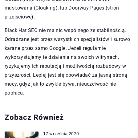
maskowana (Cloaking), lub Doorway Pages (stron
przejściowe).
Black Hat SEO nie ma nic wspólnego ze stabilnością.
Odradzane jest przez wszystkich specjalistów i surowo
karane przez samo Google. Jeżeli regularnie
wykorzystujemy te działania na swoich witrynach,
ryzykujemy ich reputacją i możliwością rozbudowy w
przyszłości. Lepiej jest się opowiadać za jasną stroną
mocy, gdyż jak to zwykle bywa, nieuczciwość nie
popłaca.
Zobacz Również
17 września 2020