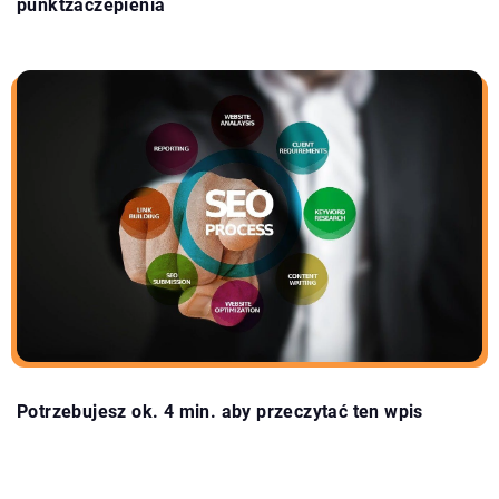
punktzaczepienia
Potrzebujesz ok. 4 min. aby przeczytać ten wpis