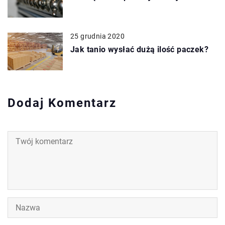
25 grudnia 2020
Jak tanio wysłać dużą ilość paczek?
Dodaj Komentarz