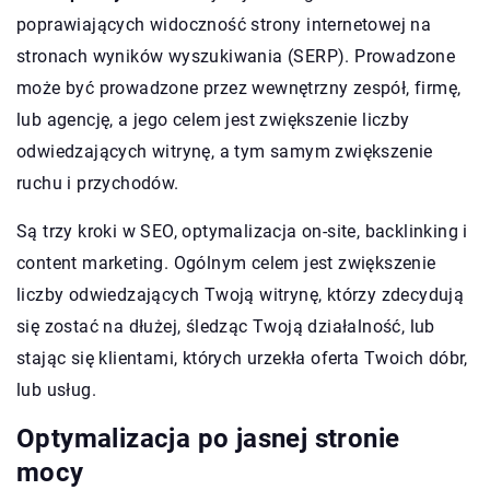
poprawiających widoczność strony internetowej na
stronach wyników wyszukiwania (SERP). Prowadzone
może być prowadzone przez wewnętrzny zespół, firmę,
lub agencję, a jego celem jest zwiększenie liczby
odwiedzających witrynę, a tym samym zwiększenie
ruchu i przychodów.
Są trzy kroki w SEO, optymalizacja on-site, backlinking i
content marketing. Ogólnym celem jest zwiększenie
liczby odwiedzających Twoją witrynę, którzy zdecydują
się zostać na dłużej, śledząc Twoją działalność, lub
stając się klientami, których urzekła oferta Twoich dóbr,
lub usług.
Optymalizacja po jasnej stronie
mocy