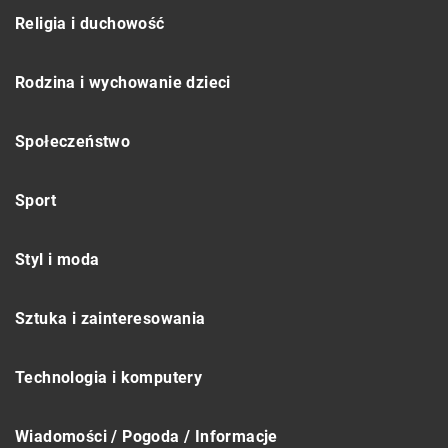
Religia i duchowość
Rodzina i wychowanie dzieci
Społeczeństwo
Sport
Styl i moda
Sztuka i zainteresowania
Technologia i komputery
Wiadomości / Pogoda / Informacje