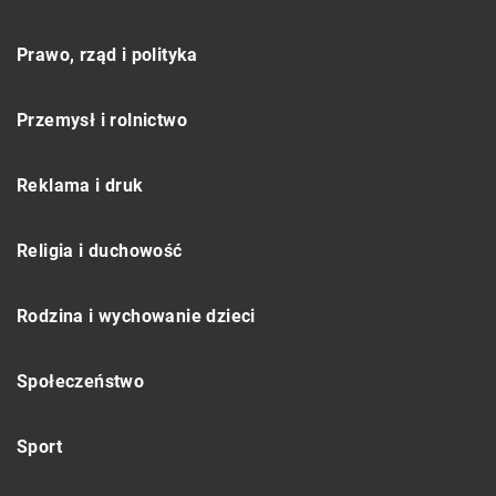
Prawo, rząd i polityka
Przemysł i rolnictwo
Reklama i druk
Religia i duchowość
Rodzina i wychowanie dzieci
Społeczeństwo
Sport