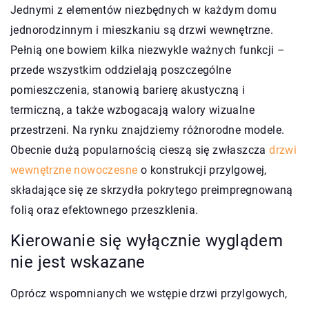
Jednymi z elementów niezbędnych w każdym domu
jednorodzinnym i mieszkaniu są drzwi wewnętrzne.
Pełnią one bowiem kilka niezwykle ważnych funkcji –
przede wszystkim oddzielają poszczególne
pomieszczenia, stanowią barierę akustyczną i
termiczną, a także wzbogacają walory wizualne
przestrzeni. Na rynku znajdziemy różnorodne modele.
Obecnie dużą popularnością cieszą się zwłaszcza
drzwi
wewnętrzne nowoczesne
o konstrukcji przylgowej,
składające się ze skrzydła pokrytego preimpregnowaną
folią oraz efektownego przeszklenia.
Kierowanie się wyłącznie wyglądem
nie jest wskazane
Oprócz wspomnianych we wstępie drzwi przylgowych,