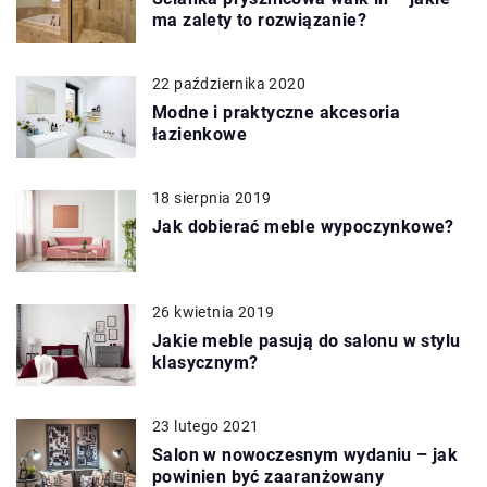
ma zalety to rozwiązanie?
22 października 2020
Modne i praktyczne akcesoria
łazienkowe
18 sierpnia 2019
Jak dobierać meble wypoczynkowe?
26 kwietnia 2019
Jakie meble pasują do salonu w stylu
klasycznym?
23 lutego 2021
Salon w nowoczesnym wydaniu – jak
powinien być zaaranżowany