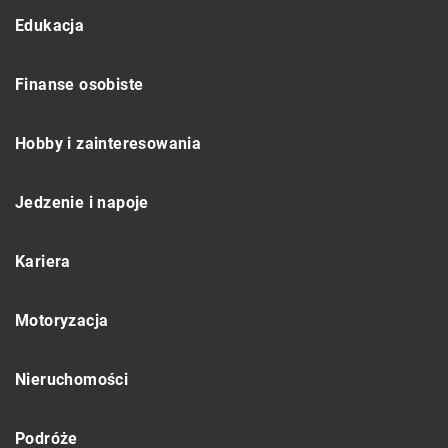
Edukacja
Finanse osobiste
Hobby i zainteresowania
Jedzenie i napoje
Kariera
Motoryzacja
Nieruchomości
Podróże