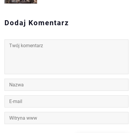
Dodaj Komentarz