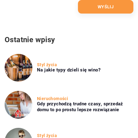
Ostatnie wpisy
Styl życia
Na jakie typy dzieli się wino?
Nieruchomości
Gdy przychodzą trudne czasy, sprzedaż
domu to po prostu lepsze rozwiązanie
Styl życia