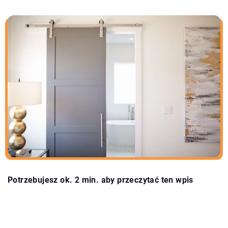
Potrzebujesz ok. 2 min. aby przeczytać ten wpis