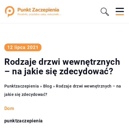
12 lipca 2021
Rodzaje drzwi wewnętrznych
– na jakie się zdecydować?
Punktzaczepienia
»
Blog
»
Rodzaje drzwi wewnętrznych – na
jakie się zdecydować?
Dom
punktzaczepienia