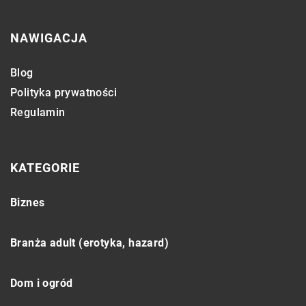
NAWIGACJA
Blog
Polityka prywatności
Regulamin
KATEGORIE
Biznes
Branża adult (erotyka, hazard)
Dom i ogród