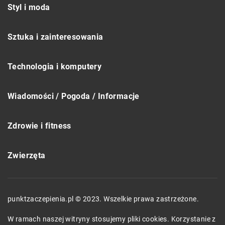
Styl i moda
Sztuka i zainteresowania
Technologia i komputery
Wiadomości / Pogoda / Informacje
Zdrowie i fitness
Zwierzęta
punktzaczepienia.pl © 2023. Wszelkie prawa zastrzeżone.
W ramach naszej witryny stosujemy pliki cookies. Korzystanie z