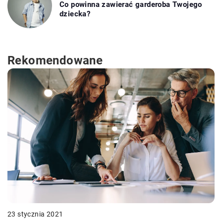
Co powinna zawierać garderoba Twojego
dziecka?
Rekomendowane
23 stycznia 2021